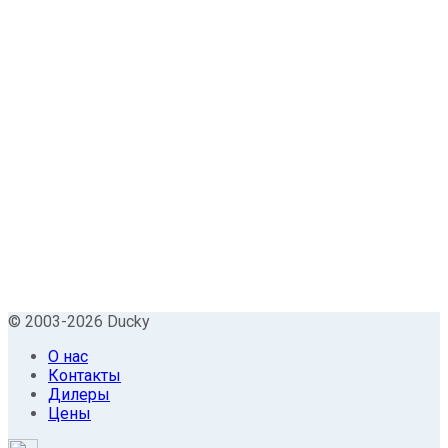
© 2003-2026 Ducky
О нас
Контакты
Дилеры
Цены