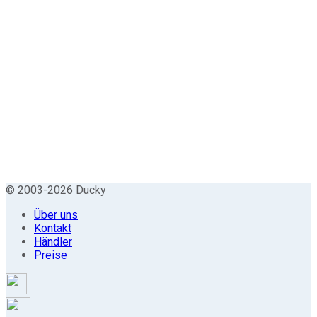
© 2003-2026 Ducky
Über uns
Kontakt
Händler
Preise