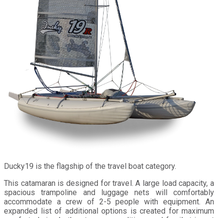
Ducky19 is the flagship of the travel boat category.
This catamaran is designed for travel. A large load capacity, a
spacious trampoline and luggage nets will comfortably
accommodate a crew of 2-5 people with equipment. An
expanded list of additional options is created for maximum