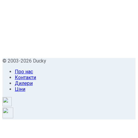
© 2003-2026 Ducky
Про нас
Контакти
Дилери
Ціни