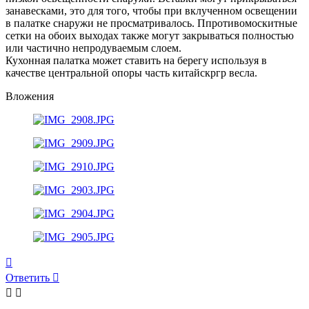
занавесками, это для того, чтобы при вклученном освещении
в палатке снаружи не просматривалось. Ппротивомоскитные
сетки на обоих выходах также могут закрываться полностью
или частично непродуваемым слоем.
Кухонная палатка может ставить на берегу используя в
качестве центральной опоры часть китайскргр весла.
Вложения
Вернуться
к
Ответить
началу