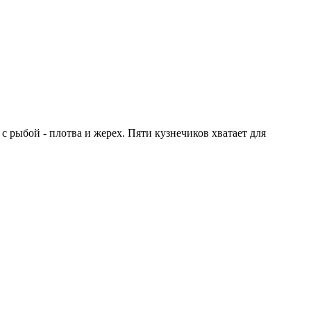
 с рыбой - плотва и жерех. Пяти кузнечиков хватает для