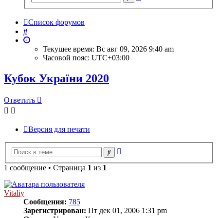
поиск
Список форумов
Поиск
Текущее время: Вс авг 09, 2026 9:40 am
Часовой пояс:
UTC+03:00
Кубок України 2020
Ответить
Версия для печати
Расширенный
Поиск
поиск
1 сообщение • Страница
1
из
1
Vitaliy
Сообщения:
785
Зарегистрирован:
Пт дек 01, 2006 1:31 pm