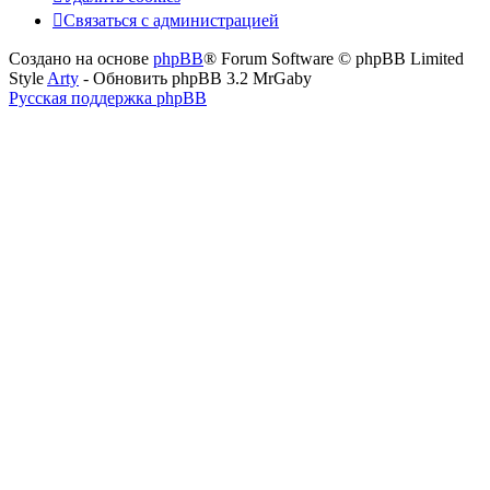
Связаться с администрацией
Создано на основе
phpBB
® Forum Software © phpBB Limited
Style
Arty
- Обновить phpBB 3.2 MrGaby
Русская поддержка phpBB