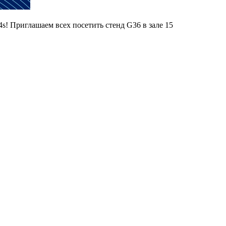
14s! Приглашаем всех посетить стенд G36 в зале 15