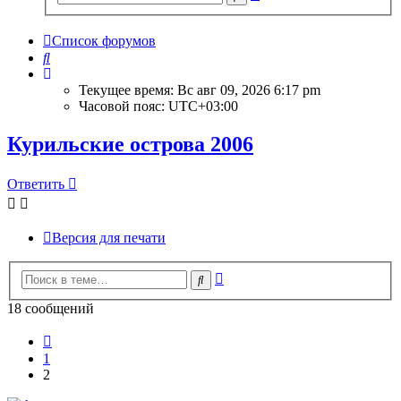
поиск
Список форумов
Поиск
Текущее время: Вс авг 09, 2026 6:17 pm
Часовой пояс:
UTC+03:00
Курильские острова 2006
Ответить
Версия для печати
Расширенный
Поиск
поиск
18 сообщений
Пред.
1
2