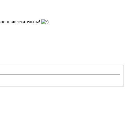
 они привлекательны!