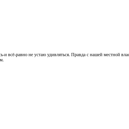
и всё-равно не устаю удивляться. Правда с нашей местной вла
м.