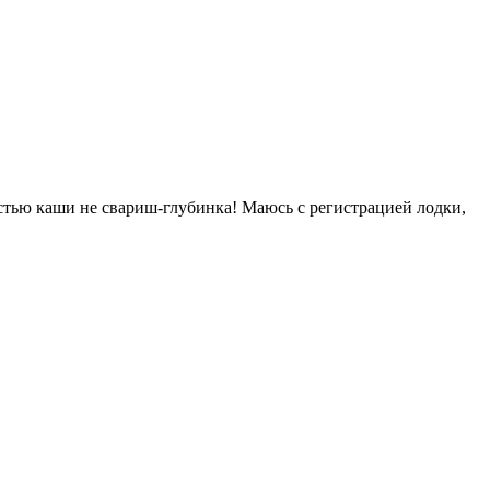
стью каши не свариш-глубинка! Маюсь с регистрацией лодки,