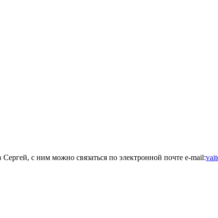
 Сергей, с ним можно связаться по электронной почте e-mail:
vai