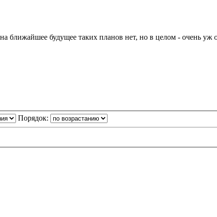
 на ближайшее будущее таких планов нет, но в целом - очень уж
Порядок: