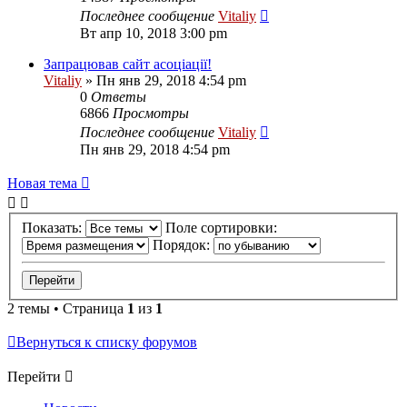
Последнее сообщение
Vitaliy
Вт апр 10, 2018 3:00 pm
Запрацював сайт асоціації!
Vitaliy
» Пн янв 29, 2018 4:54 pm
0
Ответы
6866
Просмотры
Последнее сообщение
Vitaliy
Пн янв 29, 2018 4:54 pm
Новая тема
Показать:
Поле сортировки:
Порядок:
2 темы • Страница
1
из
1
Вернуться к списку форумов
Перейти