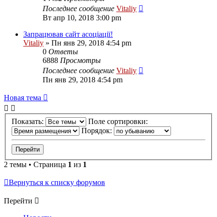
Последнее сообщение
Vitaliy
Вт апр 10, 2018 3:00 pm
Запрацював сайт асоціації!
Vitaliy
» Пн янв 29, 2018 4:54 pm
0
Ответы
6888
Просмотры
Последнее сообщение
Vitaliy
Пн янв 29, 2018 4:54 pm
Новая тема
Показать:
Поле сортировки:
Порядок:
2 темы • Страница
1
из
1
Вернуться к списку форумов
Перейти