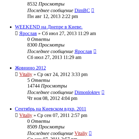
8532
Просмотры
Последнее сообщение
DimBC
Пн авг 12, 2013 2:22 pm
WEEKEND на Днепре в Киеве.
Ярослав
» Сб июл 27, 2013 11:29 am
0
Ответы
8300
Просмотры
Последнее сообщение
Ярослав
Сб июл 27, 2013 11:29 am
Жовнино 2012
Vitaliy
» Ср окт 24, 2012 3:33 pm
5
Ответы
14744
Просмотры
Последнее сообщение
Dimonloktev
Чт ноя 08, 2012 4:04 pm
Сентябрь на Киевском вдхр. 2011
Vitaliy
» Ср сен 07, 2011 2:57 pm
0
Ответы
8509
Просмотры
Последнее сообщение
Vitaliy