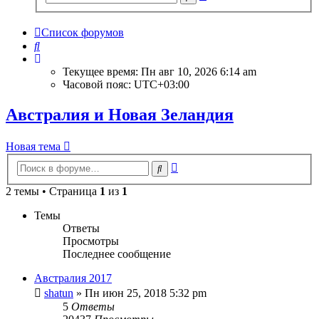
поиск
Список форумов
Поиск
Текущее время: Пн авг 10, 2026 6:14 am
Часовой пояс:
UTC+03:00
Австралия и Новая Зеландия
Новая тема
Расширенный
Поиск
поиск
2 темы • Страница
1
из
1
Темы
Ответы
Просмотры
Последнее сообщение
Австралия 2017
shatun
» Пн июн 25, 2018 5:32 pm
5
Ответы