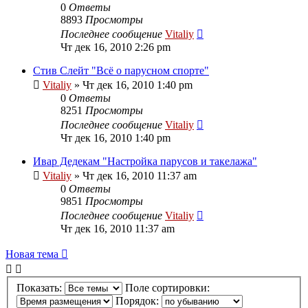
0
Ответы
8893
Просмотры
Последнее сообщение
Vitaliy
Чт дек 16, 2010 2:26 pm
Стив Слейт "Всё о парусном спорте"
Vitaliy
» Чт дек 16, 2010 1:40 pm
0
Ответы
8251
Просмотры
Последнее сообщение
Vitaliy
Чт дек 16, 2010 1:40 pm
Ивар Дедекам "Настройка парусов и такелажа"
Vitaliy
» Чт дек 16, 2010 11:37 am
0
Ответы
9851
Просмотры
Последнее сообщение
Vitaliy
Чт дек 16, 2010 11:37 am
Новая тема
Показать:
Поле сортировки:
Порядок: