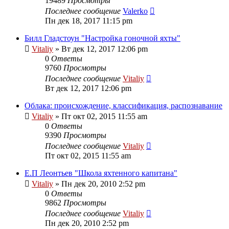
19489
Просмотры
Последнее сообщение
Valerko
Пн дек 18, 2017 11:15 pm
Билл Гладстоун "Настройка гоночной яхты"
Vitaliy
» Вт дек 12, 2017 12:06 pm
0
Ответы
9760
Просмотры
Последнее сообщение
Vitaliy
Вт дек 12, 2017 12:06 pm
Облака: происхождение, классификация, распознавание
Vitaliy
» Пт окт 02, 2015 11:55 am
0
Ответы
9390
Просмотры
Последнее сообщение
Vitaliy
Пт окт 02, 2015 11:55 am
Е.П Леонтьев "Школа яхтенного капитана"
Vitaliy
» Пн дек 20, 2010 2:52 pm
0
Ответы
9862
Просмотры
Последнее сообщение
Vitaliy
Пн дек 20, 2010 2:52 pm