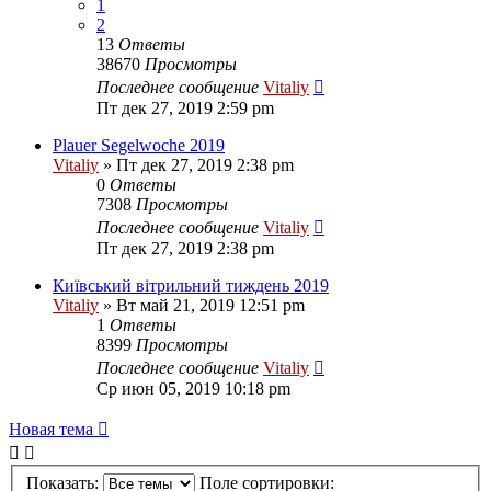
1
2
13
Ответы
38670
Просмотры
Последнее сообщение
Vitaliy
Пт дек 27, 2019 2:59 pm
Plauer Segelwoche 2019
Vitaliy
» Пт дек 27, 2019 2:38 pm
0
Ответы
7308
Просмотры
Последнее сообщение
Vitaliy
Пт дек 27, 2019 2:38 pm
Київський вітрильний тиждень 2019
Vitaliy
» Вт май 21, 2019 12:51 pm
1
Ответы
8399
Просмотры
Последнее сообщение
Vitaliy
Ср июн 05, 2019 10:18 pm
Новая тема
Показать:
Поле сортировки: