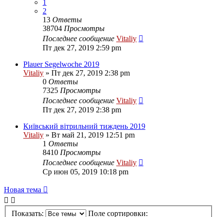
1
2
13
Ответы
38704
Просмотры
Последнее сообщение
Vitaliy
Пт дек 27, 2019 2:59 pm
Plauer Segelwoche 2019
Vitaliy
» Пт дек 27, 2019 2:38 pm
0
Ответы
7325
Просмотры
Последнее сообщение
Vitaliy
Пт дек 27, 2019 2:38 pm
Київський вітрильний тиждень 2019
Vitaliy
» Вт май 21, 2019 12:51 pm
1
Ответы
8410
Просмотры
Последнее сообщение
Vitaliy
Ср июн 05, 2019 10:18 pm
Новая тема
Показать:
Поле сортировки: