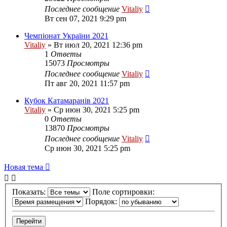
Последнее сообщение
Vitaliy
Вт сен 07, 2021 9:29 pm
Чемпіонат України 2021
Vitaliy
» Вт июл 20, 2021 12:36 pm
1
Ответы
15073
Просмотры
Последнее сообщение
Vitaliy
Пт авг 20, 2021 11:57 pm
Кубок Катамаранів 2021
Vitaliy
» Ср июн 30, 2021 5:25 pm
0
Ответы
13870
Просмотры
Последнее сообщение
Vitaliy
Ср июн 30, 2021 5:25 pm
Новая тема
Показать:
Поле сортировки:
Порядок: