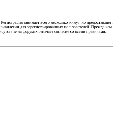
Регистрация занимает всего несколько минут, но предоставляе
ивилегии для зарегистрированных пользователей. Прежде чем за
сутствие на форумах означает согласие со всеми правилами.