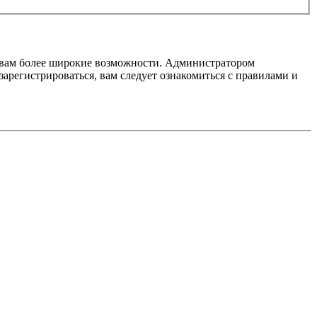
т вам более широкие возможности. Администратором
регистрироваться, вам следует ознакомиться с правилами и