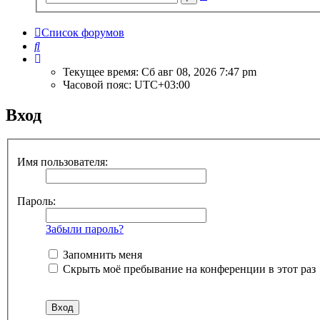
поиск
Список форумов
Поиск
Текущее время: Сб авг 08, 2026 7:47 pm
Часовой пояс:
UTC+03:00
Вход
Имя пользователя:
Пароль:
Забыли пароль?
Запомнить меня
Скрыть моё пребывание на конференции в этот раз