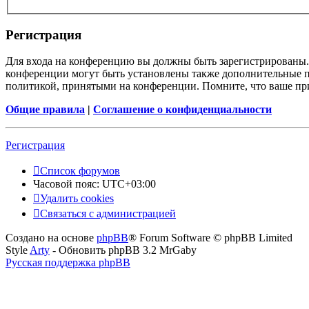
Регистрация
Для входа на конференцию вы должны быть зарегистрированы. 
конференции могут быть установлены также дополнительные пр
политикой, принятыми на конференции. Помните, что ваше при
Общие правила
|
Соглашение о конфиденциальности
Регистрация
Список форумов
Часовой пояс:
UTC+03:00
Удалить cookies
Связаться с администрацией
Создано на основе
phpBB
® Forum Software © phpBB Limited
Style
Arty
- Обновить phpBB 3.2 MrGaby
Русская поддержка phpBB