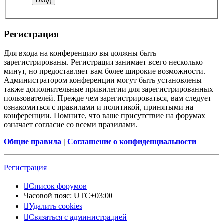
Регистрация
Для входа на конференцию вы должны быть
зарегистрированы. Регистрация занимает всего несколько
минут, но предоставляет вам более широкие возможности.
Администратором конференции могут быть установлены
также дополнительные привилегии для зарегистрированных
пользователей. Прежде чем зарегистрироваться, вам следует
ознакомиться с правилами и политикой, принятыми на
конференции. Помните, что ваше присутствие на форумах
означает согласие со всеми правилами.
Общие правила
|
Соглашение о конфиденциальности
Регистрация
Список форумов
Часовой пояс:
UTC+03:00
Удалить cookies
Связаться с администрацией