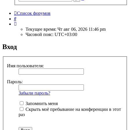
поиск
Список форумов
Поиск
Текущее время: Чт авг 06, 2026 11:46 pm
Часовой пояс:
UTC+03:00
Вход
Имя пользователя:
Пароль:
Забыли пароль?
Запомнить меня
Скрыть моё пребывание на конференции в этот
раз