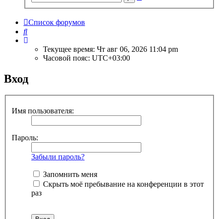
поиск
Список форумов
Поиск
Текущее время: Чт авг 06, 2026 11:04 pm
Часовой пояс:
UTC+03:00
Вход
Имя пользователя:
Пароль:
Забыли пароль?
Запомнить меня
Скрыть моё пребывание на конференции в этот
раз