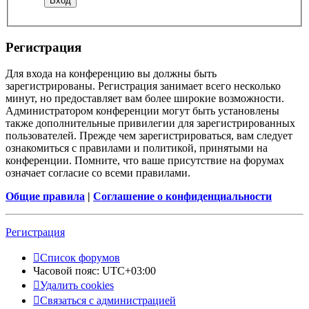
Регистрация
Для входа на конференцию вы должны быть
зарегистрированы. Регистрация занимает всего несколько
минут, но предоставляет вам более широкие возможности.
Администратором конференции могут быть установлены
также дополнительные привилегии для зарегистрированных
пользователей. Прежде чем зарегистрироваться, вам следует
ознакомиться с правилами и политикой, принятыми на
конференции. Помните, что ваше присутствие на форумах
означает согласие со всеми правилами.
Общие правила
|
Соглашение о конфиденциальности
Регистрация
Список форумов
Часовой пояс:
UTC+03:00
Удалить cookies
Связаться с администрацией