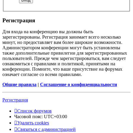
Регистрация
Для входа на конференцию вы должны быть
зарегистрированы. Регистрация занимает всего несколько
минут, но предоставляет вам более широкие возможности.
Администратором конференции могут быть установлены
также дополнительные привилегии для зарегистрированных
пользователей. Прежде чем зарегистрироваться, вам следует
ознакомиться с правилами и политикой, принятыми на
конференции. Помните, что ваше присутствие на форумах
означает согласие со всеми правилами.
Общие правила
|
Соглашение о конфиденциальности
Регистрация
Список форумов
Часовой пояс:
UTC+03:00
Удалить cookies
Связаться с администрацией