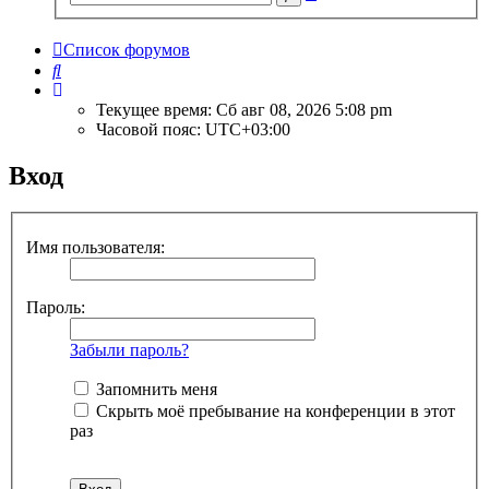
поиск
Список форумов
Поиск
Текущее время: Сб авг 08, 2026 5:08 pm
Часовой пояс:
UTC+03:00
Вход
Имя пользователя:
Пароль:
Забыли пароль?
Запомнить меня
Скрыть моё пребывание на конференции в этот
раз