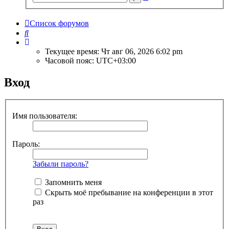
поиск
Список форумов
Поиск
Текущее время: Чт авг 06, 2026 6:02 pm
Часовой пояс:
UTC+03:00
Вход
Имя пользователя:
Пароль:
Забыли пароль?
Запомнить меня
Скрыть моё пребывание на конференции в этот
раз