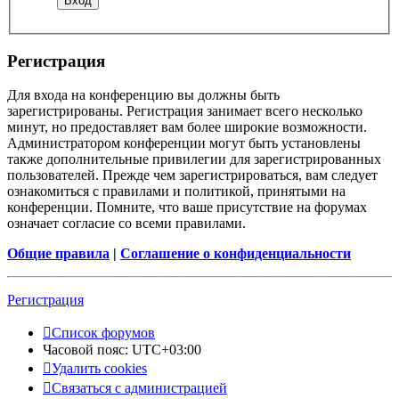
Регистрация
Для входа на конференцию вы должны быть
зарегистрированы. Регистрация занимает всего несколько
минут, но предоставляет вам более широкие возможности.
Администратором конференции могут быть установлены
также дополнительные привилегии для зарегистрированных
пользователей. Прежде чем зарегистрироваться, вам следует
ознакомиться с правилами и политикой, принятыми на
конференции. Помните, что ваше присутствие на форумах
означает согласие со всеми правилами.
Общие правила
|
Соглашение о конфиденциальности
Регистрация
Список форумов
Часовой пояс:
UTC+03:00
Удалить cookies
Связаться с администрацией