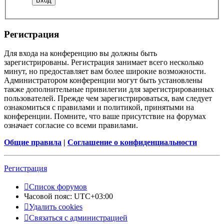
Регистрация
Для входа на конференцию вы должны быть
зарегистрированы. Регистрация занимает всего несколько
минут, но предоставляет вам более широкие возможности.
Администратором конференции могут быть установлены
также дополнительные привилегии для зарегистрированных
пользователей. Прежде чем зарегистрироваться, вам следует
ознакомиться с правилами и политикой, принятыми на
конференции. Помните, что ваше присутствие на форумах
означает согласие со всеми правилами.
Общие правила
|
Соглашение о конфиденциальности
Регистрация
Список форумов
Часовой пояс:
UTC+03:00
Удалить cookies
Связаться с администрацией