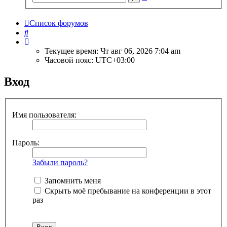
поиск
Список форумов
Поиск
Текущее время: Чт авг 06, 2026 7:04 am
Часовой пояс:
UTC+03:00
Вход
Имя пользователя:
Пароль:
Забыли пароль?
Запомнить меня
Скрыть моё пребывание на конференции в этот
раз