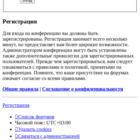
Регистрация
Для входа на конференцию вы должны быть
зарегистрированы. Регистрация занимает всего несколько
минут, но предоставляет вам более широкие возможности.
Администратором конференции могут быть установлены
также дополнительные привилегии для зарегистрированных
пользователей. Прежде чем зарегистрироваться, вам следует
ознакомиться с правилами и политикой, принятыми на
конференции. Помните, что ваше присутствие на форумах
означает согласие со всеми правилами.
Общие правила
|
Соглашение о конфиденциальности
Регистрация
Список форумов
Часовой пояс:
UTC+03:00
Удалить cookies
Связаться с администрацией