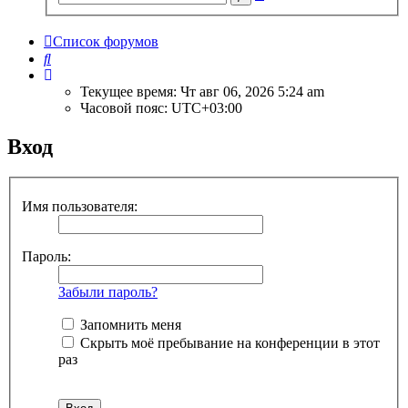
поиск
Список форумов
Поиск
Текущее время: Чт авг 06, 2026 5:24 am
Часовой пояс:
UTC+03:00
Вход
Имя пользователя:
Пароль:
Забыли пароль?
Запомнить меня
Скрыть моё пребывание на конференции в этот
раз