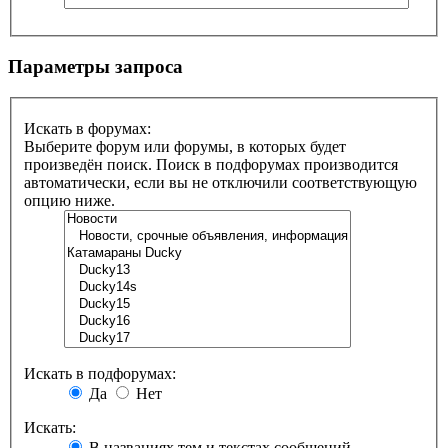
Параметры запроса
Искать в форумах:
Выберите форум или форумы, в которых будет
произведён поиск. Поиск в подфорумах производится
автоматически, если вы не отключили соответствующую
опцию ниже.
Искать в подфорумах:
Да
Нет
Искать:
В названиях тем и текстах сообщений