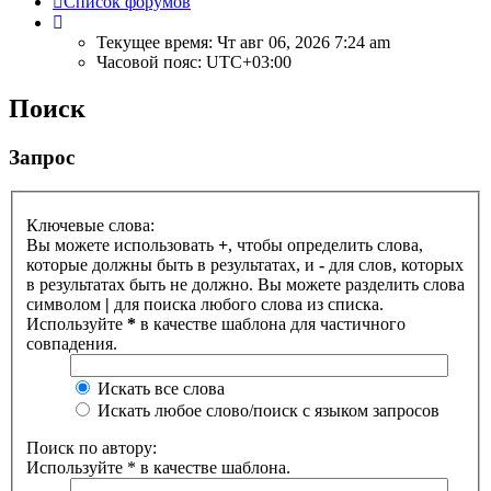
Список форумов
Текущее время: Чт авг 06, 2026 7:24 am
Часовой пояс:
UTC+03:00
Поиск
Запрос
Ключевые слова:
Вы можете использовать
+
, чтобы определить слова,
которые должны быть в результатах, и
-
для слов, которых
в результатах быть не должно. Вы можете разделить слова
символом
|
для поиска любого слова из списка.
Используйте
*
в качестве шаблона для частичного
совпадения.
Искать все слова
Искать любое слово/поиск с языком запросов
Поиск по автору:
Используйте * в качестве шаблона.