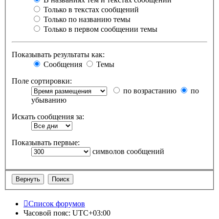
Только в текстах сообщений
Только по названию темы
Только в первом сообщении темы
Показывать результаты как:
Сообщения
Темы
Поле сортировки:
по возрастанию
по
убыванию
Искать сообщения за:
Показывать первые:
символов сообщений
Список форумов
Часовой пояс:
UTC+03:00