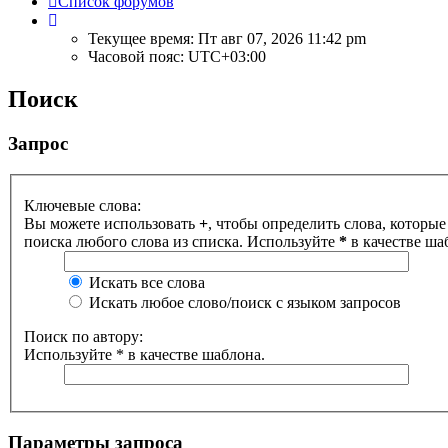
Список форумов
Текущее время: Пт авг 07, 2026 11:42 pm
Часовой пояс:
UTC+03:00
Поиск
Запрос
Ключевые слова:
Вы можете использовать
+
, чтобы определить слова, которые
поиска любого слова из списка. Используйте
*
в качестве ша
Искать все слова
Искать любое слово/поиск с языком запросов
Поиск по автору:
Используйте * в качестве шаблона.
Параметры запроса