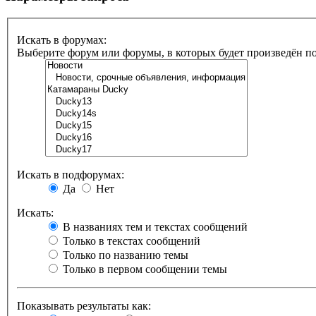
Искать в форумах:
Выберите форум или форумы, в которых будет произведён п
Искать в подфорумах:
Да
Нет
Искать:
В названиях тем и текстах сообщений
Только в текстах сообщений
Только по названию темы
Только в первом сообщении темы
Показывать результаты как: