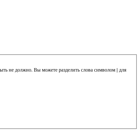
 быть не должно. Вы можете разделить слова символом
|
для