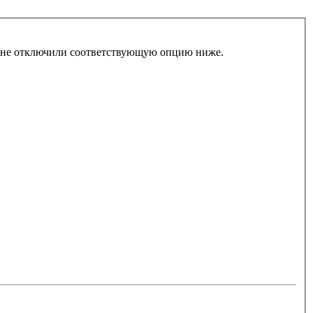
ы не отключили соответствующую опцию ниже.