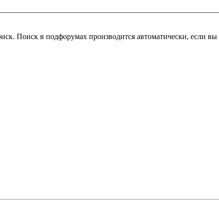
оиск. Поиск в подфорумах производится автоматически, если в