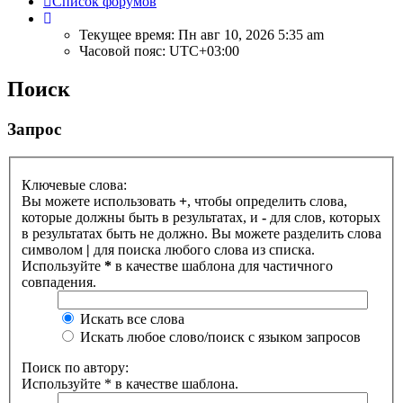
Список форумов
Текущее время: Пн авг 10, 2026 5:35 am
Часовой пояс:
UTC+03:00
Поиск
Запрос
Ключевые слова:
Вы можете использовать
+
, чтобы определить слова,
которые должны быть в результатах, и
-
для слов, которых
в результатах быть не должно. Вы можете разделить слова
символом
|
для поиска любого слова из списка.
Используйте
*
в качестве шаблона для частичного
совпадения.
Искать все слова
Искать любое слово/поиск с языком запросов
Поиск по автору:
Используйте * в качестве шаблона.