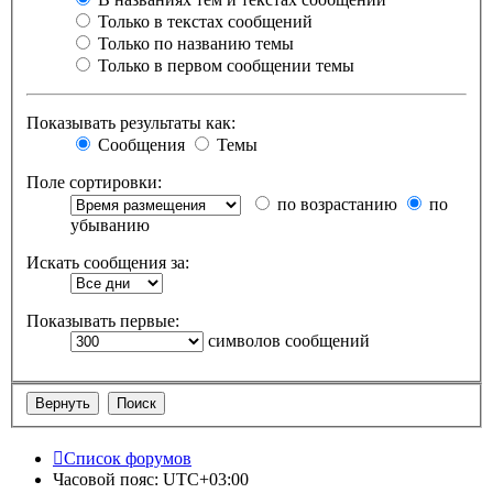
Только в текстах сообщений
Только по названию темы
Только в первом сообщении темы
Показывать результаты как:
Сообщения
Темы
Поле сортировки:
по возрастанию
по
убыванию
Искать сообщения за:
Показывать первые:
символов сообщений
Список форумов
Часовой пояс:
UTC+03:00