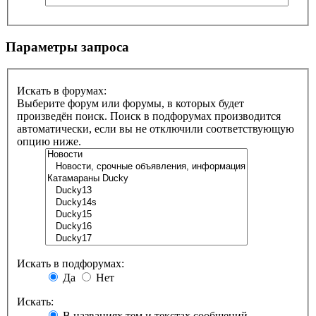
Параметры запроса
Искать в форумах:
Выберите форум или форумы, в которых будет
произведён поиск. Поиск в подфорумах производится
автоматически, если вы не отключили соответствующую
опцию ниже.
Искать в подфорумах:
Да
Нет
Искать:
В названиях тем и текстах сообщений