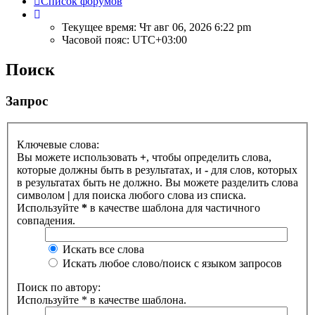
Список форумов
Текущее время: Чт авг 06, 2026 6:22 pm
Часовой пояс:
UTC+03:00
Поиск
Запрос
Ключевые слова:
Вы можете использовать
+
, чтобы определить слова,
которые должны быть в результатах, и
-
для слов, которых
в результатах быть не должно. Вы можете разделить слова
символом
|
для поиска любого слова из списка.
Используйте
*
в качестве шаблона для частичного
совпадения.
Искать все слова
Искать любое слово/поиск с языком запросов
Поиск по автору:
Используйте * в качестве шаблона.