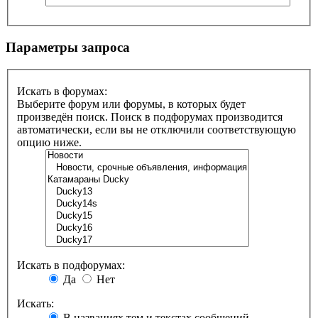
Параметры запроса
Искать в форумах:
Выберите форум или форумы, в которых будет
произведён поиск. Поиск в подфорумах производится
автоматически, если вы не отключили соответствующую
опцию ниже.
Искать в подфорумах:
Да
Нет
Искать:
В названиях тем и текстах сообщений