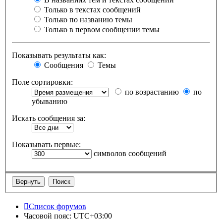
Только в текстах сообщений
Только по названию темы
Только в первом сообщении темы
Показывать результаты как:
Сообщения
Темы
Поле сортировки:
по возрастанию
по
убыванию
Искать сообщения за:
Показывать первые:
символов сообщений
Список форумов
Часовой пояс:
UTC+03:00