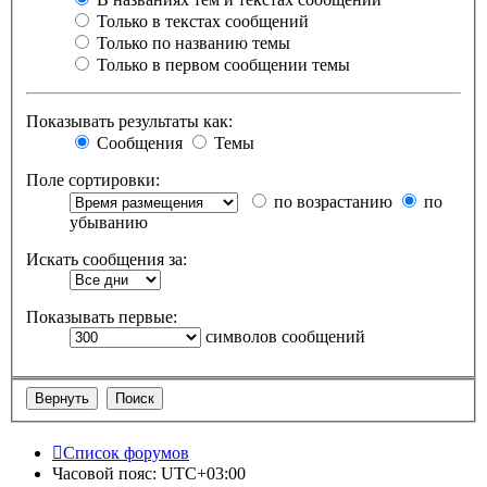
Только в текстах сообщений
Только по названию темы
Только в первом сообщении темы
Показывать результаты как:
Сообщения
Темы
Поле сортировки:
по возрастанию
по
убыванию
Искать сообщения за:
Показывать первые:
символов сообщений
Список форумов
Часовой пояс:
UTC+03:00