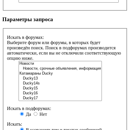
Параметры запроса
Искать в форумах:
Выберите форум или форумы, в которых будет
произведён поиск. Поиск в подфорумах производится
автоматически, если вы не отключили соответствующую
опцию ниже.
Искать в подфорумах:
Да
Нет
Искать:
В названиях тем и текстах сообщений