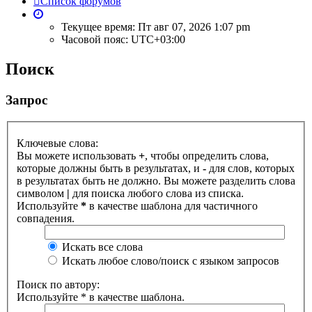
Список форумов
Текущее время: Пт авг 07, 2026 1:07 pm
Часовой пояс:
UTC+03:00
Поиск
Запрос
Ключевые слова:
Вы можете использовать
+
, чтобы определить слова,
которые должны быть в результатах, и
-
для слов, которых
в результатах быть не должно. Вы можете разделить слова
символом
|
для поиска любого слова из списка.
Используйте
*
в качестве шаблона для частичного
совпадения.
Искать все слова
Искать любое слово/поиск с языком запросов
Поиск по автору:
Используйте * в качестве шаблона.