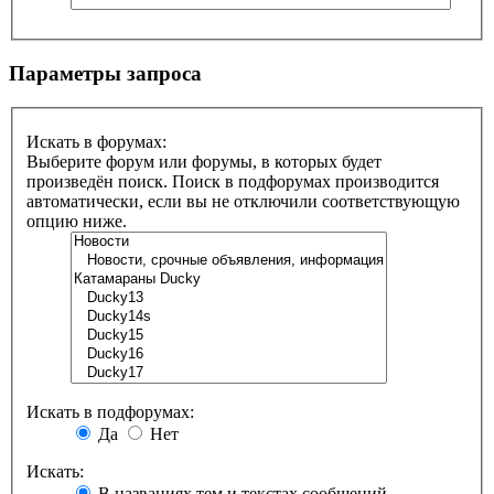
Параметры запроса
Искать в форумах:
Выберите форум или форумы, в которых будет
произведён поиск. Поиск в подфорумах производится
автоматически, если вы не отключили соответствующую
опцию ниже.
Искать в подфорумах:
Да
Нет
Искать:
В названиях тем и текстах сообщений