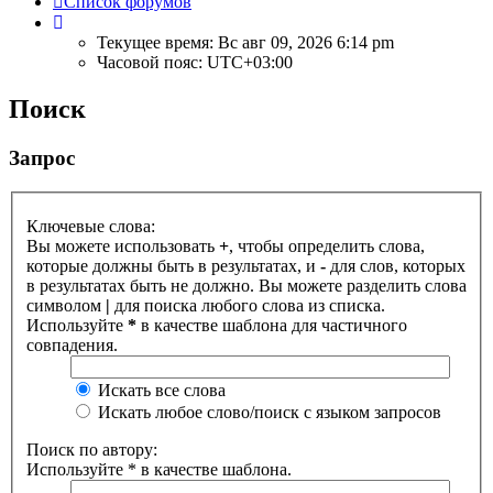
Список форумов
Текущее время: Вс авг 09, 2026 6:14 pm
Часовой пояс:
UTC+03:00
Поиск
Запрос
Ключевые слова:
Вы можете использовать
+
, чтобы определить слова,
которые должны быть в результатах, и
-
для слов, которых
в результатах быть не должно. Вы можете разделить слова
символом
|
для поиска любого слова из списка.
Используйте
*
в качестве шаблона для частичного
совпадения.
Искать все слова
Искать любое слово/поиск с языком запросов
Поиск по автору:
Используйте * в качестве шаблона.