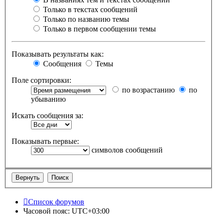
Только в текстах сообщений
Только по названию темы
Только в первом сообщении темы
Показывать результаты как:
Сообщения
Темы
Поле сортировки:
по возрастанию
по
убыванию
Искать сообщения за:
Показывать первые:
символов сообщений
Список форумов
Часовой пояс:
UTC+03:00