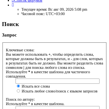
Список форумов
Текущее время: Вс авг 09, 2026 5:08 pm
Часовой пояс:
UTC+03:00
Поиск
Запрос
Ключевые слова:
Вы можете использовать
+
, чтобы определить слова,
которые должны быть в результатах, и
-
для слов, которых
в результатах быть не должно. Вы можете разделить слова
символом
|
для поиска любого слова из списка.
Используйте
*
в качестве шаблона для частичного
совпадения.
Искать все слова
Искать любое слово/поиск с языком запросов
Поиск по автору:
Используйте * в качестве шаблона.