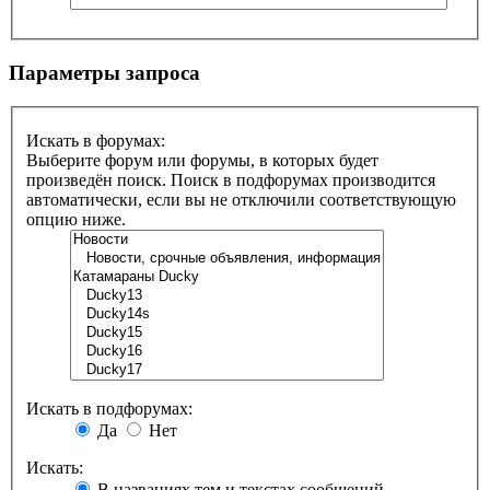
Параметры запроса
Искать в форумах:
Выберите форум или форумы, в которых будет
произведён поиск. Поиск в подфорумах производится
автоматически, если вы не отключили соответствующую
опцию ниже.
Искать в подфорумах:
Да
Нет
Искать:
В названиях тем и текстах сообщений