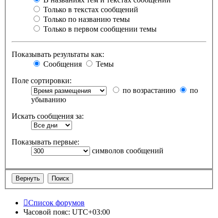
Только в текстах сообщений
Только по названию темы
Только в первом сообщении темы
Показывать результаты как:
Сообщения
Темы
Поле сортировки:
по возрастанию
по
убыванию
Искать сообщения за:
Показывать первые:
символов сообщений
Список форумов
Часовой пояс:
UTC+03:00