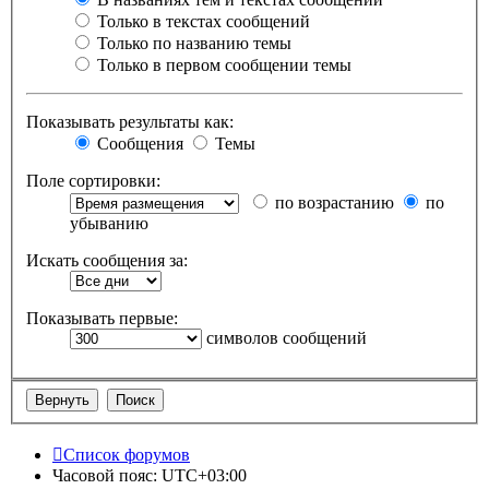
Только в текстах сообщений
Только по названию темы
Только в первом сообщении темы
Показывать результаты как:
Сообщения
Темы
Поле сортировки:
по возрастанию
по
убыванию
Искать сообщения за:
Показывать первые:
символов сообщений
Список форумов
Часовой пояс:
UTC+03:00