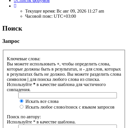
Список форумов
Текущее время: Вс авг 09, 2026 11:27 am
Часовой пояс:
UTC+03:00
Поиск
Запрос
Ключевые слова:
Вы можете использовать
+
, чтобы определить слова,
которые должны быть в результатах, и
-
для слов, которых
в результатах быть не должно. Вы можете разделить слова
символом
|
для поиска любого слова из списка.
Используйте
*
в качестве шаблона для частичного
совпадения.
Искать все слова
Искать любое слово/поиск с языком запросов
Поиск по автору:
Используйте * в качестве шаблона.