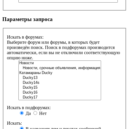
Параметры запроса
Искать в форумах:
Выберите форум или форумы, в которых будет
произведён поиск. Поиск в подфорумах производится
автоматически, если вы не отключили соответствующую
опцию ниже.
Искать в подфорумах:
Да
Нет
Искать:
В названиях тем и текстах сообщений