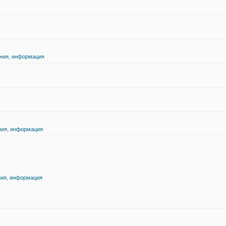
ения, информация
ния, информация
ния, информация