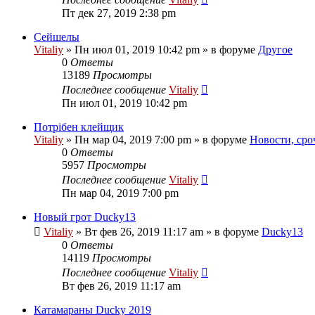
Пт дек 27, 2019 2:38 pm
Сейшелы
Vitaliy
» Пн июл 01, 2019 10:42 pm » в форуме
Другое
0
Ответы
13189
Просмотры
Последнее сообщение
Vitaliy
Пн июл 01, 2019 10:42 pm
Потрібен клейщик
Vitaliy
» Пн мар 04, 2019 7:00 pm » в форуме
Новости, сро
0
Ответы
5957
Просмотры
Последнее сообщение
Vitaliy
Пн мар 04, 2019 7:00 pm
Новый грот Ducky13
Vitaliy
» Вт фев 26, 2019 11:17 am » в форуме
Ducky13
0
Ответы
14119
Просмотры
Последнее сообщение
Vitaliy
Вт фев 26, 2019 11:17 am
Катамараны Ducky 2019