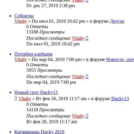
Пт дек 27, 2019 2:38 pm
Сейшелы
Vitaliy
» Пн июл 01, 2019 10:42 pm » в форуме
Другое
0
Ответы
13188
Просмотры
Последнее сообщение
Vitaliy
Пн июл 01, 2019 10:42 pm
Потрібен клейщик
Vitaliy
» Пн мар 04, 2019 7:00 pm » в форуме
Новости, сро
0
Ответы
5955
Просмотры
Последнее сообщение
Vitaliy
Пн мар 04, 2019 7:00 pm
Новый грот Ducky13
Vitaliy
» Вт фев 26, 2019 11:17 am » в форуме
Ducky13
0
Ответы
14118
Просмотры
Последнее сообщение
Vitaliy
Вт фев 26, 2019 11:17 am
Катамараны Ducky 2019