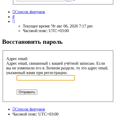
поиск
Список форумов
Поиск
Текущее время: Чт авг 06, 2026 7:17 pm
Часовой пояс:
UTC+03:00
Восстановить пароль
Адрес email:
Адрес email, связанный с вашей учётной записью. Если
вы не изменили его в Личном разделе, то это адрес email,
указанный вами при регистрации.
Список форумов
Часовой пояс:
UTC+03:00