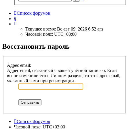
поиск
Список форумов
Поиск
Текущее время: Вс авг 09, 2026 6:52 am
Часовой пояс:
UTC+03:00
Восстановить пароль
Адрес email:
Адрес email, связанный с вашей учётной записью. Если
вы не изменили его в Личном разделе, то это адрес email,
указанный вами при регистрации.
Список форумов
Часовой пояс:
UTC+03:00