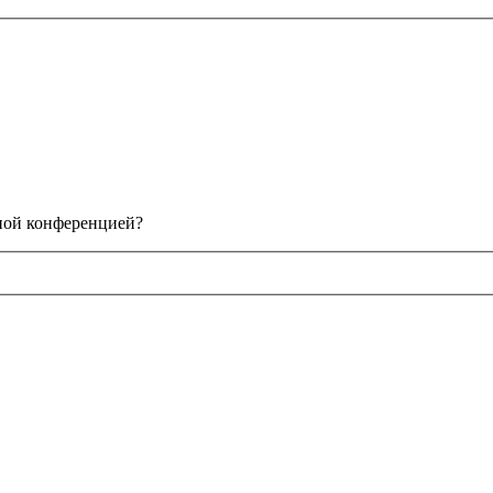
нной конференцией?