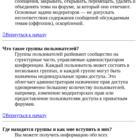
сообщения, закрывать, открывать, перемещать, удалять и
объединять темы на форуме, за который они отвечают.
Основные задачи модераторов — не допускать
несоответствия содержания сообщений обсуждаемым
темам (оффтопик), оскорблений.
Вернуться к началу
Что такое группы пользователей?
Группы пользователей разбивают сообщество на
структурные части, управляемые администратором
конференции. Каждый пользователь может состоять в
нескольких группах, и каждой группе могут быть
назначены индивидуальные права доступа. Это
облегчает администраторам назначение прав доступа
одновременно большому количеству пользователей,
например, изменение модераторских прав или
предоставление пользователям доступа к приватным
форумам.
Вернуться к началу
Где находятся группы и как мне вступить в них?
Вы можете получить информацию обо всех