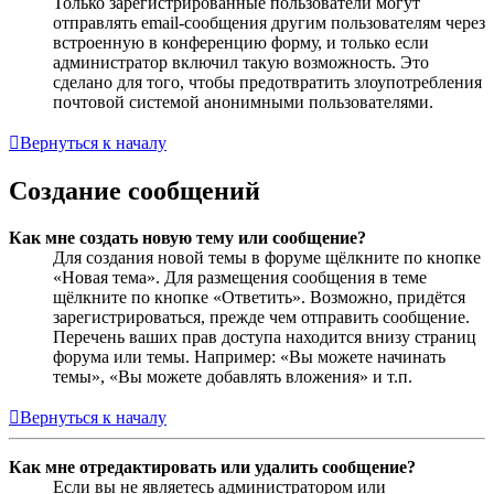
Только зарегистрированные пользователи могут
отправлять email-сообщения другим пользователям через
встроенную в конференцию форму, и только если
администратор включил такую возможность. Это
сделано для того, чтобы предотвратить злоупотребления
почтовой системой анонимными пользователями.
Вернуться к началу
Создание сообщений
Как мне создать новую тему или сообщение?
Для создания новой темы в форуме щёлкните по кнопке
«Новая тема». Для размещения сообщения в теме
щёлкните по кнопке «Ответить». Возможно, придётся
зарегистрироваться, прежде чем отправить сообщение.
Перечень ваших прав доступа находится внизу страниц
форума или темы. Например: «Вы можете начинать
темы», «Вы можете добавлять вложения» и т.п.
Вернуться к началу
Как мне отредактировать или удалить сообщение?
Если вы не являетесь администратором или