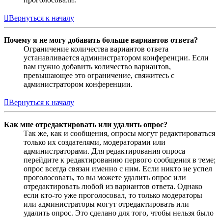
Вернуться к началу
Почему я не могу добавить больше вариантов ответа?
Ограничение количества вариантов ответа
устанавливается администратором конференции. Если
вам нужно добавить количество вариантов,
превышающее это ограничение, свяжитесь с
администратором конференции.
Вернуться к началу
Как мне отредактировать или удалить опрос?
Так же, как и сообщения, опросы могут редактироваться
только их создателями, модераторами или
администраторами. Для редактирования опроса
перейдите к редактированию первого сообщения в теме;
опрос всегда связан именно с ним. Если никто не успел
проголосовать, то вы можете удалить опрос или
отредактировать любой из вариантов ответа. Однако
если кто-то уже проголосовал, то только модераторы
или администраторы могут отредактировать или
удалить опрос. Это сделано для того, чтобы нельзя было