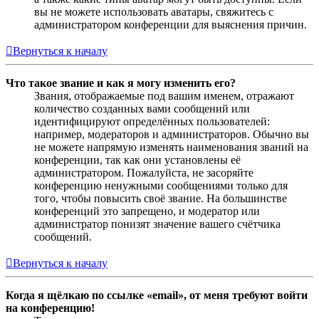
вы не можете использовать аватары, свяжитесь с
администратором конференции для выяснения причин.
Вернуться к началу
Что такое звание и как я могу изменить его?
Звания, отображаемые под вашим именем, отражают
количество созданных вами сообщений или
идентифицируют определённых пользователей:
например, модераторов и администраторов. Обычно вы
не можете напрямую изменять наименования званий на
конференции, так как они установлены её
администратором. Пожалуйста, не засоряйте
конференцию ненужными сообщениями только для
того, чтобы повысить своё звание. На большинстве
конференций это запрещено, и модератор или
администратор понизят значение вашего счётчика
сообщений.
Вернуться к началу
Когда я щёлкаю по ссылке «email», от меня требуют войти
на конференцию!