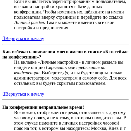
Если вы являетесь зарегистрированным пользователем,
все ваши настройки хранятся в базе данных
конференции. Чтобы изменить их, щёлкните на имени
пользователя вверху страницы и перейдите по ссылке
Личный раздел
. Там вы можете изменить все свои
настройки и предпочтения.
Вернуться к началу
Как избежать появления моего имени в списке «Кто сейчас
на конференции»?
На вкладке «Личные настройки» в личном разделе вы
найдёте опцию
Скрывать моё пребывание на
конференции
. Выберите
Да
, и вы будете видны только
администраторам, модераторам и самому себе. Для всех
остальных вы будете скрытым пользователем.
Вернуться к началу
На конференции неправильное время!
Возможно, отображается время, относящееся к другому
часовому поясу, а не к тому, в котором находитесь вы. В
этом случае измените в личных настройках часовой
пояс на тот, в котором вы находитесь: Москва, Киев и т.