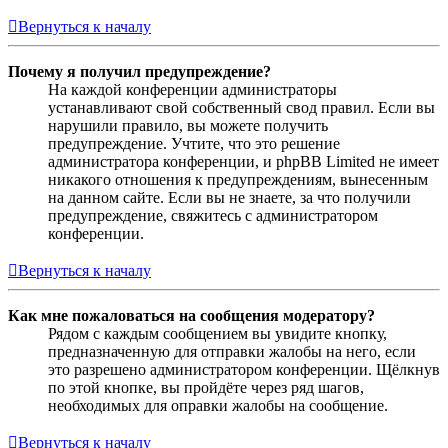
Вернуться к началу
Почему я получил предупреждение?
На каждой конференции администраторы
устанавливают свой собственный свод правил. Если вы
нарушили правило, вы можете получить
предупреждение. Учтите, что это решение
администратора конференции, и phpBB Limited не имеет
никакого отношения к предупреждениям, вынесенным
на данном сайте. Если вы не знаете, за что получили
предупреждение, свяжитесь с администратором
конференции.
Вернуться к началу
Как мне пожаловаться на сообщения модератору?
Рядом с каждым сообщением вы увидите кнопку,
предназначенную для отправки жалобы на него, если
это разрешено администратором конференции. Щёлкнув
по этой кнопке, вы пройдёте через ряд шагов,
необходимых для оправки жалобы на сообщение.
Вернуться к началу