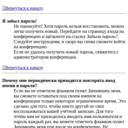
Вернуться к началу
Я забыл пароль!
Не паникуйте! Хотя пароль нельзя восстановить, можно
легко получить новый. Перейдите на страницу входа на
конференцию и щёлкните на ссылку
Забыли пароль?
.
Следуйте инструкциям, и скоро вы снова сможете войти
на конференцию.
Если не удалось получить новый пароль, свяжитесь с
администратором конференции.
Вернуться к началу
Почему мне периодически приходится повторять ввод
имени и пароля?
Если вы не отметили флажком пункт
Запомнить меня
,
вы сможете оставаться под своим именем на
конференции только некоторое ограниченное время. Это
сделано для того, чтобы никто другой не смог
воспользоваться вашей учётной записью. Для того
чтобы вам не приходилось вводить имя пользователя и
пароль каждый раз, вы можете отметить флажком пункт
Запомнить меня
при входе на конференцию. Не