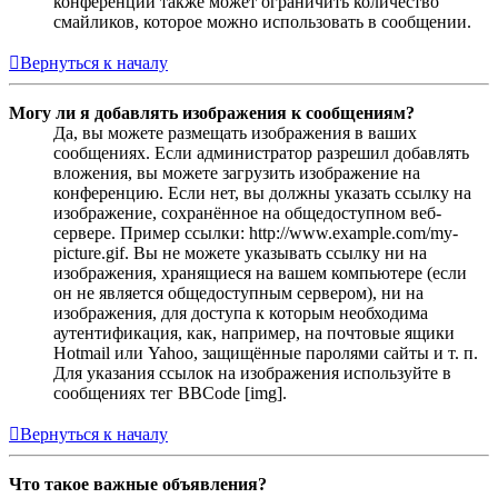
конференции также может ограничить количество
смайликов, которое можно использовать в сообщении.
Вернуться к началу
Могу ли я добавлять изображения к сообщениям?
Да, вы можете размещать изображения в ваших
сообщениях. Если администратор разрешил добавлять
вложения, вы можете загрузить изображение на
конференцию. Если нет, вы должны указать ссылку на
изображение, сохранённое на общедоступном веб-
сервере. Пример ссылки: http://www.example.com/my-
picture.gif. Вы не можете указывать ссылку ни на
изображения, хранящиеся на вашем компьютере (если
он не является общедоступным сервером), ни на
изображения, для доступа к которым необходима
аутентификация, как, например, на почтовые ящики
Hotmail или Yahoo, защищённые паролями сайты и т. п.
Для указания ссылок на изображения используйте в
сообщениях тег BBCode [img].
Вернуться к началу
Что такое важные объявления?