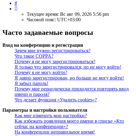
Поиск
Текущее время: Вс авг 09, 2026 5:56 pm
Часовой пояс:
UTC+03:00
Часто задаваемые вопросы
Вход на конференцию и регистрация
Зачем мне нужно регистрироваться?
Что такое COPPA?
Почему я не могу зарегистрироваться?
Я только что зарегистрировался, но не могу войти!
Почему я не могу войти?
Я давно зарегистрирован, но больше не могу войти!
Я забыл пароль!
Почему мне периодически приходится повторять ввод
имени и пароля?
Что делает функция «Удалить cookies»?
Параметры и настройки пользователя
Как мне изменить мои настройки?
Как избежать появления моего имени в списке «Кто
сейчас на конференции»?
На конференции неправильное время!