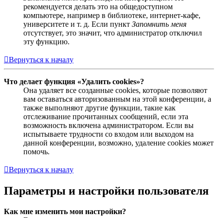
рекомендуется делать это на общедоступном
компьютере, например в библиотеке, интернет-кафе,
университете и т. д. Если пункт
Запомнить меня
отсутствует, это значит, что администратор отключил
эту функцию.
Вернуться к началу
Что делает функция «Удалить cookies»?
Она удаляет все созданные cookies, которые позволяют
вам оставаться авторизованным на этой конференции, а
также выполняют другие функции, такие как
отслеживание прочитанных сообщений, если эта
возможность включена администратором. Если вы
испытываете трудности со входом или выходом на
данной конференции, возможно, удаление cookies может
помочь.
Вернуться к началу
Параметры и настройки пользователя
Как мне изменить мои настройки?