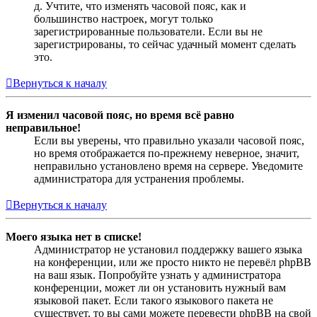
д. Учтите, что изменять часовой пояс, как и
большинство настроек, могут только
зарегистрированные пользователи. Если вы не
зарегистрированы, то сейчас удачный момент сделать
это.
Вернуться к началу
Я изменил часовой пояс, но время всё равно
неправильное!
Если вы уверены, что правильно указали часовой пояс,
но время отображается по-прежнему неверное, значит,
неправильно установлено время на сервере. Уведомите
администратора для устранения проблемы.
Вернуться к началу
Моего языка нет в списке!
Администратор не установил поддержку вашего языка
на конференции, или же просто никто не перевёл phpBB
на ваш язык. Попробуйте узнать у администратора
конференции, может ли он установить нужный вам
языковой пакет. Если такого языкового пакета не
существует, то вы сами можете перевести phpBB на свой