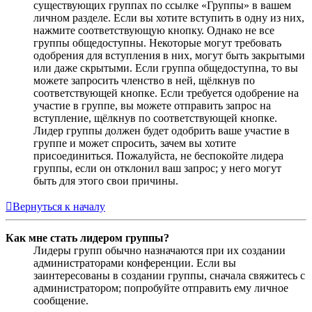
существующих группах по ссылке «Группы» в вашем
личном разделе. Если вы хотите вступить в одну из них,
нажмите соответствующую кнопку. Однако не все
группы общедоступны. Некоторые могут требовать
одобрения для вступления в них, могут быть закрытыми
или даже скрытыми. Если группа общедоступна, то вы
можете запросить членство в ней, щёлкнув по
соответствующей кнопке. Если требуется одобрение на
участие в группе, вы можете отправить запрос на
вступление, щёлкнув по соответствующей кнопке.
Лидер группы должен будет одобрить ваше участие в
группе и может спросить, зачем вы хотите
присоединиться. Пожалуйста, не беспокойте лидера
группы, если он отклонил ваш запрос; у него могут
быть для этого свои причины.
Вернуться к началу
Как мне стать лидером группы?
Лидеры групп обычно назначаются при их создании
администраторами конференции. Если вы
заинтересованы в создании группы, сначала свяжитесь с
администратором; попробуйте отправить ему личное
сообщение.