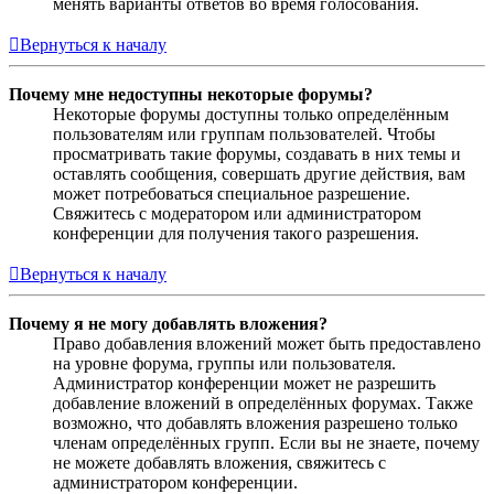
менять варианты ответов во время голосования.
Вернуться к началу
Почему мне недоступны некоторые форумы?
Некоторые форумы доступны только определённым
пользователям или группам пользователей. Чтобы
просматривать такие форумы, создавать в них темы и
оставлять сообщения, совершать другие действия, вам
может потребоваться специальное разрешение.
Свяжитесь с модератором или администратором
конференции для получения такого разрешения.
Вернуться к началу
Почему я не могу добавлять вложения?
Право добавления вложений может быть предоставлено
на уровне форума, группы или пользователя.
Администратор конференции может не разрешить
добавление вложений в определённых форумах. Также
возможно, что добавлять вложения разрешено только
членам определённых групп. Если вы не знаете, почему
не можете добавлять вложения, свяжитесь с
администратором конференции.