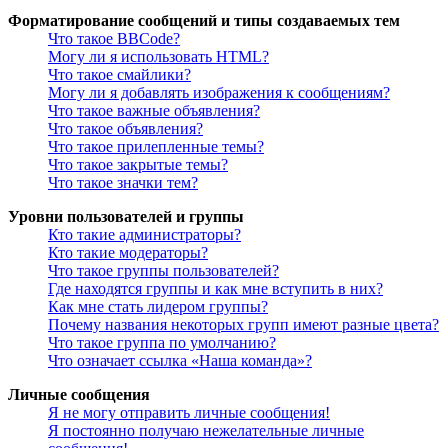
Форматирование сообщений и типы создаваемых тем
Что такое BBCode?
Могу ли я использовать HTML?
Что такое смайлики?
Могу ли я добавлять изображения к сообщениям?
Что такое важные объявления?
Что такое объявления?
Что такое прилепленные темы?
Что такое закрытые темы?
Что такое значки тем?
Уровни пользователей и группы
Кто такие администраторы?
Кто такие модераторы?
Что такое группы пользователей?
Где находятся группы и как мне вступить в них?
Как мне стать лидером группы?
Почему названия некоторых групп имеют разные цвета?
Что такое группа по умолчанию?
Что означает ссылка «Наша команда»?
Личные сообщения
Я не могу отправить личные сообщения!
Я постоянно получаю нежелательные личные