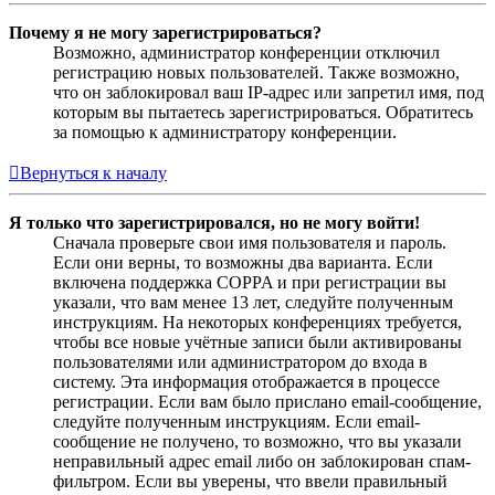
Почему я не могу зарегистрироваться?
Возможно, администратор конференции отключил
регистрацию новых пользователей. Также возможно,
что он заблокировал ваш IP-адрес или запретил имя, под
которым вы пытаетесь зарегистрироваться. Обратитесь
за помощью к администратору конференции.
Вернуться к началу
Я только что зарегистрировался, но не могу войти!
Сначала проверьте свои имя пользователя и пароль.
Если они верны, то возможны два варианта. Если
включена поддержка COPPA и при регистрации вы
указали, что вам менее 13 лет, следуйте полученным
инструкциям. На некоторых конференциях требуется,
чтобы все новые учётные записи были активированы
пользователями или администратором до входа в
систему. Эта информация отображается в процессе
регистрации. Если вам было прислано email-сообщение,
следуйте полученным инструкциям. Если email-
сообщение не получено, то возможно, что вы указали
неправильный адрес email либо он заблокирован спам-
фильтром. Если вы уверены, что ввели правильный