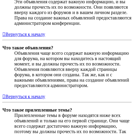
Эти объявления содержат важную информацию, и вы
должны прочесть их по возможности. Они появляются
вверху каждого из форумов и в вашем личном разделе.
Права на создание важных объявлений предоставляются
администратором конференции.
Вернуться к началу
Что такое объявления?
Объявления чаще всего содержат важную информацию
для форума, на котором вы находитесь в настоящий
момент, и вы должны прочесть их по возможности.
Объявления появляются вверху каждой страницы
форума, в котором они созданы. Так же, как и с
важными объявлениями, права на создание объявлений
предоставляются администратором.
Вернуться к началу
Что такое прилепленные темы?
Прилепленные темы в форуме находятся ниже всех
объявлений и только на его первой странице. Они чаще
всего содержат достаточно важную информацию,
поэтому вы должны прочесть их по возможности. Так