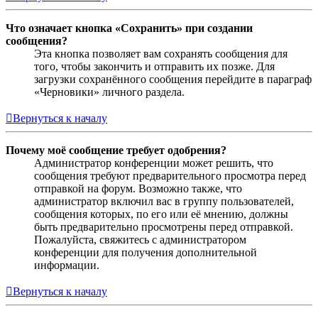
Что означает кнопка «Сохранить» при создании
сообщения?
Эта кнопка позволяет вам сохранять сообщения для
того, чтобы закончить и отправить их позже. Для
загрузки сохранённого сообщения перейдите в параграф
«Черновики» личного раздела.
Вернуться к началу
Почему моё сообщение требует одобрения?
Администратор конференции может решить, что
сообщения требуют предварительного просмотра перед
отправкой на форум. Возможно также, что
администратор включил вас в группу пользователей,
сообщения которых, по его или её мнению, должны
быть предварительно просмотрены перед отправкой.
Пожалуйста, свяжитесь с администратором
конференции для получения дополнительной
информации.
Вернуться к началу