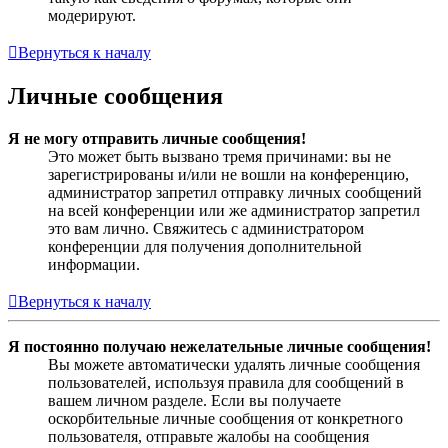
модерируют.
Вернуться к началу
Личные сообщения
Я не могу отправить личные сообщения!
Это может быть вызвано тремя причинами: вы не
зарегистрированы и/или не вошли на конференцию,
администратор запретил отправку личных сообщений
на всей конференции или же администратор запретил
это вам лично. Свяжитесь с администратором
конференции для получения дополнительной
информации.
Вернуться к началу
Я постоянно получаю нежелательные личные сообщения!
Вы можете автоматически удалять личные сообщения
пользователей, используя правила для сообщений в
вашем личном разделе. Если вы получаете
оскорбительные личные сообщения от конкретного
пользователя, отправьте жалобы на сообщения