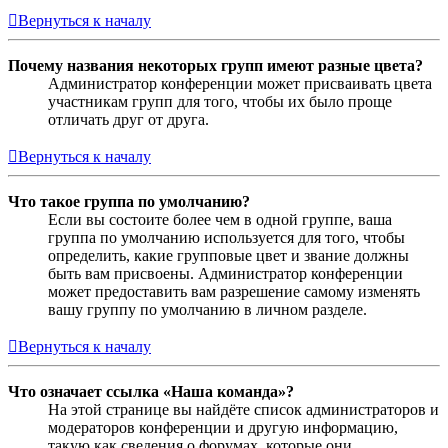
Вернуться к началу
Почему названия некоторых групп имеют разные цвета?
Администратор конференции может присваивать цвета
участникам групп для того, чтобы их было проще
отличать друг от друга.
Вернуться к началу
Что такое группа по умолчанию?
Если вы состоите более чем в одной группе, ваша
группа по умолчанию используется для того, чтобы
определить, какие групповые цвет и звание должны
быть вам присвоены. Администратор конференции
может предоставить вам разрешение самому изменять
вашу группу по умолчанию в личном разделе.
Вернуться к началу
Что означает ссылка «Наша команда»?
На этой странице вы найдёте список администраторов и
модераторов конференции и другую информацию,
такую как сведения о форумах, которые они