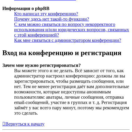
Информация о phpBB
Кто написал эту конференцию?
Почему здесь нет такой-то функции?
С кем можно связаться по вопросу некорректного
использования и/или юридических вопросов, связанных
с этой конференцией?
Как мне связаться с администратором конференции?
Вход на конференцию и регистрация
Зачем мне нужно регистрироваться?
Вы можете этого и не делать. Всё зависит от того, как
администратор настроил конференцию: должны ли вы
зарегистрироваться, чтобы размещать сообщения, или
нет. Тем не менее регистрация даёт вам дополнительные
возможности, которые недоступны анонимным
пользователям: аватары, личные сообщения, отправка
email-сообщений, участие в группах и т. д. Регистрация
займёт у вас всего пару минут, поэтому мы рекомендуем
это сделать.
Вернуться к началу