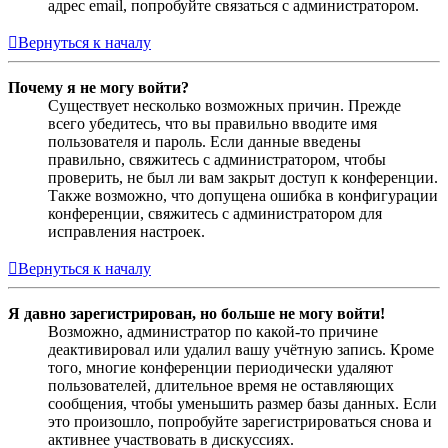
адрес email, попробуйте связаться с администратором.
Вернуться к началу
Почему я не могу войти?
Существует несколько возможных причин. Прежде
всего убедитесь, что вы правильно вводите имя
пользователя и пароль. Если данные введены
правильно, свяжитесь с администратором, чтобы
проверить, не был ли вам закрыт доступ к конференции.
Также возможно, что допущена ошибка в конфигурации
конференции, свяжитесь с администратором для
исправления настроек.
Вернуться к началу
Я давно зарегистрирован, но больше не могу войти!
Возможно, администратор по какой-то причине
деактивировал или удалил вашу учётную запись. Кроме
того, многие конференции периодически удаляют
пользователей, длительное время не оставляющих
сообщения, чтобы уменьшить размер базы данных. Если
это произошло, попробуйте зарегистрироваться снова и
активнее участвовать в дискуссиях.