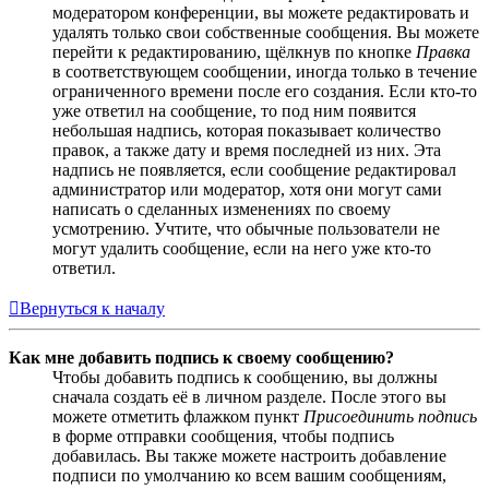
модератором конференции, вы можете редактировать и
удалять только свои собственные сообщения. Вы можете
перейти к редактированию, щёлкнув по кнопке
Правка
в соответствующем сообщении, иногда только в течение
ограниченного времени после его создания. Если кто-то
уже ответил на сообщение, то под ним появится
небольшая надпись, которая показывает количество
правок, а также дату и время последней из них. Эта
надпись не появляется, если сообщение редактировал
администратор или модератор, хотя они могут сами
написать о сделанных изменениях по своему
усмотрению. Учтите, что обычные пользователи не
могут удалить сообщение, если на него уже кто-то
ответил.
Вернуться к началу
Как мне добавить подпись к своему сообщению?
Чтобы добавить подпись к сообщению, вы должны
сначала создать её в личном разделе. После этого вы
можете отметить флажком пункт
Присоединить подпись
в форме отправки сообщения, чтобы подпись
добавилась. Вы также можете настроить добавление
подписи по умолчанию ко всем вашим сообщениям,