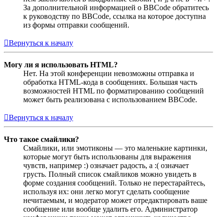
За дополнительной информацией о BBCode обратитесь
к руководству по BBCode, ссылка на которое доступна
из формы отправки сообщений.
Вернуться к началу
Могу ли я использовать HTML?
Нет. На этой конференции невозможны отправка и
обработка HTML-кода в сообщениях. Большая часть
возможностей HTML по форматированию сообщений
может быть реализована с использованием BBCode.
Вернуться к началу
Что такое смайлики?
Смайлики, или эмотиконы — это маленькие картинки,
которые могут быть использованы для выражения
чувств, например :) означает радость, а :( означает
грусть. Полный список смайликов можно увидеть в
форме создания сообщений. Только не перестарайтесь,
используя их: они легко могут сделать сообщение
нечитаемым, и модератор может отредактировать ваше
сообщение или вообще удалить его. Администратор