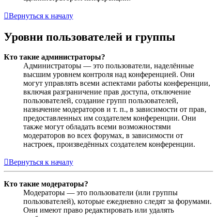
Вернуться к началу
Уровни пользователей и группы
Кто такие администраторы?
Администраторы — это пользователи, наделённые
высшим уровнем контроля над конференцией. Они
могут управлять всеми аспектами работы конференции,
включая разграничение прав доступа, отключение
пользователей, создание групп пользователей,
назначение модераторов и т. п., в зависимости от прав,
предоставленных им создателем конференции. Они
также могут обладать всеми возможностями
модераторов во всех форумах, в зависимости от
настроек, произведённых создателем конференции.
Вернуться к началу
Кто такие модераторы?
Модераторы — это пользователи (или группы
пользователей), которые ежедневно следят за форумами.
Они имеют право редактировать или удалять