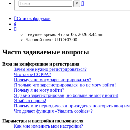
Расширенный
Поиск
поиск
Список форумов
Поиск
Текущее время: Чт авг 06, 2026 8:44 am
Часовой пояс:
UTC+03:00
Часто задаваемые вопросы
Вход на конференцию и регистрация
Зачем мне нужно регистрироваться?
Что такое COPPA?
Почему я не могу зарегистрироваться?
Я только что зарегистрировался, но не могу войти!
Почему я не могу войти?
Я давно зарегистрирован, но больше не могу войти!
Я забыл пароль!
Почему мне периодически приходится повторять ввод им
Что делает функция «Удалить cookies»?
Параметры и настройки пользователя
Как мне изменить мои настройки?