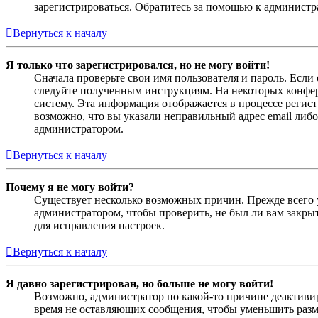
зарегистрироваться. Обратитесь за помощью к админист
Вернуться к началу
Я только что зарегистрировался, но не могу войти!
Сначала проверьте свои имя пользователя и пароль. Если
следуйте полученным инструкциям. На некоторых конфер
систему. Эта информация отображается в процессе регис
возможно, что вы указали неправильный адрес email либо
администратором.
Вернуться к началу
Почему я не могу войти?
Существует несколько возможных причин. Прежде всего у
администратором, чтобы проверить, не был ли вам закр
для исправления настроек.
Вернуться к началу
Я давно зарегистрирован, но больше не могу войти!
Возможно, администратор по какой-то причине деактивир
время не оставляющих сообщения, чтобы уменьшить разме