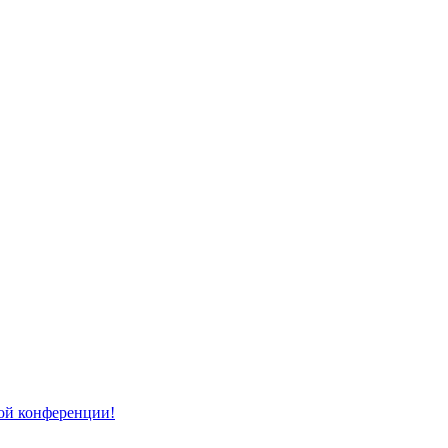
той конференции!