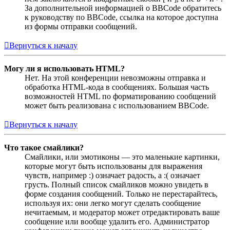
За дополнительной информацией о BBCode обратитесь
к руководству по BBCode, ссылка на которое доступна
из формы отправки сообщений.
Вернуться к началу
Могу ли я использовать HTML?
Нет. На этой конференции невозможны отправка и
обработка HTML-кода в сообщениях. Большая часть
возможностей HTML по форматированию сообщений
может быть реализована с использованием BBCode.
Вернуться к началу
Что такое смайлики?
Смайлики, или эмотиконы — это маленькие картинки,
которые могут быть использованы для выражения
чувств, например :) означает радость, а :( означает
грусть. Полный список смайликов можно увидеть в
форме создания сообщений. Только не перестарайтесь,
используя их: они легко могут сделать сообщение
нечитаемым, и модератор может отредактировать ваше
сообщение или вообще удалить его. Администратор