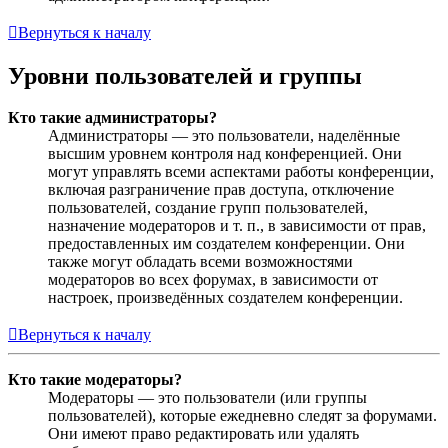
Вернуться к началу
Уровни пользователей и группы
Кто такие администраторы?
Администраторы — это пользователи, наделённые
высшим уровнем контроля над конференцией. Они
могут управлять всеми аспектами работы конференции,
включая разграничение прав доступа, отключение
пользователей, создание групп пользователей,
назначение модераторов и т. п., в зависимости от прав,
предоставленных им создателем конференции. Они
также могут обладать всеми возможностями
модераторов во всех форумах, в зависимости от
настроек, произведённых создателем конференции.
Вернуться к началу
Кто такие модераторы?
Модераторы — это пользователи (или группы
пользователей), которые ежедневно следят за форумами.
Они имеют право редактировать или удалять