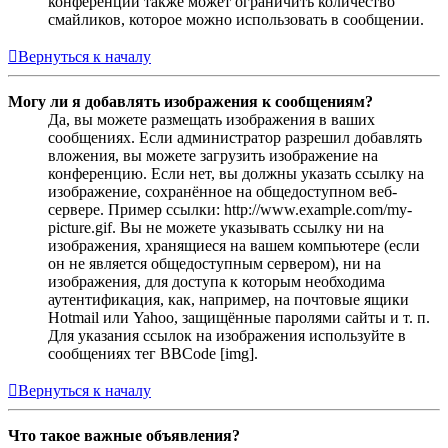
конференции также может ограничить количество
смайликов, которое можно использовать в сообщении.
Вернуться к началу
Могу ли я добавлять изображения к сообщениям?
Да, вы можете размещать изображения в ваших
сообщениях. Если администратор разрешил добавлять
вложения, вы можете загрузить изображение на
конференцию. Если нет, вы должны указать ссылку на
изображение, сохранённое на общедоступном веб-
сервере. Пример ссылки: http://www.example.com/my-
picture.gif. Вы не можете указывать ссылку ни на
изображения, хранящиеся на вашем компьютере (если
он не является общедоступным сервером), ни на
изображения, для доступа к которым необходима
аутентификация, как, например, на почтовые ящики
Hotmail или Yahoo, защищённые паролями сайты и т. п.
Для указания ссылок на изображения используйте в
сообщениях тег BBCode [img].
Вернуться к началу
Что такое важные объявления?