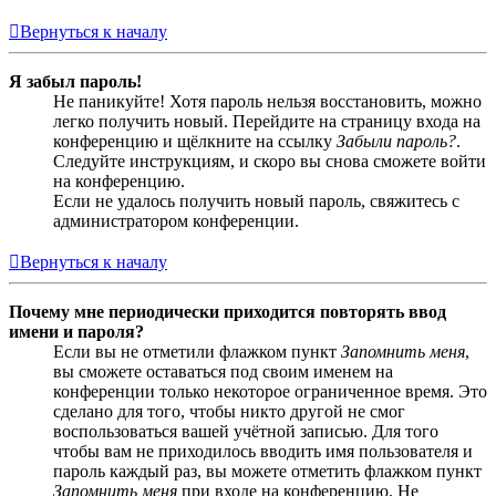
Вернуться к началу
Я забыл пароль!
Не паникуйте! Хотя пароль нельзя восстановить, можно
легко получить новый. Перейдите на страницу входа на
конференцию и щёлкните на ссылку
Забыли пароль?
.
Следуйте инструкциям, и скоро вы снова сможете войти
на конференцию.
Если не удалось получить новый пароль, свяжитесь с
администратором конференции.
Вернуться к началу
Почему мне периодически приходится повторять ввод
имени и пароля?
Если вы не отметили флажком пункт
Запомнить меня
,
вы сможете оставаться под своим именем на
конференции только некоторое ограниченное время. Это
сделано для того, чтобы никто другой не смог
воспользоваться вашей учётной записью. Для того
чтобы вам не приходилось вводить имя пользователя и
пароль каждый раз, вы можете отметить флажком пункт
Запомнить меня
при входе на конференцию. Не