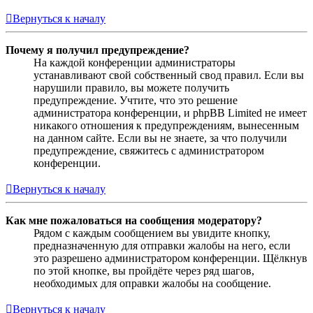
Вернуться к началу
Почему я получил предупреждение?
На каждой конференции администраторы
устанавливают свой собственный свод правил. Если вы
нарушили правило, вы можете получить
предупреждение. Учтите, что это решение
администратора конференции, и phpBB Limited не имеет
никакого отношения к предупреждениям, вынесенным
на данном сайте. Если вы не знаете, за что получили
предупреждение, свяжитесь с администратором
конференции.
Вернуться к началу
Как мне пожаловаться на сообщения модератору?
Рядом с каждым сообщением вы увидите кнопку,
предназначенную для отправки жалобы на него, если
это разрешено администратором конференции. Щёлкнув
по этой кнопке, вы пройдёте через ряд шагов,
необходимых для оправки жалобы на сообщение.
Вернуться к началу