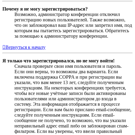
Почему я не могу зарегистрироваться?
Возможно, администратор конференции отключил
регистрацию новых пользователей. Также возможно,
что он заблокировал ваш IP-адрес или запретил имя, под
которым вы пытаетесь зарегистрироваться. Обратитесь
за помощью к администратору конференции.
Вернуться к началу
Я только что зарегистрировался, но не могу войти!
Сначала проверьте свои имя пользователя и пароль.
Если они верны, то возможны два варианта. Если
включена поддержка COPPA и при регистрации вы
указали, что вам менее 13 лет, следуйте полученным
инструкциям. На некоторых конференциях требуется,
чтобы все новые учётные записи были активированы
пользователями или администратором до входа в
систему. Эта информация отображается в процессе
регистрации. Если вам было прислано email-сообщение,
следуйте полученным инструкциям. Если email-
сообщение не получено, то возможно, что вы указали
неправильный адрес email либо он заблокирован спам-
фильтром. Если вы уверены, что ввели правильный