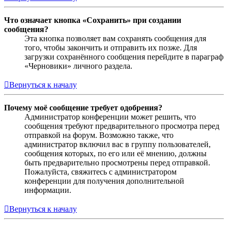
Что означает кнопка «Сохранить» при создании
сообщения?
Эта кнопка позволяет вам сохранять сообщения для
того, чтобы закончить и отправить их позже. Для
загрузки сохранённого сообщения перейдите в параграф
«Черновики» личного раздела.
Вернуться к началу
Почему моё сообщение требует одобрения?
Администратор конференции может решить, что
сообщения требуют предварительного просмотра перед
отправкой на форум. Возможно также, что
администратор включил вас в группу пользователей,
сообщения которых, по его или её мнению, должны
быть предварительно просмотрены перед отправкой.
Пожалуйста, свяжитесь с администратором
конференции для получения дополнительной
информации.
Вернуться к началу