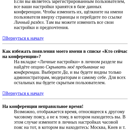
Если вы являетесь зарегистрированным пользователем,
все ваши настройки хранятся в базе данных
конференции. Чтобы изменить их, щёлкните на имени
пользователя вверху страницы и перейдите по ссылке
Личный раздел
. Там вы можете изменить все свои
настройки и предпочтения.
Вернуться к началу
Как избежать появления моего имени в списке «Кто сейчас
на конференции»?
На вкладке «Личные настройки» в личном разделе вы
найдёте опцию
Скрывать моё пребывание на
конференции
. Выберите
Да
, и вы будете видны только
администраторам, модераторам и самому себе. Для всех
остальных вы будете скрытым пользователем.
Вернуться к началу
На конференции неправильное время!
Возможно, отображается время, относящееся к другому
часовому поясу, а не к тому, в котором находитесь вы. В
этом случае измените в личных настройках часовой
пояс на тот, в котором вы находитесь: Москва, Киев и т.