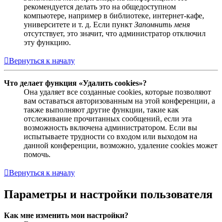
рекомендуется делать это на общедоступном
компьютере, например в библиотеке, интернет-кафе,
университете и т. д. Если пункт
Запомнить меня
отсутствует, это значит, что администратор отключил
эту функцию.
Вернуться к началу
Что делает функция «Удалить cookies»?
Она удаляет все созданные cookies, которые позволяют
вам оставаться авторизованным на этой конференции, а
также выполняют другие функции, такие как
отслеживание прочитанных сообщений, если эта
возможность включена администратором. Если вы
испытываете трудности со входом или выходом на
данной конференции, возможно, удаление cookies может
помочь.
Вернуться к началу
Параметры и настройки пользователя
Как мне изменить мои настройки?