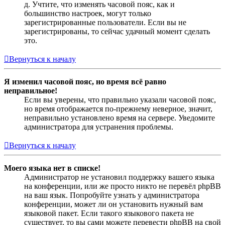
д. Учтите, что изменять часовой пояс, как и
большинство настроек, могут только
зарегистрированные пользователи. Если вы не
зарегистрированы, то сейчас удачный момент сделать
это.
Вернуться к началу
Я изменил часовой пояс, но время всё равно
неправильное!
Если вы уверены, что правильно указали часовой пояс,
но время отображается по-прежнему неверное, значит,
неправильно установлено время на сервере. Уведомите
администратора для устранения проблемы.
Вернуться к началу
Моего языка нет в списке!
Администратор не установил поддержку вашего языка
на конференции, или же просто никто не перевёл phpBB
на ваш язык. Попробуйте узнать у администратора
конференции, может ли он установить нужный вам
языковой пакет. Если такого языкового пакета не
существует, то вы сами можете перевести phpBB на свой