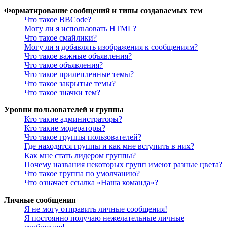
Форматирование сообщений и типы создаваемых тем
Что такое BBCode?
Могу ли я использовать HTML?
Что такое смайлики?
Могу ли я добавлять изображения к сообщениям?
Что такое важные объявления?
Что такое объявления?
Что такое прилепленные темы?
Что такое закрытые темы?
Что такое значки тем?
Уровни пользователей и группы
Кто такие администраторы?
Кто такие модераторы?
Что такое группы пользователей?
Где находятся группы и как мне вступить в них?
Как мне стать лидером группы?
Почему названия некоторых групп имеют разные цвета?
Что такое группа по умолчанию?
Что означает ссылка «Наша команда»?
Личные сообщения
Я не могу отправить личные сообщения!
Я постоянно получаю нежелательные личные