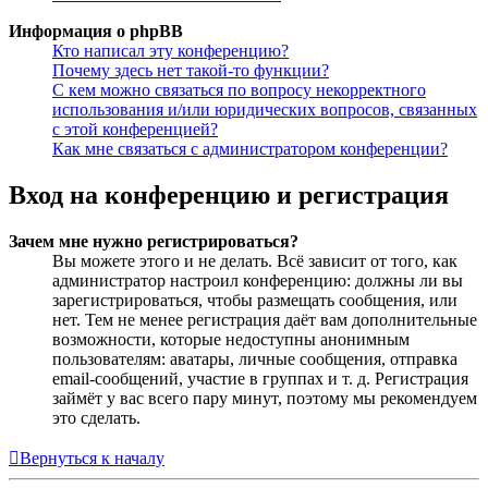
Информация о phpBB
Кто написал эту конференцию?
Почему здесь нет такой-то функции?
С кем можно связаться по вопросу некорректного
использования и/или юридических вопросов, связанных
с этой конференцией?
Как мне связаться с администратором конференции?
Вход на конференцию и регистрация
Зачем мне нужно регистрироваться?
Вы можете этого и не делать. Всё зависит от того, как
администратор настроил конференцию: должны ли вы
зарегистрироваться, чтобы размещать сообщения, или
нет. Тем не менее регистрация даёт вам дополнительные
возможности, которые недоступны анонимным
пользователям: аватары, личные сообщения, отправка
email-сообщений, участие в группах и т. д. Регистрация
займёт у вас всего пару минут, поэтому мы рекомендуем
это сделать.
Вернуться к началу