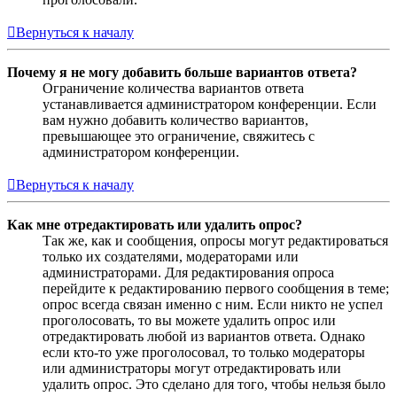
Вернуться к началу
Почему я не могу добавить больше вариантов ответа?
Ограничение количества вариантов ответа
устанавливается администратором конференции. Если
вам нужно добавить количество вариантов,
превышающее это ограничение, свяжитесь с
администратором конференции.
Вернуться к началу
Как мне отредактировать или удалить опрос?
Так же, как и сообщения, опросы могут редактироваться
только их создателями, модераторами или
администраторами. Для редактирования опроса
перейдите к редактированию первого сообщения в теме;
опрос всегда связан именно с ним. Если никто не успел
проголосовать, то вы можете удалить опрос или
отредактировать любой из вариантов ответа. Однако
если кто-то уже проголосовал, то только модераторы
или администраторы могут отредактировать или
удалить опрос. Это сделано для того, чтобы нельзя было