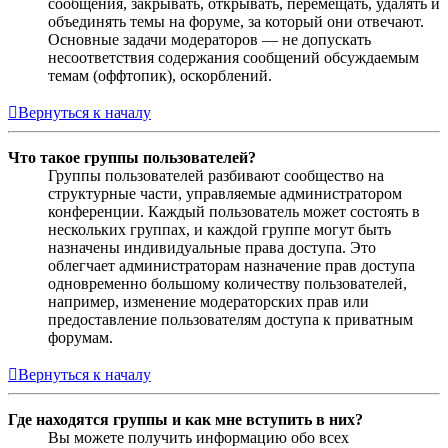
сообщения, закрывать, открывать, перемещать, удалять и
объединять темы на форуме, за который они отвечают.
Основные задачи модераторов — не допускать
несоответствия содержания сообщений обсуждаемым
темам (оффтопик), оскорблений.
Вернуться к началу
Что такое группы пользователей?
Группы пользователей разбивают сообщество на
структурные части, управляемые администратором
конференции. Каждый пользователь может состоять в
нескольких группах, и каждой группе могут быть
назначены индивидуальные права доступа. Это
облегчает администраторам назначение прав доступа
одновременно большому количеству пользователей,
например, изменение модераторских прав или
предоставление пользователям доступа к приватным
форумам.
Вернуться к началу
Где находятся группы и как мне вступить в них?
Вы можете получить информацию обо всех