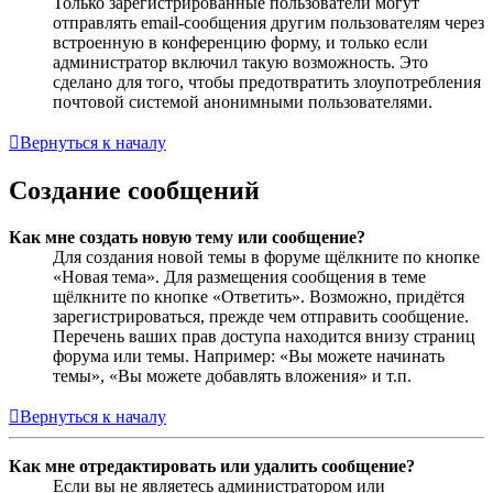
Только зарегистрированные пользователи могут
отправлять email-сообщения другим пользователям через
встроенную в конференцию форму, и только если
администратор включил такую возможность. Это
сделано для того, чтобы предотвратить злоупотребления
почтовой системой анонимными пользователями.
Вернуться к началу
Создание сообщений
Как мне создать новую тему или сообщение?
Для создания новой темы в форуме щёлкните по кнопке
«Новая тема». Для размещения сообщения в теме
щёлкните по кнопке «Ответить». Возможно, придётся
зарегистрироваться, прежде чем отправить сообщение.
Перечень ваших прав доступа находится внизу страниц
форума или темы. Например: «Вы можете начинать
темы», «Вы можете добавлять вложения» и т.п.
Вернуться к началу
Как мне отредактировать или удалить сообщение?
Если вы не являетесь администратором или