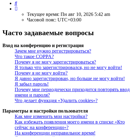
Поиск
Текущее время: Пн авг 10, 2026 5:42 am
Часовой пояс:
UTC+03:00
Часто задаваемые вопросы
Вход на конференцию и регистрация
Зачем мне нужно регистрироваться?
Что такое COPPA?
Почему я не могу зарегистрироваться?
Я только что зарегистрировался, но не могу войти!
Почему я не могу войти?
Я давно зарегистрирован, но больше не могу войти!
Я забыл пароль!
Почему мне периодически приходится повторять ввод
имени и пароля?
Что делает функция «Удалить cookies»?
Параметры и настройки пользователя
Как мне изменить мои настройки?
Как избежать появления моего имени в списке «Кто
сейчас на конференции»?
На конференции неправильное время!