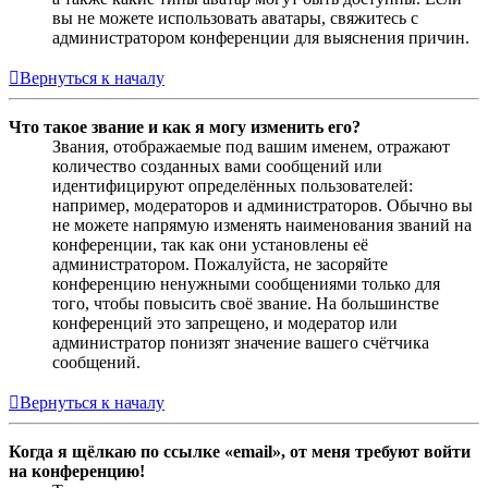
вы не можете использовать аватары, свяжитесь с
администратором конференции для выяснения причин.
Вернуться к началу
Что такое звание и как я могу изменить его?
Звания, отображаемые под вашим именем, отражают
количество созданных вами сообщений или
идентифицируют определённых пользователей:
например, модераторов и администраторов. Обычно вы
не можете напрямую изменять наименования званий на
конференции, так как они установлены её
администратором. Пожалуйста, не засоряйте
конференцию ненужными сообщениями только для
того, чтобы повысить своё звание. На большинстве
конференций это запрещено, и модератор или
администратор понизят значение вашего счётчика
сообщений.
Вернуться к началу
Когда я щёлкаю по ссылке «email», от меня требуют войти
на конференцию!