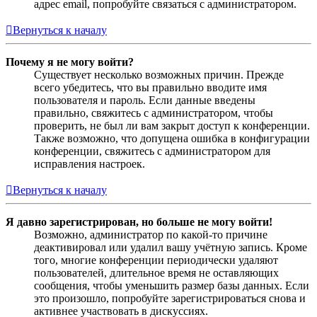
адрес email, попробуйте связаться с администратором.
Вернуться к началу
Почему я не могу войти?
Существует несколько возможных причин. Прежде
всего убедитесь, что вы правильно вводите имя
пользователя и пароль. Если данные введены
правильно, свяжитесь с администратором, чтобы
проверить, не был ли вам закрыт доступ к конференции.
Также возможно, что допущена ошибка в конфигурации
конференции, свяжитесь с администратором для
исправления настроек.
Вернуться к началу
Я давно зарегистрирован, но больше не могу войти!
Возможно, администратор по какой-то причине
деактивировал или удалил вашу учётную запись. Кроме
того, многие конференции периодически удаляют
пользователей, длительное время не оставляющих
сообщения, чтобы уменьшить размер базы данных. Если
это произошло, попробуйте зарегистрироваться снова и
активнее участвовать в дискуссиях.