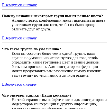
Вернуться к началу
Почему названия некоторых групп имеют разные цвета?
Администратор конференции может присваивать цвета
участникам групп для того, чтобы их было проще
отличать друг от друга.
Вернуться к началу
Что такое группа по умолчанию?
Если вы состоите более чем в одной группе, ваша
группа по умолчанию используется для того, чтобы
определить, какие групповые цвет и звание должны
быть вам присвоены. Администратор конференции
может предоставить вам разрешение самому изменять
вашу группу по умолчанию в личном разделе.
Вернуться к началу
Что означает ссылка «Наша команда»?
На этой странице вы найдёте список администраторов и
модераторов конференции и другую информацию,
такую как сведения о форумах, которые они