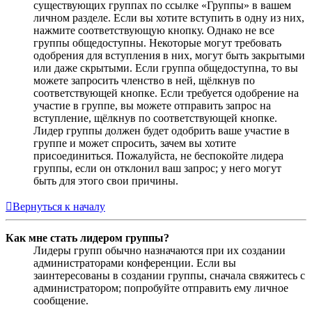
существующих группах по ссылке «Группы» в вашем
личном разделе. Если вы хотите вступить в одну из них,
нажмите соответствующую кнопку. Однако не все
группы общедоступны. Некоторые могут требовать
одобрения для вступления в них, могут быть закрытыми
или даже скрытыми. Если группа общедоступна, то вы
можете запросить членство в ней, щёлкнув по
соответствующей кнопке. Если требуется одобрение на
участие в группе, вы можете отправить запрос на
вступление, щёлкнув по соответствующей кнопке.
Лидер группы должен будет одобрить ваше участие в
группе и может спросить, зачем вы хотите
присоединиться. Пожалуйста, не беспокойте лидера
группы, если он отклонил ваш запрос; у него могут
быть для этого свои причины.
Вернуться к началу
Как мне стать лидером группы?
Лидеры групп обычно назначаются при их создании
администраторами конференции. Если вы
заинтересованы в создании группы, сначала свяжитесь с
администратором; попробуйте отправить ему личное
сообщение.