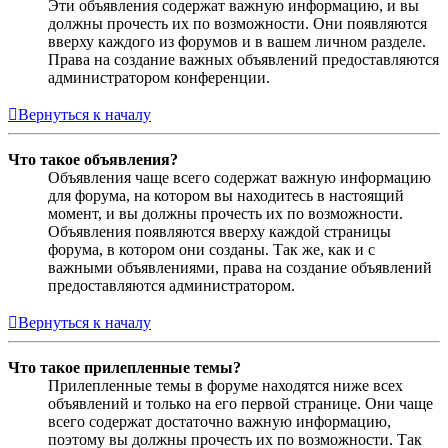
Эти объявления содержат важную информацию, и вы
должны прочесть их по возможности. Они появляются
вверху каждого из форумов и в вашем личном разделе.
Права на создание важных объявлений предоставляются
администратором конференции.
Вернуться к началу
Что такое объявления?
Объявления чаще всего содержат важную информацию
для форума, на котором вы находитесь в настоящий
момент, и вы должны прочесть их по возможности.
Объявления появляются вверху каждой страницы
форума, в котором они созданы. Так же, как и с
важными объявлениями, права на создание объявлений
предоставляются администратором.
Вернуться к началу
Что такое прилепленные темы?
Прилепленные темы в форуме находятся ниже всех
объявлений и только на его первой странице. Они чаще
всего содержат достаточно важную информацию,
поэтому вы должны прочесть их по возможности. Так