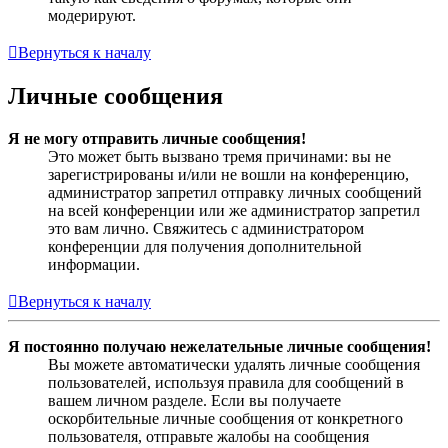
модерируют.
Вернуться к началу
Личные сообщения
Я не могу отправить личные сообщения!
Это может быть вызвано тремя причинами: вы не
зарегистрированы и/или не вошли на конференцию,
администратор запретил отправку личных сообщений
на всей конференции или же администратор запретил
это вам лично. Свяжитесь с администратором
конференции для получения дополнительной
информации.
Вернуться к началу
Я постоянно получаю нежелательные личные сообщения!
Вы можете автоматически удалять личные сообщения
пользователей, используя правила для сообщений в
вашем личном разделе. Если вы получаете
оскорбительные личные сообщения от конкретного
пользователя, отправьте жалобы на сообщения