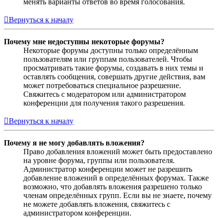
менять варианты ответов во время голосования.
Вернуться к началу
Почему мне недоступны некоторые форумы?
Некоторые форумы доступны только определённым
пользователям или группам пользователей. Чтобы
просматривать такие форумы, создавать в них темы и
оставлять сообщения, совершать другие действия, вам
может потребоваться специальное разрешение.
Свяжитесь с модератором или администратором
конференции для получения такого разрешения.
Вернуться к началу
Почему я не могу добавлять вложения?
Право добавления вложений может быть предоставлено
на уровне форума, группы или пользователя.
Администратор конференции может не разрешить
добавление вложений в определённых форумах. Также
возможно, что добавлять вложения разрешено только
членам определённых групп. Если вы не знаете, почему
не можете добавлять вложения, свяжитесь с
администратором конференции.