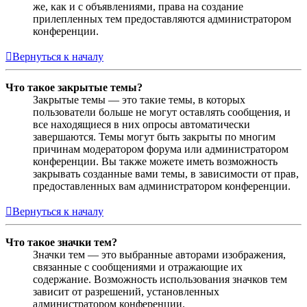
же, как и с объявлениями, права на создание
прилепленных тем предоставляются администратором
конференции.
Вернуться к началу
Что такое закрытые темы?
Закрытые темы — это такие темы, в которых
пользователи больше не могут оставлять сообщения, и
все находящиеся в них опросы автоматически
завершаются. Темы могут быть закрыты по многим
причинам модератором форума или администратором
конференции. Вы также можете иметь возможность
закрывать созданные вами темы, в зависимости от прав,
предоставленных вам администратором конференции.
Вернуться к началу
Что такое значки тем?
Значки тем — это выбранные авторами изображения,
связанные с сообщениями и отражающие их
содержание. Возможность использования значков тем
зависит от разрешений, установленных
администратором конференции.