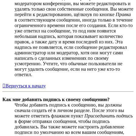
модератором конференции, вы можете редактировать и
удалять только свои собственные сообщения. Вы можете
перейти к редактированию, щёлкнув по кнопке
Правка
в соответствующем сообщении, иногда только в течение
ограниченного времени после его создания. Если кто-то
уже ответил на сообщение, то под ним появится
небольшая надпись, которая показывает количество
правок, а также дату и время последней из них. Эта
надпись не появляется, если сообщение редактировал
администратор или модератор, хотя они могут сами
написать о сделанных изменениях по своему
усмотрению. Учтите, что обычные пользователи не
могут удалить сообщение, если на него уже кто-то
ответил.
Вернуться к началу
Как мне добавить подпись к своему сообщению?
Чтобы добавить подпись к сообщению, вы должны
сначала создать её в личном разделе. После этого вы
можете отметить флажком пункт
Присоединить подпись
в форме отправки сообщения, чтобы подпись
добавилась. Вы также можете настроить добавление
подписи по умолчанию ко всем вашим сообщениям,