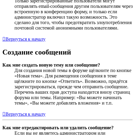
Только зарегистрированные пользователи могут
отправлять email-сообщения другим пользователям через
встроенную в конференцию форму, и только если
администратор включил такую возможность. Это
сделано для того, чтобы предотвратить злоупотребления
почтовой системой анонимными пользователями.
Вернуться к началу
Создание сообщений
Как мне создать новую тему или сообщение?
Для создания новой темы в форуме щёлкните по кнопке
«Новая тема». Для размещения сообщения в теме
щёлкните по кнопке «Ответить». Возможно, придётся
зарегистрироваться, прежде чем отправить сообщение.
Перечень ваших прав доступа находится внизу страниц
форума или темы. Например: «Вы можете начинать
темы», «Вы можете добавлять вложения» и т.п.
Вернуться к началу
Как мне отредактировать или удалить сообщение?
Если вы не являетесь администратором или