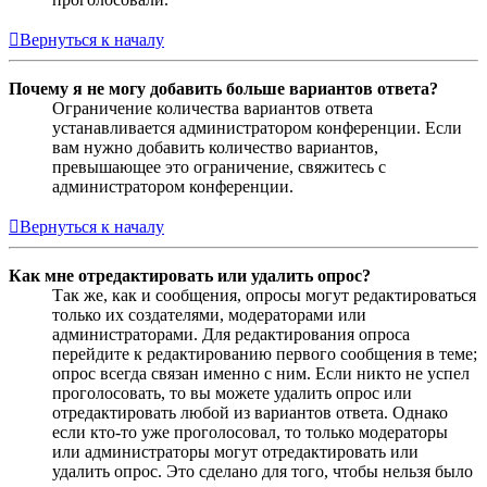
Вернуться к началу
Почему я не могу добавить больше вариантов ответа?
Ограничение количества вариантов ответа
устанавливается администратором конференции. Если
вам нужно добавить количество вариантов,
превышающее это ограничение, свяжитесь с
администратором конференции.
Вернуться к началу
Как мне отредактировать или удалить опрос?
Так же, как и сообщения, опросы могут редактироваться
только их создателями, модераторами или
администраторами. Для редактирования опроса
перейдите к редактированию первого сообщения в теме;
опрос всегда связан именно с ним. Если никто не успел
проголосовать, то вы можете удалить опрос или
отредактировать любой из вариантов ответа. Однако
если кто-то уже проголосовал, то только модераторы
или администраторы могут отредактировать или
удалить опрос. Это сделано для того, чтобы нельзя было