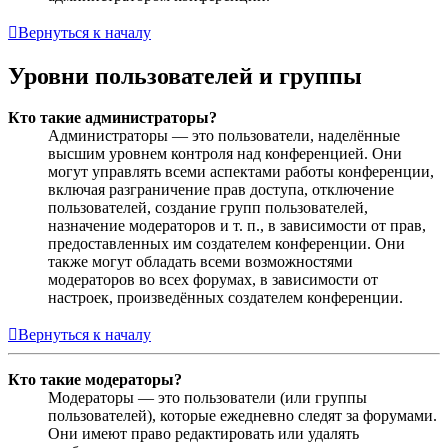
Вернуться к началу
Уровни пользователей и группы
Кто такие администраторы?
Администраторы — это пользователи, наделённые
высшим уровнем контроля над конференцией. Они
могут управлять всеми аспектами работы конференции,
включая разграничение прав доступа, отключение
пользователей, создание групп пользователей,
назначение модераторов и т. п., в зависимости от прав,
предоставленных им создателем конференции. Они
также могут обладать всеми возможностями
модераторов во всех форумах, в зависимости от
настроек, произведённых создателем конференции.
Вернуться к началу
Кто такие модераторы?
Модераторы — это пользователи (или группы
пользователей), которые ежедневно следят за форумами.
Они имеют право редактировать или удалять