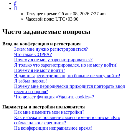
Поиск
Текущее время: Сб авг 08, 2026 7:27 am
Часовой пояс:
UTC+03:00
Часто задаваемые вопросы
Вход на конференцию и регистрация
Зачем мне нужно регистрироваться?
Что такое COPPA?
Почему я не могу зарегистрироваться?
Я только что зарегистрировался, но не могу войти!
Почему я не могу войти?
Я давно зарегистрирован, но больше не могу войти!
Я забыл пароль!
Почему мне периодически приходится повторять ввод
имени и пароля?
Что делает функция «Удалить cookies»?
Параметры и настройки пользователя
Как мне изменить мои настройки?
Как избежать появления моего имени в списке «Кто
сейчас на конференции»?
На конференции неправильное время!