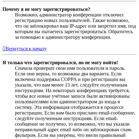
Почему я не могу зарегистрироваться?
Возможно, администратор конференции отключил
регистрацию новых пользователей. Также возможно,
что он заблокировал ваш IP-адрес или запретил имя, под
которым вы пытаетесь зарегистрироваться. Обратитесь
за помощью к администратору конференции.
Вернуться к началу
Я только что зарегистрировался, но не могу войти!
Сначала проверьте свои имя пользователя и пароль.
Если они верны, то возможны два варианта. Если
включена поддержка COPPA и при регистрации вы
указали, что вам менее 13 лет, следуйте полученным
инструкциям. На некоторых конференциях требуется,
чтобы все новые учётные записи были активированы
пользователями или администратором до входа в
систему. Эта информация отображается в процессе
регистрации. Если вам было прислано email-сообщение,
следуйте полученным инструкциям. Если email-
сообщение не получено, то возможно, что вы указали
неправильный адрес email либо он заблокирован спам-
фильтром. Если вы уверены, что ввели правильный