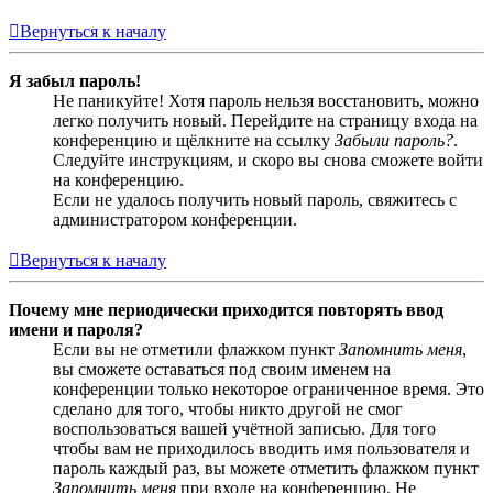
Вернуться к началу
Я забыл пароль!
Не паникуйте! Хотя пароль нельзя восстановить, можно
легко получить новый. Перейдите на страницу входа на
конференцию и щёлкните на ссылку
Забыли пароль?
.
Следуйте инструкциям, и скоро вы снова сможете войти
на конференцию.
Если не удалось получить новый пароль, свяжитесь с
администратором конференции.
Вернуться к началу
Почему мне периодически приходится повторять ввод
имени и пароля?
Если вы не отметили флажком пункт
Запомнить меня
,
вы сможете оставаться под своим именем на
конференции только некоторое ограниченное время. Это
сделано для того, чтобы никто другой не смог
воспользоваться вашей учётной записью. Для того
чтобы вам не приходилось вводить имя пользователя и
пароль каждый раз, вы можете отметить флажком пункт
Запомнить меня
при входе на конференцию. Не