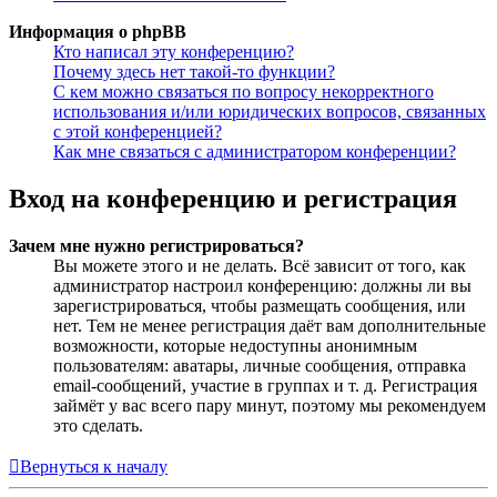
Информация о phpBB
Кто написал эту конференцию?
Почему здесь нет такой-то функции?
С кем можно связаться по вопросу некорректного
использования и/или юридических вопросов, связанных
с этой конференцией?
Как мне связаться с администратором конференции?
Вход на конференцию и регистрация
Зачем мне нужно регистрироваться?
Вы можете этого и не делать. Всё зависит от того, как
администратор настроил конференцию: должны ли вы
зарегистрироваться, чтобы размещать сообщения, или
нет. Тем не менее регистрация даёт вам дополнительные
возможности, которые недоступны анонимным
пользователям: аватары, личные сообщения, отправка
email-сообщений, участие в группах и т. д. Регистрация
займёт у вас всего пару минут, поэтому мы рекомендуем
это сделать.
Вернуться к началу