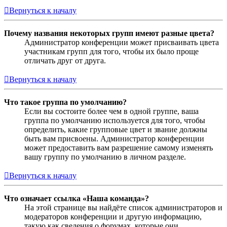
Вернуться к началу
Почему названия некоторых групп имеют разные цвета?
Администратор конференции может присваивать цвета
участникам групп для того, чтобы их было проще
отличать друг от друга.
Вернуться к началу
Что такое группа по умолчанию?
Если вы состоите более чем в одной группе, ваша
группа по умолчанию используется для того, чтобы
определить, какие групповые цвет и звание должны
быть вам присвоены. Администратор конференции
может предоставить вам разрешение самому изменять
вашу группу по умолчанию в личном разделе.
Вернуться к началу
Что означает ссылка «Наша команда»?
На этой странице вы найдёте список администраторов и
модераторов конференции и другую информацию,
такую как сведения о форумах, которые они