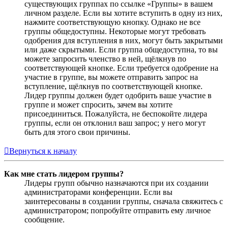
существующих группах по ссылке «Группы» в вашем
личном разделе. Если вы хотите вступить в одну из них,
нажмите соответствующую кнопку. Однако не все
группы общедоступны. Некоторые могут требовать
одобрения для вступления в них, могут быть закрытыми
или даже скрытыми. Если группа общедоступна, то вы
можете запросить членство в ней, щёлкнув по
соответствующей кнопке. Если требуется одобрение на
участие в группе, вы можете отправить запрос на
вступление, щёлкнув по соответствующей кнопке.
Лидер группы должен будет одобрить ваше участие в
группе и может спросить, зачем вы хотите
присоединиться. Пожалуйста, не беспокойте лидера
группы, если он отклонил ваш запрос; у него могут
быть для этого свои причины.
Вернуться к началу
Как мне стать лидером группы?
Лидеры групп обычно назначаются при их создании
администраторами конференции. Если вы
заинтересованы в создании группы, сначала свяжитесь с
администратором; попробуйте отправить ему личное
сообщение.