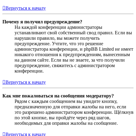
Вернуться к началу
Почему я получил предупреждение?
На каждой конференции администраторы
устанавливают свой собственный свод правил. Если вы
нарушили правило, вы можете получить
предупреждение. Учтите, что это решение
администратора конференции, и phpBB Limited не имеет
никакого отношения к предупреждениям, вынесенным
на данном сайте. Если вы не знаете, за что получили
предупреждение, свяжитесь с администратором
конференции.
Вернуться к началу
Как мне пожаловаться на сообщения модератору?
Рядом с каждым сообщением вы увидите кнопку,
предназначенную для отправки жалобы на него, если
это разрешено администратором конференции. Щёлкнув
по этой кнопке, вы пройдёте через ряд шагов,
необходимых для оправки жалобы на сообщение.
Вернуться к началу