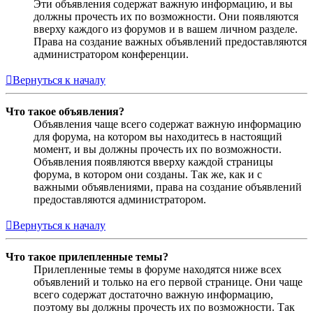
Эти объявления содержат важную информацию, и вы
должны прочесть их по возможности. Они появляются
вверху каждого из форумов и в вашем личном разделе.
Права на создание важных объявлений предоставляются
администратором конференции.
Вернуться к началу
Что такое объявления?
Объявления чаще всего содержат важную информацию
для форума, на котором вы находитесь в настоящий
момент, и вы должны прочесть их по возможности.
Объявления появляются вверху каждой страницы
форума, в котором они созданы. Так же, как и с
важными объявлениями, права на создание объявлений
предоставляются администратором.
Вернуться к началу
Что такое прилепленные темы?
Прилепленные темы в форуме находятся ниже всех
объявлений и только на его первой странице. Они чаще
всего содержат достаточно важную информацию,
поэтому вы должны прочесть их по возможности. Так