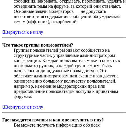
сообщения, закрывать, открывать, перемещать, удалять и
объединять темы на форуме, за который они отвечают.
Основные задачи модераторов — не допускать
несоответствия содержания сообщений обсуждаемым
темам (оффтопик), оскорблений.
Вернуться к началу
Что такое группы пользователей?
Группы пользователей разбивают сообщество на
структурные части, управляемые администратором
конференции. Каждый пользователь может состоять в
нескольких группах, и каждой группе могут быть
назначены индивидуальные права доступа. Это
облегчает администраторам назначение прав доступа
одновременно большому количеству пользователей,
например, изменение модераторских прав или
предоставление пользователям доступа к приватным
форумам.
Вернуться к началу
Где находятся группы и как мне вступить в них?
Вы можете получить информацию обо всех