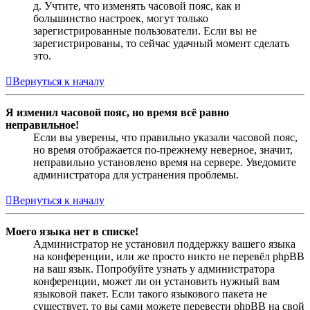
д. Учтите, что изменять часовой пояс, как и
большинство настроек, могут только
зарегистрированные пользователи. Если вы не
зарегистрированы, то сейчас удачный момент сделать
это.
Вернуться к началу
Я изменил часовой пояс, но время всё равно
неправильное!
Если вы уверены, что правильно указали часовой пояс,
но время отображается по-прежнему неверное, значит,
неправильно установлено время на сервере. Уведомите
администратора для устранения проблемы.
Вернуться к началу
Моего языка нет в списке!
Администратор не установил поддержку вашего языка
на конференции, или же просто никто не перевёл phpBB
на ваш язык. Попробуйте узнать у администратора
конференции, может ли он установить нужный вам
языковой пакет. Если такого языкового пакета не
существует, то вы сами можете перевести phpBB на свой