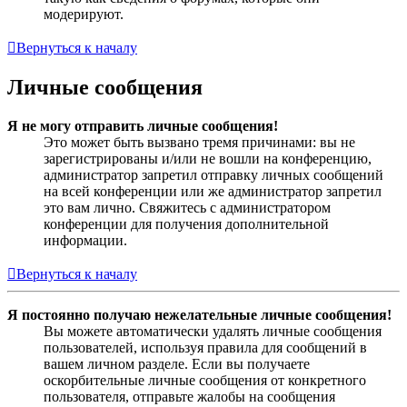
модерируют.
Вернуться к началу
Личные сообщения
Я не могу отправить личные сообщения!
Это может быть вызвано тремя причинами: вы не
зарегистрированы и/или не вошли на конференцию,
администратор запретил отправку личных сообщений
на всей конференции или же администратор запретил
это вам лично. Свяжитесь с администратором
конференции для получения дополнительной
информации.
Вернуться к началу
Я постоянно получаю нежелательные личные сообщения!
Вы можете автоматически удалять личные сообщения
пользователей, используя правила для сообщений в
вашем личном разделе. Если вы получаете
оскорбительные личные сообщения от конкретного
пользователя, отправьте жалобы на сообщения