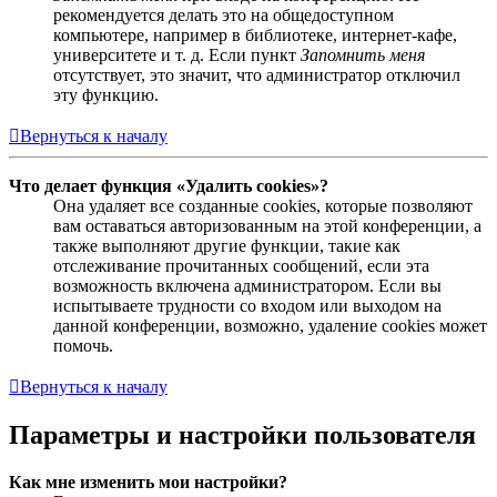
рекомендуется делать это на общедоступном
компьютере, например в библиотеке, интернет-кафе,
университете и т. д. Если пункт
Запомнить меня
отсутствует, это значит, что администратор отключил
эту функцию.
Вернуться к началу
Что делает функция «Удалить cookies»?
Она удаляет все созданные cookies, которые позволяют
вам оставаться авторизованным на этой конференции, а
также выполняют другие функции, такие как
отслеживание прочитанных сообщений, если эта
возможность включена администратором. Если вы
испытываете трудности со входом или выходом на
данной конференции, возможно, удаление cookies может
помочь.
Вернуться к началу
Параметры и настройки пользователя
Как мне изменить мои настройки?