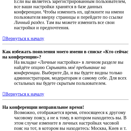
Если вы являетесь зарегистрированным пользователем,
все ваши настройки хранятся в базе данных
конференции. Чтобы изменить их, щёлкните на имени
пользователя вверху страницы и перейдите по ссылке
Личный раздел
. Там вы можете изменить все свои
настройки и предпочтения.
Вернуться к началу
Как избежать появления моего имени в списке «Кто сейчас
на конференции»?
На вкладке «Личные настройки» в личном разделе вы
найдёте опцию
Скрывать моё пребывание на
конференции
. Выберите
Да
, и вы будете видны только
администраторам, модераторам и самому себе. Для всех
остальных вы будете скрытым пользователем.
Вернуться к началу
На конференции неправильное время!
Возможно, отображается время, относящееся к другому
часовому поясу, а не к тому, в котором находитесь вы. В
этом случае измените в личных настройках часовой
пояс на тот, в котором вы находитесь: Москва, Киев и т.