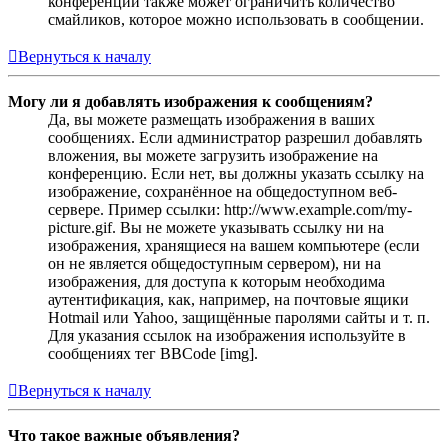
конференции также может ограничить количество
смайликов, которое можно использовать в сообщении.
Вернуться к началу
Могу ли я добавлять изображения к сообщениям?
Да, вы можете размещать изображения в ваших
сообщениях. Если администратор разрешил добавлять
вложения, вы можете загрузить изображение на
конференцию. Если нет, вы должны указать ссылку на
изображение, сохранённое на общедоступном веб-
сервере. Пример ссылки: http://www.example.com/my-
picture.gif. Вы не можете указывать ссылку ни на
изображения, хранящиеся на вашем компьютере (если
он не является общедоступным сервером), ни на
изображения, для доступа к которым необходима
аутентификация, как, например, на почтовые ящики
Hotmail или Yahoo, защищённые паролями сайты и т. п.
Для указания ссылок на изображения используйте в
сообщениях тег BBCode [img].
Вернуться к началу
Что такое важные объявления?