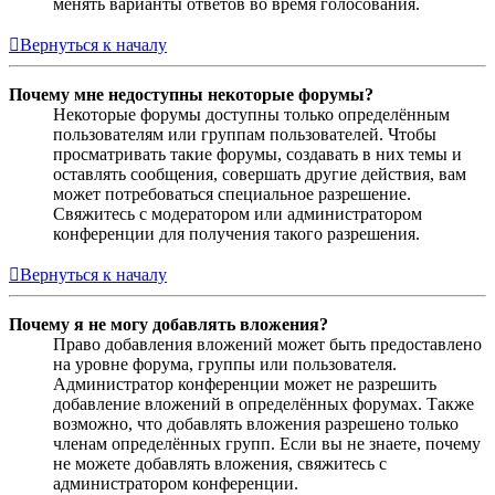
менять варианты ответов во время голосования.
Вернуться к началу
Почему мне недоступны некоторые форумы?
Некоторые форумы доступны только определённым
пользователям или группам пользователей. Чтобы
просматривать такие форумы, создавать в них темы и
оставлять сообщения, совершать другие действия, вам
может потребоваться специальное разрешение.
Свяжитесь с модератором или администратором
конференции для получения такого разрешения.
Вернуться к началу
Почему я не могу добавлять вложения?
Право добавления вложений может быть предоставлено
на уровне форума, группы или пользователя.
Администратор конференции может не разрешить
добавление вложений в определённых форумах. Также
возможно, что добавлять вложения разрешено только
членам определённых групп. Если вы не знаете, почему
не можете добавлять вложения, свяжитесь с
администратором конференции.