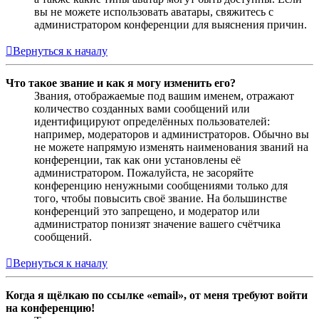
вы не можете использовать аватары, свяжитесь с
администратором конференции для выяснения причин.
Вернуться к началу
Что такое звание и как я могу изменить его?
Звания, отображаемые под вашим именем, отражают
количество созданных вами сообщений или
идентифицируют определённых пользователей:
например, модераторов и администраторов. Обычно вы
не можете напрямую изменять наименования званий на
конференции, так как они установлены её
администратором. Пожалуйста, не засоряйте
конференцию ненужными сообщениями только для
того, чтобы повысить своё звание. На большинстве
конференций это запрещено, и модератор или
администратор понизят значение вашего счётчика
сообщений.
Вернуться к началу
Когда я щёлкаю по ссылке «email», от меня требуют войти
на конференцию!