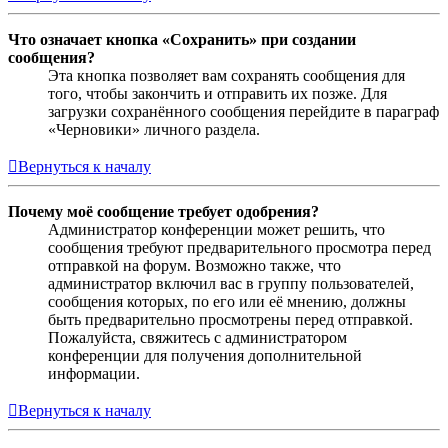
Что означает кнопка «Сохранить» при создании
сообщения?
Эта кнопка позволяет вам сохранять сообщения для
того, чтобы закончить и отправить их позже. Для
загрузки сохранённого сообщения перейдите в параграф
«Черновики» личного раздела.
Вернуться к началу
Почему моё сообщение требует одобрения?
Администратор конференции может решить, что
сообщения требуют предварительного просмотра перед
отправкой на форум. Возможно также, что
администратор включил вас в группу пользователей,
сообщения которых, по его или её мнению, должны
быть предварительно просмотрены перед отправкой.
Пожалуйста, свяжитесь с администратором
конференции для получения дополнительной
информации.
Вернуться к началу