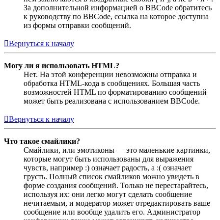
За дополнительной информацией о BBCode обратитесь
к руководству по BBCode, ссылка на которое доступна
из формы отправки сообщений.
Вернуться к началу
Могу ли я использовать HTML?
Нет. На этой конференции невозможны отправка и
обработка HTML-кода в сообщениях. Большая часть
возможностей HTML по форматированию сообщений
может быть реализована с использованием BBCode.
Вернуться к началу
Что такое смайлики?
Смайлики, или эмотиконы — это маленькие картинки,
которые могут быть использованы для выражения
чувств, например :) означает радость, а :( означает
грусть. Полный список смайликов можно увидеть в
форме создания сообщений. Только не перестарайтесь,
используя их: они легко могут сделать сообщение
нечитаемым, и модератор может отредактировать ваше
сообщение или вообще удалить его. Администратор