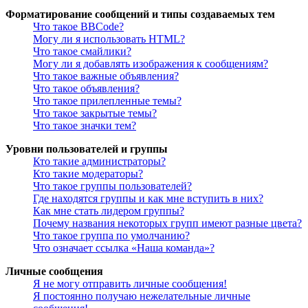
Форматирование сообщений и типы создаваемых тем
Что такое BBCode?
Могу ли я использовать HTML?
Что такое смайлики?
Могу ли я добавлять изображения к сообщениям?
Что такое важные объявления?
Что такое объявления?
Что такое прилепленные темы?
Что такое закрытые темы?
Что такое значки тем?
Уровни пользователей и группы
Кто такие администраторы?
Кто такие модераторы?
Что такое группы пользователей?
Где находятся группы и как мне вступить в них?
Как мне стать лидером группы?
Почему названия некоторых групп имеют разные цвета?
Что такое группа по умолчанию?
Что означает ссылка «Наша команда»?
Личные сообщения
Я не могу отправить личные сообщения!
Я постоянно получаю нежелательные личные