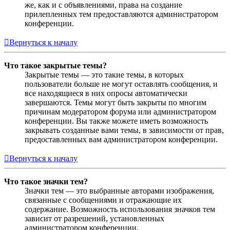
же, как и с объявлениями, права на создание
прилепленных тем предоставляются администратором
конференции.
Вернуться к началу
Что такое закрытые темы?
Закрытые темы — это такие темы, в которых
пользователи больше не могут оставлять сообщения, и
все находящиеся в них опросы автоматически
завершаются. Темы могут быть закрыты по многим
причинам модератором форума или администратором
конференции. Вы также можете иметь возможность
закрывать созданные вами темы, в зависимости от прав,
предоставленных вам администратором конференции.
Вернуться к началу
Что такое значки тем?
Значки тем — это выбранные авторами изображения,
связанные с сообщениями и отражающие их
содержание. Возможность использования значков тем
зависит от разрешений, установленных
администратором конференции.