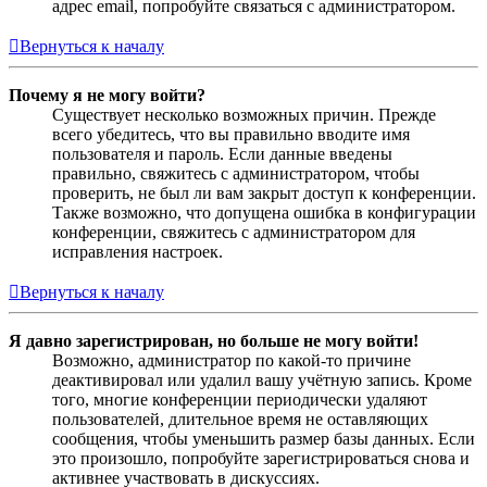
адрес email, попробуйте связаться с администратором.
Вернуться к началу
Почему я не могу войти?
Существует несколько возможных причин. Прежде
всего убедитесь, что вы правильно вводите имя
пользователя и пароль. Если данные введены
правильно, свяжитесь с администратором, чтобы
проверить, не был ли вам закрыт доступ к конференции.
Также возможно, что допущена ошибка в конфигурации
конференции, свяжитесь с администратором для
исправления настроек.
Вернуться к началу
Я давно зарегистрирован, но больше не могу войти!
Возможно, администратор по какой-то причине
деактивировал или удалил вашу учётную запись. Кроме
того, многие конференции периодически удаляют
пользователей, длительное время не оставляющих
сообщения, чтобы уменьшить размер базы данных. Если
это произошло, попробуйте зарегистрироваться снова и
активнее участвовать в дискуссиях.