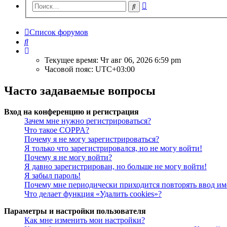
Расширенный
Поиск
поиск
Список форумов
Поиск
Текущее время: Чт авг 06, 2026 6:59 pm
Часовой пояс:
UTC+03:00
Часто задаваемые вопросы
Вход на конференцию и регистрация
Зачем мне нужно регистрироваться?
Что такое COPPA?
Почему я не могу зарегистрироваться?
Я только что зарегистрировался, но не могу войти!
Почему я не могу войти?
Я давно зарегистрирован, но больше не могу войти!
Я забыл пароль!
Почему мне периодически приходится повторять ввод им
Что делает функция «Удалить cookies»?
Параметры и настройки пользователя
Как мне изменить мои настройки?