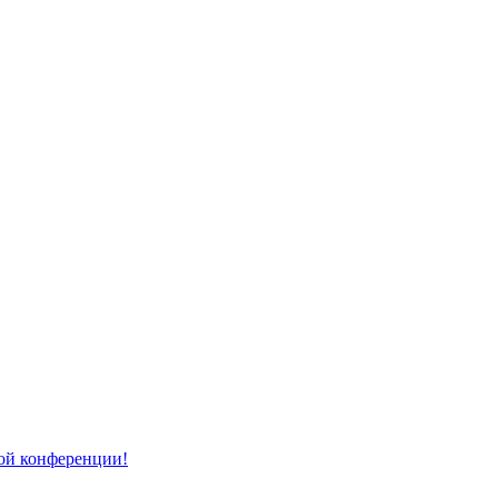
той конференции!