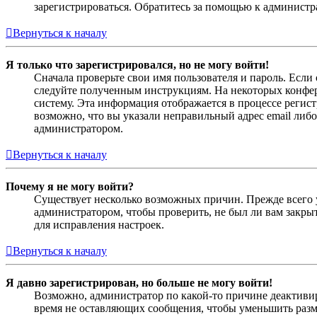
зарегистрироваться. Обратитесь за помощью к админист
Вернуться к началу
Я только что зарегистрировался, но не могу войти!
Сначала проверьте свои имя пользователя и пароль. Если
следуйте полученным инструкциям. На некоторых конфер
систему. Эта информация отображается в процессе регис
возможно, что вы указали неправильный адрес email либо
администратором.
Вернуться к началу
Почему я не могу войти?
Существует несколько возможных причин. Прежде всего у
администратором, чтобы проверить, не был ли вам закр
для исправления настроек.
Вернуться к началу
Я давно зарегистрирован, но больше не могу войти!
Возможно, администратор по какой-то причине деактивир
время не оставляющих сообщения, чтобы уменьшить разме