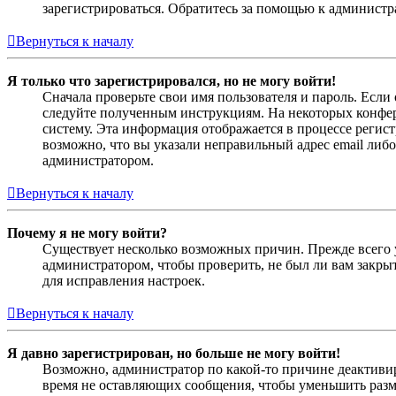
зарегистрироваться. Обратитесь за помощью к админист
Вернуться к началу
Я только что зарегистрировался, но не могу войти!
Сначала проверьте свои имя пользователя и пароль. Если
следуйте полученным инструкциям. На некоторых конфер
систему. Эта информация отображается в процессе регис
возможно, что вы указали неправильный адрес email либо
администратором.
Вернуться к началу
Почему я не могу войти?
Существует несколько возможных причин. Прежде всего у
администратором, чтобы проверить, не был ли вам закр
для исправления настроек.
Вернуться к началу
Я давно зарегистрирован, но больше не могу войти!
Возможно, администратор по какой-то причине деактивир
время не оставляющих сообщения, чтобы уменьшить разме