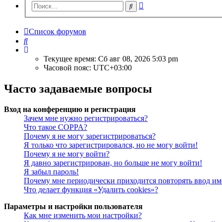
Расширенный
Поиск
поиск
Список форумов
Поиск
Текущее время: Сб авг 08, 2026 5:03 pm
Часовой пояс:
UTC+03:00
Часто задаваемые вопросы
Вход на конференцию и регистрация
Зачем мне нужно регистрироваться?
Что такое COPPA?
Почему я не могу зарегистрироваться?
Я только что зарегистрировался, но не могу войти!
Почему я не могу войти?
Я давно зарегистрирован, но больше не могу войти!
Я забыл пароль!
Почему мне периодически приходится повторять ввод им
Что делает функция «Удалить cookies»?
Параметры и настройки пользователя
Как мне изменить мои настройки?