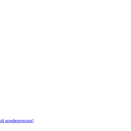
той конференции!