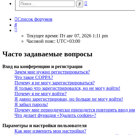
Расширенный
Поиск
поиск
Список форумов
Поиск
Текущее время: Пт авг 07, 2026 1:11 pm
Часовой пояс:
UTC+03:00
Часто задаваемые вопросы
Вход на конференцию и регистрация
Зачем мне нужно регистрироваться?
Что такое COPPA?
Почему я не могу зарегистрироваться?
Я только что зарегистрировался, но не могу войти!
Почему я не могу войти?
Я давно зарегистрирован, но больше не могу войти!
Я забыл пароль!
Почему мне периодически приходится повторять ввод им
Что делает функция «Удалить cookies»?
Параметры и настройки пользователя
Как мне изменить мои настройки?