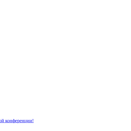
той конференции!