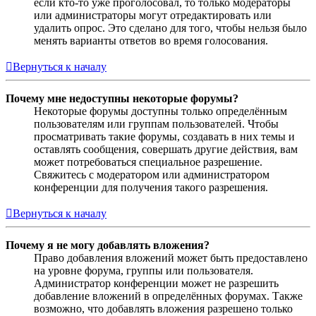
если кто-то уже проголосовал, то только модераторы
или администраторы могут отредактировать или
удалить опрос. Это сделано для того, чтобы нельзя было
менять варианты ответов во время голосования.
Вернуться к началу
Почему мне недоступны некоторые форумы?
Некоторые форумы доступны только определённым
пользователям или группам пользователей. Чтобы
просматривать такие форумы, создавать в них темы и
оставлять сообщения, совершать другие действия, вам
может потребоваться специальное разрешение.
Свяжитесь с модератором или администратором
конференции для получения такого разрешения.
Вернуться к началу
Почему я не могу добавлять вложения?
Право добавления вложений может быть предоставлено
на уровне форума, группы или пользователя.
Администратор конференции может не разрешить
добавление вложений в определённых форумах. Также
возможно, что добавлять вложения разрешено только