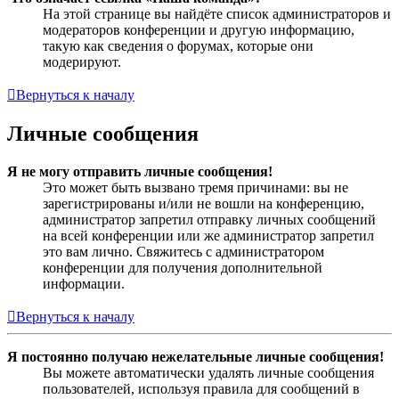
На этой странице вы найдёте список администраторов и
модераторов конференции и другую информацию,
такую как сведения о форумах, которые они
модерируют.
Вернуться к началу
Личные сообщения
Я не могу отправить личные сообщения!
Это может быть вызвано тремя причинами: вы не
зарегистрированы и/или не вошли на конференцию,
администратор запретил отправку личных сообщений
на всей конференции или же администратор запретил
это вам лично. Свяжитесь с администратором
конференции для получения дополнительной
информации.
Вернуться к началу
Я постоянно получаю нежелательные личные сообщения!
Вы можете автоматически удалять личные сообщения
пользователей, используя правила для сообщений в