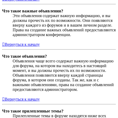
Что такое важные объявления?
Эти объявления содержат важную информацию, и вы
должны прочесть их по возможности. Они появляются
вверху каждого из форумов и в вашем личном разделе.
Права на создание важных объявлений предоставляются
администратором конференции.
Вернуться к началу
Что такое объявления?
Объявления чаще всего содержат важную информацию
для форума, на котором вы находитесь в настоящий
момент, и вы должны прочесть их по возможности.
Объявления появляются вверху каждой страницы
форума, в котором они созданы. Так же, как и с
важными объявлениями, права на создание объявлений
предоставляются администратором.
Вернуться к началу
Что такое прилепленные темы?
Прилепленные темы в форуме находятся ниже всех