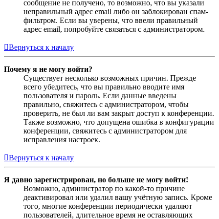
сообщение не получено, то возможно, что вы указали
неправильный адрес email либо он заблокирован спам-
фильтром. Если вы уверены, что ввели правильный
адрес email, попробуйте связаться с администратором.
Вернуться к началу
Почему я не могу войти?
Существует несколько возможных причин. Прежде
всего убедитесь, что вы правильно вводите имя
пользователя и пароль. Если данные введены
правильно, свяжитесь с администратором, чтобы
проверить, не был ли вам закрыт доступ к конференции.
Также возможно, что допущена ошибка в конфигурации
конференции, свяжитесь с администратором для
исправления настроек.
Вернуться к началу
Я давно зарегистрирован, но больше не могу войти!
Возможно, администратор по какой-то причине
деактивировал или удалил вашу учётную запись. Кроме
того, многие конференции периодически удаляют
пользователей, длительное время не оставляющих