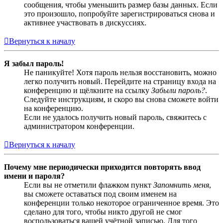
сообщения, чтобы уменьшить размер базы данных. Если
это произошло, попробуйте зарегистрироваться снова и
активнее участвовать в дискуссиях.
Вернуться к началу
Я забыл пароль!
Не паникуйте! Хотя пароль нельзя восстановить, можно
легко получить новый. Перейдите на страницу входа на
конференцию и щёлкните на ссылку
Забыли пароль?
.
Следуйте инструкциям, и скоро вы снова сможете войти
на конференцию.
Если не удалось получить новый пароль, свяжитесь с
администратором конференции.
Вернуться к началу
Почему мне периодически приходится повторять ввод
имени и пароля?
Если вы не отметили флажком пункт
Запомнить меня
,
вы сможете оставаться под своим именем на
конференции только некоторое ограниченное время. Это
сделано для того, чтобы никто другой не смог
воспользоваться вашей учётной записью. Для того