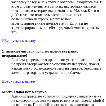
часовому поясу, а не к тому, в котором находитесь вы. В
этом случае измените в личных настройках часовой
пояс на тот, в котором вы находитесь: Москва, Киев и т.
д. Учтите, что изменять часовой пояс, как и
большинство настроек, могут только
зарегистрированные пользователи. Если вы не
зарегистрированы, то сейчас удачный момент сделать
это.
Вернуться к началу
Я изменил часовой пояс, но время всё равно
неправильное!
Если вы уверены, что правильно указали часовой пояс,
но время отображается по-прежнему неверное, значит,
неправильно установлено время на сервере. Уведомите
администратора для устранения проблемы.
Вернуться к началу
Моего языка нет в списке!
Администратор не установил поддержку вашего языка
на конференции, или же просто никто не перевёл phpBB
на ваш язык. Попробуйте узнать у администратора