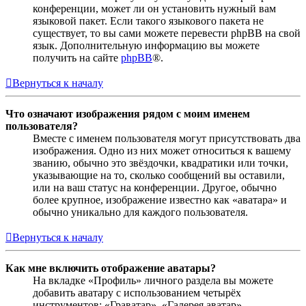
конференции, может ли он установить нужный вам
языковой пакет. Если такого языкового пакета не
существует, то вы сами можете перевести phpBB на свой
язык. Дополнительную информацию вы можете
получить на сайте
phpBB
®.
Вернуться к началу
Что означают изображения рядом с моим именем
пользователя?
Вместе с именем пользователя могут присутствовать два
изображения. Одно из них может относиться к вашему
званию, обычно это звёздочки, квадратики или точки,
указывающие на то, сколько сообщений вы оставили,
или на ваш статус на конференции. Другое, обычно
более крупное, изображение известно как «аватара» и
обычно уникально для каждого пользователя.
Вернуться к началу
Как мне включить отображение аватары?
На вкладке «Профиль» личного раздела вы можете
добавить аватару с использованием четырёх
инструментов: «Граватар», «Галерея аватар»,