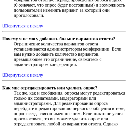
(0 означает, что опрос будет постоянным) и возможность
пользователей изменять вариант, за который они
проголосовали.
Вернуться к началу
Почему я не могу добавить больше вариантов ответа?
Ограничение количества вариантов ответа
устанавливается администратором конференции. Если
вам нужно добавить количество вариантов,
превышающее это ограничение, свяжитесь с
администратором конференции.
Вернуться к началу
Как мне отредактировать или удалить опрос?
Так же, как и сообщения, опросы могут редактироваться
только их создателями, модераторами или
администраторами. Для редактирования опроса
перейдите к редактированию первого сообщения в теме;
опрос всегда связан именно с ним. Если никто не успел
проголосовать, то вы можете удалить опрос или
отредактировать любой из вариантов ответа. Однако