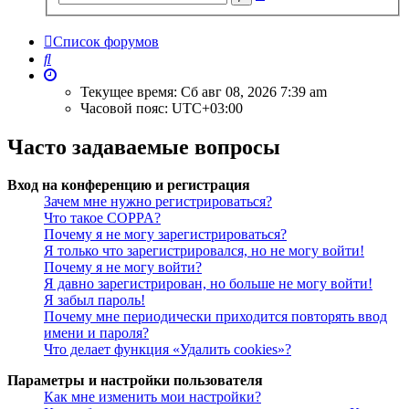
поиск
Список форумов
Поиск
Текущее время: Сб авг 08, 2026 7:39 am
Часовой пояс:
UTC+03:00
Часто задаваемые вопросы
Вход на конференцию и регистрация
Зачем мне нужно регистрироваться?
Что такое COPPA?
Почему я не могу зарегистрироваться?
Я только что зарегистрировался, но не могу войти!
Почему я не могу войти?
Я давно зарегистрирован, но больше не могу войти!
Я забыл пароль!
Почему мне периодически приходится повторять ввод
имени и пароля?
Что делает функция «Удалить cookies»?
Параметры и настройки пользователя
Как мне изменить мои настройки?