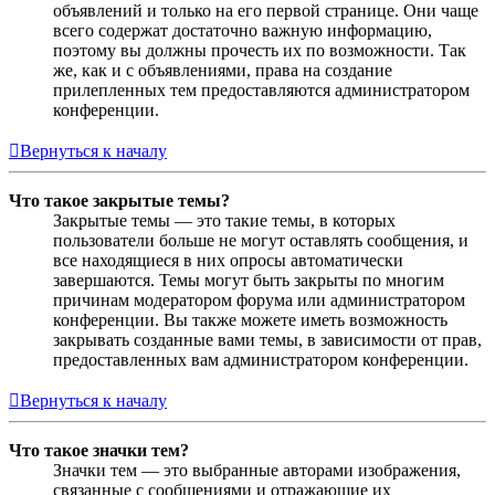
объявлений и только на его первой странице. Они чаще
всего содержат достаточно важную информацию,
поэтому вы должны прочесть их по возможности. Так
же, как и с объявлениями, права на создание
прилепленных тем предоставляются администратором
конференции.
Вернуться к началу
Что такое закрытые темы?
Закрытые темы — это такие темы, в которых
пользователи больше не могут оставлять сообщения, и
все находящиеся в них опросы автоматически
завершаются. Темы могут быть закрыты по многим
причинам модератором форума или администратором
конференции. Вы также можете иметь возможность
закрывать созданные вами темы, в зависимости от прав,
предоставленных вам администратором конференции.
Вернуться к началу
Что такое значки тем?
Значки тем — это выбранные авторами изображения,
связанные с сообщениями и отражающие их