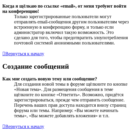
Когда я щёлкаю по ссылке «email», от меня требуют войти
на конференцию!
Только зарегистрированные пользователи могут
отправлять email-сообщения другим пользователям через
встроенную в конференцию форму, и только если
администратор включил такую возможность. Это
сделано для того, чтобы предотвратить злоупотребления
почтовой системой анонимными пользователями.
Вернуться к началу
Создание сообщений
Как мне создать новую тему или сообщение?
Для создания новой темы в форуме щёлкните по кнопке
«Новая тема». Для размещения сообщения в теме
щёлкните по кнопке «Ответить». Возможно, придётся
зарегистрироваться, прежде чем отправить сообщение.
Перечень ваших прав доступа находится внизу страниц
форума или темы. Например: «Вы можете начинать
темы», «Вы можете добавлять вложения» и т.п.
Вернуться к началу