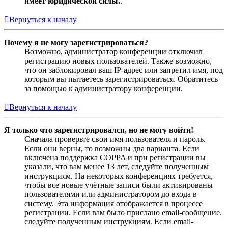
имеет юридической силы.
.
Вернуться к началу
Почему я не могу зарегистрироваться?
Возможно, администратор конференции отключил
регистрацию новых пользователей. Также возможно,
что он заблокировал ваш IP-адрес или запретил имя, под
которым вы пытаетесь зарегистрироваться. Обратитесь
за помощью к администратору конференции.
Вернуться к началу
Я только что зарегистрировался, но не могу войти!
Сначала проверьте свои имя пользователя и пароль.
Если они верны, то возможны два варианта. Если
включена поддержка COPPA и при регистрации вы
указали, что вам менее 13 лет, следуйте полученным
инструкциям. На некоторых конференциях требуется,
чтобы все новые учётные записи были активированы
пользователями или администратором до входа в
систему. Эта информация отображается в процессе
регистрации. Если вам было прислано email-сообщение,
следуйте полученным инструкциям. Если email-