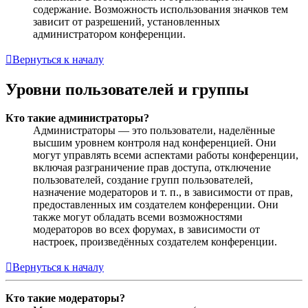
содержание. Возможность использования значков тем
зависит от разрешений, установленных
администратором конференции.
Вернуться к началу
Уровни пользователей и группы
Кто такие администраторы?
Администраторы — это пользователи, наделённые
высшим уровнем контроля над конференцией. Они
могут управлять всеми аспектами работы конференции,
включая разграничение прав доступа, отключение
пользователей, создание групп пользователей,
назначение модераторов и т. п., в зависимости от прав,
предоставленных им создателем конференции. Они
также могут обладать всеми возможностями
модераторов во всех форумах, в зависимости от
настроек, произведённых создателем конференции.
Вернуться к началу
Кто такие модераторы?