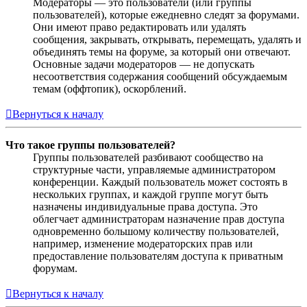
Модераторы — это пользователи (или группы
пользователей), которые ежедневно следят за форумами.
Они имеют право редактировать или удалять
сообщения, закрывать, открывать, перемещать, удалять и
объединять темы на форуме, за который они отвечают.
Основные задачи модераторов — не допускать
несоответствия содержания сообщений обсуждаемым
темам (оффтопик), оскорблений.
Вернуться к началу
Что такое группы пользователей?
Группы пользователей разбивают сообщество на
структурные части, управляемые администратором
конференции. Каждый пользователь может состоять в
нескольких группах, и каждой группе могут быть
назначены индивидуальные права доступа. Это
облегчает администраторам назначение прав доступа
одновременно большому количеству пользователей,
например, изменение модераторских прав или
предоставление пользователям доступа к приватным
форумам.
Вернуться к началу