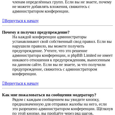
членам определённых групп. Если вы не знаете, почему
не можете добавлять вложения, свяжитесь с
администратором конференции.
Вернуться к началу
Почему я получил предупреждение?
На каждой конференции администраторы
устанавливают свой собственный свод правил. Если вы
нарушили правило, вы можете получить
предупреждение. Учтите, что это решение
администратора конференции, и phpBB Limited не имеет
никакого отношения к предупреждениям, вынесенным
на данном сайте. Если вы не знаете, за что получили
предупреждение, свяжитесь с администратором
конференции.
Вернуться к началу
Как мне пожаловаться на сообщения модератору?
Рядом с каждым сообщением вы увидите кнопку,
предназначенную для отправки жалобы на него, если
это разрешено администратором конференции. Щёлкнув
по этой кнопке, вы пройдёте через ряд шагов,