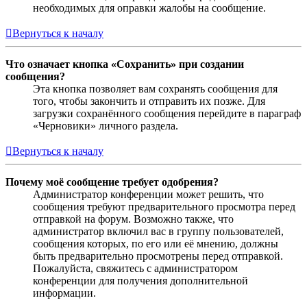
необходимых для оправки жалобы на сообщение.
Вернуться к началу
Что означает кнопка «Сохранить» при создании
сообщения?
Эта кнопка позволяет вам сохранять сообщения для
того, чтобы закончить и отправить их позже. Для
загрузки сохранённого сообщения перейдите в параграф
«Черновики» личного раздела.
Вернуться к началу
Почему моё сообщение требует одобрения?
Администратор конференции может решить, что
сообщения требуют предварительного просмотра перед
отправкой на форум. Возможно также, что
администратор включил вас в группу пользователей,
сообщения которых, по его или её мнению, должны
быть предварительно просмотрены перед отправкой.
Пожалуйста, свяжитесь с администратором
конференции для получения дополнительной
информации.