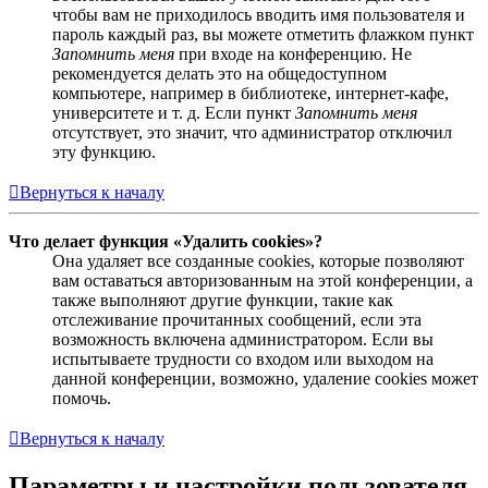
чтобы вам не приходилось вводить имя пользователя и
пароль каждый раз, вы можете отметить флажком пункт
Запомнить меня
при входе на конференцию. Не
рекомендуется делать это на общедоступном
компьютере, например в библиотеке, интернет-кафе,
университете и т. д. Если пункт
Запомнить меня
отсутствует, это значит, что администратор отключил
эту функцию.
Вернуться к началу
Что делает функция «Удалить cookies»?
Она удаляет все созданные cookies, которые позволяют
вам оставаться авторизованным на этой конференции, а
также выполняют другие функции, такие как
отслеживание прочитанных сообщений, если эта
возможность включена администратором. Если вы
испытываете трудности со входом или выходом на
данной конференции, возможно, удаление cookies может
помочь.
Вернуться к началу
Параметры и настройки пользователя