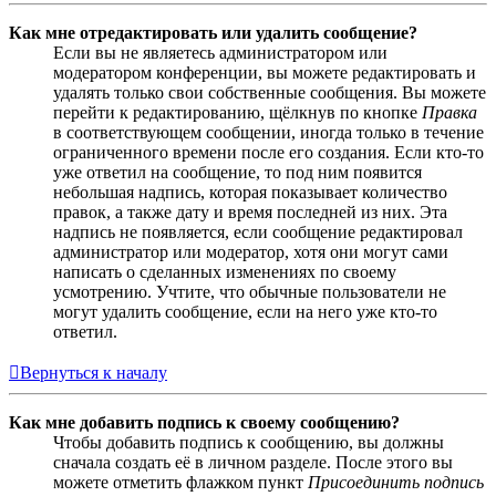
Как мне отредактировать или удалить сообщение?
Если вы не являетесь администратором или
модератором конференции, вы можете редактировать и
удалять только свои собственные сообщения. Вы можете
перейти к редактированию, щёлкнув по кнопке
Правка
в соответствующем сообщении, иногда только в течение
ограниченного времени после его создания. Если кто-то
уже ответил на сообщение, то под ним появится
небольшая надпись, которая показывает количество
правок, а также дату и время последней из них. Эта
надпись не появляется, если сообщение редактировал
администратор или модератор, хотя они могут сами
написать о сделанных изменениях по своему
усмотрению. Учтите, что обычные пользователи не
могут удалить сообщение, если на него уже кто-то
ответил.
Вернуться к началу
Как мне добавить подпись к своему сообщению?
Чтобы добавить подпись к сообщению, вы должны
сначала создать её в личном разделе. После этого вы
можете отметить флажком пункт
Присоединить подпись