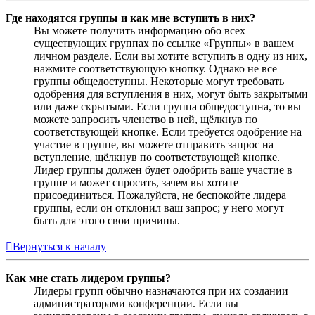
Где находятся группы и как мне вступить в них?
Вы можете получить информацию обо всех
существующих группах по ссылке «Группы» в вашем
личном разделе. Если вы хотите вступить в одну из них,
нажмите соответствующую кнопку. Однако не все
группы общедоступны. Некоторые могут требовать
одобрения для вступления в них, могут быть закрытыми
или даже скрытыми. Если группа общедоступна, то вы
можете запросить членство в ней, щёлкнув по
соответствующей кнопке. Если требуется одобрение на
участие в группе, вы можете отправить запрос на
вступление, щёлкнув по соответствующей кнопке.
Лидер группы должен будет одобрить ваше участие в
группе и может спросить, зачем вы хотите
присоединиться. Пожалуйста, не беспокойте лидера
группы, если он отклонил ваш запрос; у него могут
быть для этого свои причины.
Вернуться к началу
Как мне стать лидером группы?
Лидеры групп обычно назначаются при их создании
администраторами конференции. Если вы