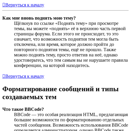
Вернуться к началу
Как мне вновь поднять мою тему?
Щёлкнув по ссылке «Поднять тему» при просмотре
темы, вы можете «поднять» её в верхнюю часть первой
страницы форума. Если этого не происходит, то это
означает, что возможность поднятия тем могла быть
отключена, или время, которое должно пройти до
повторного поднятия темы, ещё не прошло. Также
можно поднять тему, просто ответив на неё, однако
удостоверьтесь, что тем самым вы не нарушаете правила
конференции, на которой находитесь.
Вернуться к началу
Форматирование сообщений и типы
создаваемых тем
Что такое BBCode?
BBCode — это особая реализация HTML, предлагающая
большие возможности по форматированию отдельных
частей сообщения. Возможность использования BBCode
определяется администратором, однако BBCode также