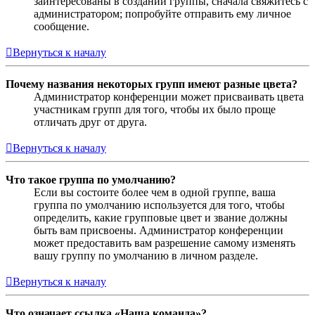
заинтересованы в создании группы, сначала свяжитесь с
администратором; попробуйте отправить ему личное
сообщение.
Вернуться к началу
Почему названия некоторых групп имеют разные цвета?
Администратор конференции может присваивать цвета
участникам групп для того, чтобы их было проще
отличать друг от друга.
Вернуться к началу
Что такое группа по умолчанию?
Если вы состоите более чем в одной группе, ваша
группа по умолчанию используется для того, чтобы
определить, какие групповые цвет и звание должны
быть вам присвоены. Администратор конференции
может предоставить вам разрешение самому изменять
вашу группу по умолчанию в личном разделе.
Вернуться к началу
Что означает ссылка «Наша команда»?