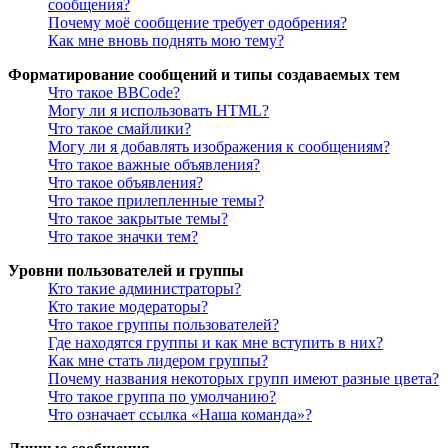
сообщения?
Почему моё сообщение требует одобрения?
Как мне вновь поднять мою тему?
Форматирование сообщений и типы создаваемых тем
Что такое BBCode?
Могу ли я использовать HTML?
Что такое смайлики?
Могу ли я добавлять изображения к сообщениям?
Что такое важные объявления?
Что такое объявления?
Что такое прилепленные темы?
Что такое закрытые темы?
Что такое значки тем?
Уровни пользователей и группы
Кто такие администраторы?
Кто такие модераторы?
Что такое группы пользователей?
Где находятся группы и как мне вступить в них?
Как мне стать лидером группы?
Почему названия некоторых групп имеют разные цвета?
Что такое группа по умолчанию?
Что означает ссылка «Наша команда»?