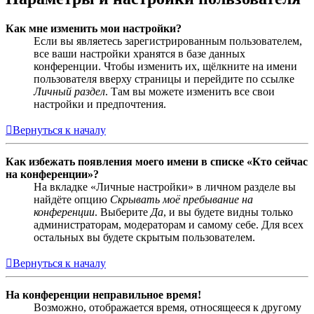
Как мне изменить мои настройки?
Если вы являетесь зарегистрированным пользователем,
все ваши настройки хранятся в базе данных
конференции. Чтобы изменить их, щёлкните на имени
пользователя вверху страницы и перейдите по ссылке
Личный раздел
. Там вы можете изменить все свои
настройки и предпочтения.
Вернуться к началу
Как избежать появления моего имени в списке «Кто сейчас
на конференции»?
На вкладке «Личные настройки» в личном разделе вы
найдёте опцию
Скрывать моё пребывание на
конференции
. Выберите
Да
, и вы будете видны только
администраторам, модераторам и самому себе. Для всех
остальных вы будете скрытым пользователем.
Вернуться к началу
На конференции неправильное время!
Возможно, отображается время, относящееся к другому