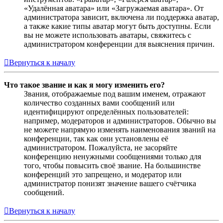
«Удалённая аватара» или «Загружаемая аватара». От
администратора зависит, включена ли поддержка аватар,
а также какие типы аватар могут быть доступны. Если
вы не можете использовать аватары, свяжитесь с
администратором конференции для выяснения причин.
Вернуться к началу
Что такое звание и как я могу изменить его?
Звания, отображаемые под вашим именем, отражают
количество созданных вами сообщений или
идентифицируют определённых пользователей:
например, модераторов и администраторов. Обычно вы
не можете напрямую изменять наименования званий на
конференции, так как они установлены её
администратором. Пожалуйста, не засоряйте
конференцию ненужными сообщениями только для
того, чтобы повысить своё звание. На большинстве
конференций это запрещено, и модератор или
администратор понизят значение вашего счётчика
сообщений.
Вернуться к началу