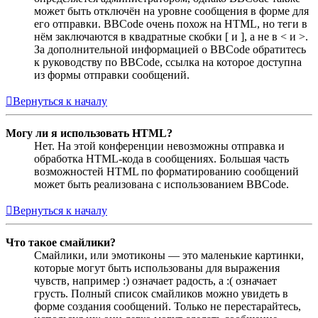
может быть отключён на уровне сообщения в форме для
его отправки. BBCode очень похож на HTML, но теги в
нём заключаются в квадратные скобки [ и ], а не в < и >.
За дополнительной информацией о BBCode обратитесь
к руководству по BBCode, ссылка на которое доступна
из формы отправки сообщений.
Вернуться к началу
Могу ли я использовать HTML?
Нет. На этой конференции невозможны отправка и
обработка HTML-кода в сообщениях. Большая часть
возможностей HTML по форматированию сообщений
может быть реализована с использованием BBCode.
Вернуться к началу
Что такое смайлики?
Смайлики, или эмотиконы — это маленькие картинки,
которые могут быть использованы для выражения
чувств, например :) означает радость, а :( означает
грусть. Полный список смайликов можно увидеть в
форме создания сообщений. Только не перестарайтесь,