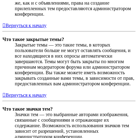
же, как и с объявлениями, права на создание
прилепленных тем предоставляются администратором
конференции.
Вернуться к началу
Что такое закрытые темы?
Закрытые темы — это такие темы, в которых
пользователи больше не могут оставлять сообщения, и
все находящиеся в них опросы автоматически
завершаются. Темы могут быть закрыты по многим
причинам модератором форума или администратором
конференции. Вы также можете иметь возможность
закрывать созданные вами темы, в зависимости от прав,
предоставленных вам администратором конференции.
Вернуться к началу
Что такое значки тем?
Значки тем — это выбранные авторами изображения,
связанные с сообщениями и отражающие их
содержание. Возможность использования значков тем
зависит от разрешений, установленных
администратором конференции.