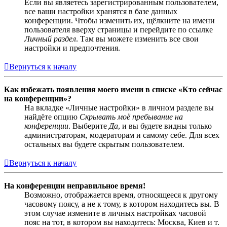
Если вы являетесь зарегистрированным пользователем,
все ваши настройки хранятся в базе данных
конференции. Чтобы изменить их, щёлкните на имени
пользователя вверху страницы и перейдите по ссылке
Личный раздел
. Там вы можете изменить все свои
настройки и предпочтения.
Вернуться к началу
Как избежать появления моего имени в списке «Кто сейчас
на конференции»?
На вкладке «Личные настройки» в личном разделе вы
найдёте опцию
Скрывать моё пребывание на
конференции
. Выберите
Да
, и вы будете видны только
администраторам, модераторам и самому себе. Для всех
остальных вы будете скрытым пользователем.
Вернуться к началу
На конференции неправильное время!
Возможно, отображается время, относящееся к другому
часовому поясу, а не к тому, в котором находитесь вы. В
этом случае измените в личных настройках часовой
пояс на тот, в котором вы находитесь: Москва, Киев и т.