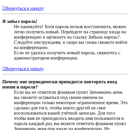
Вернуться к началу
Я забыл пароль!
Не паникуйте! Хотя пароль нельзя восстановить, можно
легко получить новый. Перейдите на страницу входа на
конференцию и щёлкните на ссылку
Забыли пароль?
.
Следуйте инструкциям, и скоро вы снова сможете войти
на конференцию.
Если не удалось получить новый пароль, свяжитесь с
администратором конференции.
Вернуться к началу
Почему мне периодически приходится повторять ввод
имени и пароля?
Если вы не отметили флажком пункт
Запомнить меня
,
вы сможете оставаться под своим именем на
конференции только некоторое ограниченное время. Это
сделано для того, чтобы никто другой не смог
воспользоваться вашей учётной записью. Для того
чтобы вам не приходилось вводить имя пользователя и
пароль каждый раз, вы можете отметить флажком пункт
Запомнить меня
при входе на конференцию. Не