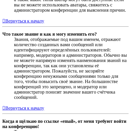
вы не можете использовать аватары, свяжитесь с
администратором конференции для выяснения причин.
Вернуться к началу
Что такое звание и как я могу изменить его?
Звания, отображаемые под вашим именем, отражают
количество созданных вами сообщений или
идентифицируют определённых пользователей:
например, модераторов и администраторов. Обычно вы
не можете напрямую изменять наименования званий на
конференции, так как они установлены её
администратором. Пожалуйста, не засоряйте
конференцию ненужными сообщениями только для
того, чтобы повысить своё звание. На большинстве
конференций это запрещено, и модератор или
администратор понизят значение вашего счётчика
сообщений.
Вернуться к началу
Когда я щёлкаю по ссылке «email», от меня требуют войти
на конференцию!