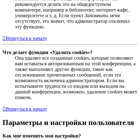
рекомендуется делать это на общедоступном
компьютере, например в библиотеке, интернет-кафе,
университете и т. д. Если пункт
Запомнить меня
отсутствует, это значит, что администратор отключил
эту функцию.
Вернуться к началу
Что делает функция «Удалить cookies»?
Она удаляет все созданные cookies, которые позволяют
вам оставаться авторизованным на этой конференции, а
также выполняют другие функции, такие как
отслеживание прочитанных сообщений, если эта
возможность включена администратором. Если вы
испытываете трудности со входом или выходом на
данной конференции, возможно, удаление cookies может
помочь.
Вернуться к началу
Параметры и настройки пользователя
Как мне изменить мои настройки?