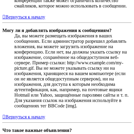
конференции также может ограничить количество
смайликов, которое можно использовать в сообщении.
Вернуться к началу
Могу ли я добавлять изображения к сообщениям?
Да, вы можете размещать изображения в ваших
сообщениях. Если администратор разрешил добавлять
вложения, вы можете загрузить изображение на
конференцию. Если нет, вы должны указать ссылку на
изображение, сохранённое на общедоступном веб-
сервере. Пример ссылки: http://www.example.com/my-
picture.gif. Вы не можете указывать ссылку ни на
изображения, хранящиеся на вашем компьютере (если
он не является общедоступным сервером), ни на
изображения, для доступа к которым необходима
аутентификация, как, например, на почтовые ящики
Hotmail или Yahoo, защищённые паролями сайты и т. п.
Для указания ссылок на изображения используйте в
сообщениях тег BBCode [img].
Вернуться к началу
Что такое важные объявления?