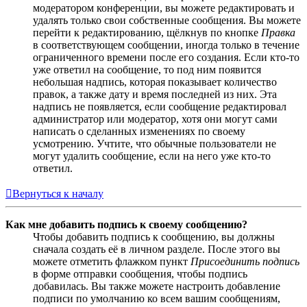
модератором конференции, вы можете редактировать и
удалять только свои собственные сообщения. Вы можете
перейти к редактированию, щёлкнув по кнопке
Правка
в соответствующем сообщении, иногда только в течение
ограниченного времени после его создания. Если кто-то
уже ответил на сообщение, то под ним появится
небольшая надпись, которая показывает количество
правок, а также дату и время последней из них. Эта
надпись не появляется, если сообщение редактировал
администратор или модератор, хотя они могут сами
написать о сделанных изменениях по своему
усмотрению. Учтите, что обычные пользователи не
могут удалить сообщение, если на него уже кто-то
ответил.
Вернуться к началу
Как мне добавить подпись к своему сообщению?
Чтобы добавить подпись к сообщению, вы должны
сначала создать её в личном разделе. После этого вы
можете отметить флажком пункт
Присоединить подпись
в форме отправки сообщения, чтобы подпись
добавилась. Вы также можете настроить добавление
подписи по умолчанию ко всем вашим сообщениям,