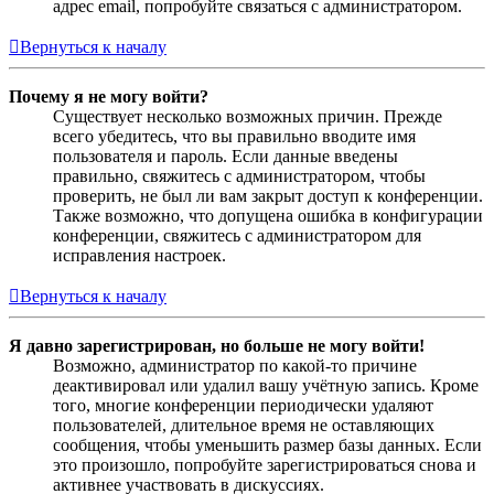
адрес email, попробуйте связаться с администратором.
Вернуться к началу
Почему я не могу войти?
Существует несколько возможных причин. Прежде
всего убедитесь, что вы правильно вводите имя
пользователя и пароль. Если данные введены
правильно, свяжитесь с администратором, чтобы
проверить, не был ли вам закрыт доступ к конференции.
Также возможно, что допущена ошибка в конфигурации
конференции, свяжитесь с администратором для
исправления настроек.
Вернуться к началу
Я давно зарегистрирован, но больше не могу войти!
Возможно, администратор по какой-то причине
деактивировал или удалил вашу учётную запись. Кроме
того, многие конференции периодически удаляют
пользователей, длительное время не оставляющих
сообщения, чтобы уменьшить размер базы данных. Если
это произошло, попробуйте зарегистрироваться снова и
активнее участвовать в дискуссиях.