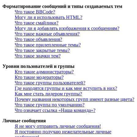
Форматирование сообщений и типы создаваемых тем
Что такое BBCode?
Могу ли я использовать HTML?
Что такое смайлики?
Могу ли я добавлять изображения к сообщениям?
Что такое важные объявления?
Что такое объявления?
Что такое прилепленные темы?
Что такое закрытые темы?
Что такое значки тем?
Уровни пользователей и группы
Кто такие администраторы?
Кто такие модераторы?
Что такое группы пользователей?
Где находятся группы и как мне вступить в них?
Как мне стать лидером группы?
Почему названия некоторых групп имеют разные цвета?
Что такое группа по умолчанию?
Что означает ссылка «Наша команда»?
Личные сообщения
Я не могу отправить личные сообщения!
Я постоянно получаю нежелательные личные