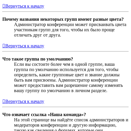
Вернуться к началу
Почему названия некоторых групп имеют разные цвета?
Администратор конференции может присваивать цвета
участникам групп для того, чтобы их было проще
отличать друг от друга.
Вернуться к началу
Что такое группа по умолчанию?
Если вы состоите более чем в одной группе, ваша
группа по умолчанию используется для того, чтобы
определить, какие групповые цвет и звание должны
быть вам присвоены. Администратор конференции
может предоставить вам разрешение самому изменять
вашу группу по умолчанию в личном разделе.
Вернуться к началу
Что означает ссылка «Наша команда»?
На этой странице вы найдёте список администраторов и
модераторов конференции и другую информацию,
такую как сведения о форумах, которые они