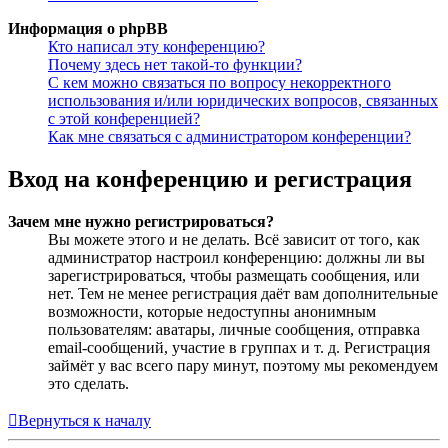
Информация о phpBB
Кто написал эту конференцию?
Почему здесь нет такой-то функции?
С кем можно связаться по вопросу некорректного
использования и/или юридических вопросов, связанных
с этой конференцией?
Как мне связаться с администратором конференции?
Вход на конференцию и регистрация
Зачем мне нужно регистрироваться?
Вы можете этого и не делать. Всё зависит от того, как
администратор настроил конференцию: должны ли вы
зарегистрироваться, чтобы размещать сообщения, или
нет. Тем не менее регистрация даёт вам дополнительные
возможности, которые недоступны анонимным
пользователям: аватары, личные сообщения, отправка
email-сообщений, участие в группах и т. д. Регистрация
займёт у вас всего пару минут, поэтому мы рекомендуем
это сделать.
Вернуться к началу