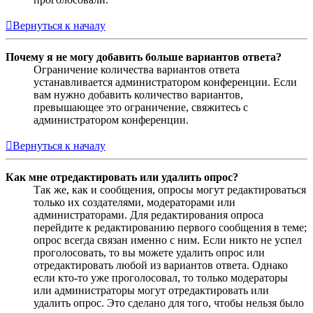
Вернуться к началу
Почему я не могу добавить больше вариантов ответа?
Ограничение количества вариантов ответа
устанавливается администратором конференции. Если
вам нужно добавить количество вариантов,
превышающее это ограничение, свяжитесь с
администратором конференции.
Вернуться к началу
Как мне отредактировать или удалить опрос?
Так же, как и сообщения, опросы могут редактироваться
только их создателями, модераторами или
администраторами. Для редактирования опроса
перейдите к редактированию первого сообщения в теме;
опрос всегда связан именно с ним. Если никто не успел
проголосовать, то вы можете удалить опрос или
отредактировать любой из вариантов ответа. Однако
если кто-то уже проголосовал, то только модераторы
или администраторы могут отредактировать или
удалить опрос. Это сделано для того, чтобы нельзя было