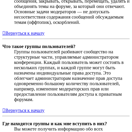
сообщения, закрывать, открывать, перемещать, удалять и
объединять темы на форуме, за который они отвечают.
Основные задачи модераторов — не допускать
несоответствия содержания сообщений обсуждаемым
темам (оффтопик), оскорблений.
Вернуться к началу
Что такое группы пользователей?
Группы пользователей разбивают сообщество на
структурные части, управляемые администратором
конференции. Каждый пользователь может состоять в
нескольких группах, и каждой группе могут быть
назначены индивидуальные права доступа. Это
облегчает администраторам назначение прав доступа
одновременно большому количеству пользователей,
например, изменение модераторских прав или
предоставление пользователям доступа к приватным
форумам.
Вернуться к началу
Где находятся группы и как мне вступить в них?
Вы можете получить информацию обо всех