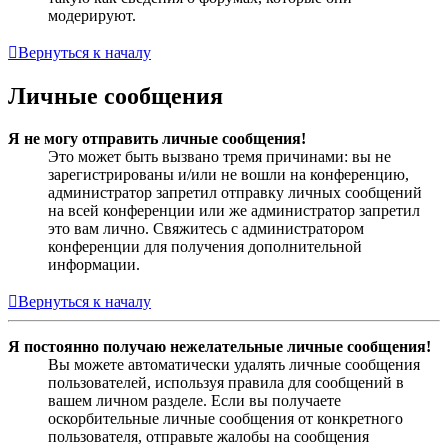
модерируют.
Вернуться к началу
Личные сообщения
Я не могу отправить личные сообщения!
Это может быть вызвано тремя причинами: вы не
зарегистрированы и/или не вошли на конференцию,
администратор запретил отправку личных сообщений
на всей конференции или же администратор запретил
это вам лично. Свяжитесь с администратором
конференции для получения дополнительной
информации.
Вернуться к началу
Я постоянно получаю нежелательные личные сообщения!
Вы можете автоматически удалять личные сообщения
пользователей, используя правила для сообщений в
вашем личном разделе. Если вы получаете
оскорбительные личные сообщения от конкретного
пользователя, отправьте жалобы на сообщения