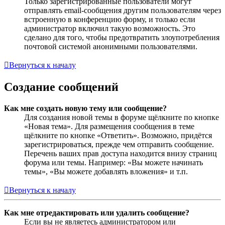
Только зарегистрированные пользователи могут
отправлять email-сообщения другим пользователям через
встроенную в конференцию форму, и только если
администратор включил такую возможность. Это
сделано для того, чтобы предотвратить злоупотребления
почтовой системой анонимными пользователями.
Вернуться к началу
Создание сообщений
Как мне создать новую тему или сообщение?
Для создания новой темы в форуме щёлкните по кнопке
«Новая тема». Для размещения сообщения в теме
щёлкните по кнопке «Ответить». Возможно, придётся
зарегистрироваться, прежде чем отправить сообщение.
Перечень ваших прав доступа находится внизу страниц
форума или темы. Например: «Вы можете начинать
темы», «Вы можете добавлять вложения» и т.п.
Вернуться к началу
Как мне отредактировать или удалить сообщение?
Если вы не являетесь администратором или