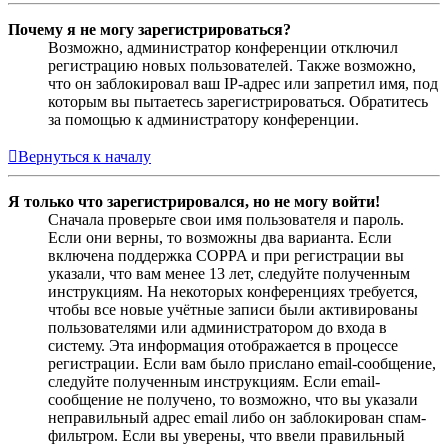
Почему я не могу зарегистрироваться?
Возможно, администратор конференции отключил
регистрацию новых пользователей. Также возможно,
что он заблокировал ваш IP-адрес или запретил имя, под
которым вы пытаетесь зарегистрироваться. Обратитесь
за помощью к администратору конференции.
Вернуться к началу
Я только что зарегистрировался, но не могу войти!
Сначала проверьте свои имя пользователя и пароль.
Если они верны, то возможны два варианта. Если
включена поддержка COPPA и при регистрации вы
указали, что вам менее 13 лет, следуйте полученным
инструкциям. На некоторых конференциях требуется,
чтобы все новые учётные записи были активированы
пользователями или администратором до входа в
систему. Эта информация отображается в процессе
регистрации. Если вам было прислано email-сообщение,
следуйте полученным инструкциям. Если email-
сообщение не получено, то возможно, что вы указали
неправильный адрес email либо он заблокирован спам-
фильтром. Если вы уверены, что ввели правильный