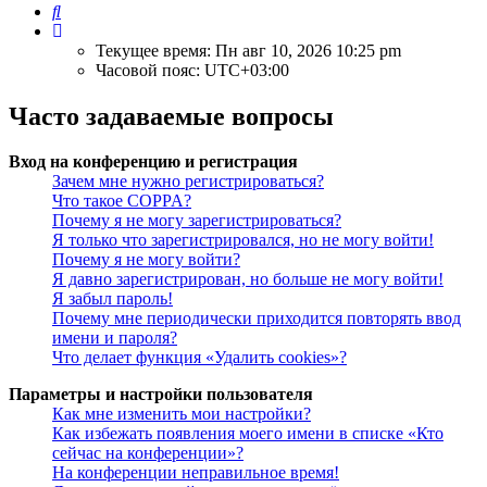
Поиск
Текущее время: Пн авг 10, 2026 10:25 pm
Часовой пояс:
UTC+03:00
Часто задаваемые вопросы
Вход на конференцию и регистрация
Зачем мне нужно регистрироваться?
Что такое COPPA?
Почему я не могу зарегистрироваться?
Я только что зарегистрировался, но не могу войти!
Почему я не могу войти?
Я давно зарегистрирован, но больше не могу войти!
Я забыл пароль!
Почему мне периодически приходится повторять ввод
имени и пароля?
Что делает функция «Удалить cookies»?
Параметры и настройки пользователя
Как мне изменить мои настройки?
Как избежать появления моего имени в списке «Кто
сейчас на конференции»?
На конференции неправильное время!