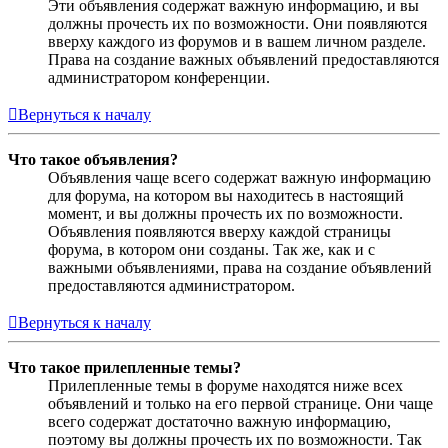
Эти объявления содержат важную информацию, и вы
должны прочесть их по возможности. Они появляются
вверху каждого из форумов и в вашем личном разделе.
Права на создание важных объявлений предоставляются
администратором конференции.
Вернуться к началу
Что такое объявления?
Объявления чаще всего содержат важную информацию
для форума, на котором вы находитесь в настоящий
момент, и вы должны прочесть их по возможности.
Объявления появляются вверху каждой страницы
форума, в котором они созданы. Так же, как и с
важными объявлениями, права на создание объявлений
предоставляются администратором.
Вернуться к началу
Что такое прилепленные темы?
Прилепленные темы в форуме находятся ниже всех
объявлений и только на его первой странице. Они чаще
всего содержат достаточно важную информацию,
поэтому вы должны прочесть их по возможности. Так