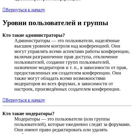
Вернуться к началу
Уровни пользователей и группы
Кто такие администраторы?
Администраторы — это пользователи, наделённые
высшим уровнем контроля над конференцией. Они
могут управлять всеми аспектами работы конференции,
включая разграничение прав доступа, отключение
пользователей, создание групп пользователей,
назначение модераторов и т. п., в зависимости от прав,
предоставленных им создателем конференции. Они
также могут обладать всеми возможностями
модераторов во всех форумах, в зависимости от
настроек, произведённых создателем конференции.
Вернуться к началу
Кто такие модераторы?
Модераторы — это пользователи (или группы
пользователей), которые ежедневно следят за форумами.
Они имеют право редактировать или удалять