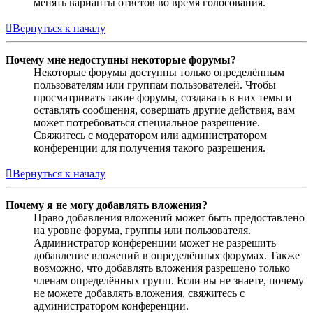
менять варианты ответов во время голосования.
Вернуться к началу
Почему мне недоступны некоторые форумы?
Некоторые форумы доступны только определённым
пользователям или группам пользователей. Чтобы
просматривать такие форумы, создавать в них темы и
оставлять сообщения, совершать другие действия, вам
может потребоваться специальное разрешение.
Свяжитесь с модератором или администратором
конференции для получения такого разрешения.
Вернуться к началу
Почему я не могу добавлять вложения?
Право добавления вложений может быть предоставлено
на уровне форума, группы или пользователя.
Администратор конференции может не разрешить
добавление вложений в определённых форумах. Также
возможно, что добавлять вложения разрешено только
членам определённых групп. Если вы не знаете, почему
не можете добавлять вложения, свяжитесь с
администратором конференции.