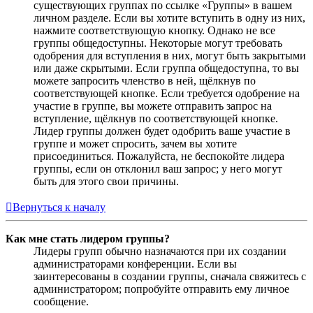
существующих группах по ссылке «Группы» в вашем
личном разделе. Если вы хотите вступить в одну из них,
нажмите соответствующую кнопку. Однако не все
группы общедоступны. Некоторые могут требовать
одобрения для вступления в них, могут быть закрытыми
или даже скрытыми. Если группа общедоступна, то вы
можете запросить членство в ней, щёлкнув по
соответствующей кнопке. Если требуется одобрение на
участие в группе, вы можете отправить запрос на
вступление, щёлкнув по соответствующей кнопке.
Лидер группы должен будет одобрить ваше участие в
группе и может спросить, зачем вы хотите
присоединиться. Пожалуйста, не беспокойте лидера
группы, если он отклонил ваш запрос; у него могут
быть для этого свои причины.
Вернуться к началу
Как мне стать лидером группы?
Лидеры групп обычно назначаются при их создании
администраторами конференции. Если вы
заинтересованы в создании группы, сначала свяжитесь с
администратором; попробуйте отправить ему личное
сообщение.