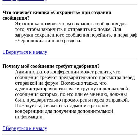
Что означает кнопка «Сохранить» при создании
сообщения?
Эта кнопка позволяет вам сохранять сообщения для
того, чтобы закончить и отправить их позже. Для
загрузки сохранённого сообщения перейдите в параграф
«Черновики» личного раздела.
Вернуться к началу
Почему моё сообщение требует одобрения?
Администратор конференции может решить, что
сообщения требуют предварительного просмотра перед
отправкой на форум. Возможно также, что
администратор включил вас в группу пользователей,
сообщения которых, по его или её мнению, должны
быть предварительно просмотрены перед отправкой.
Пожалуйста, свяжитесь с администратором
конференции для получения дополнительной
информации.
Вернуться к началу