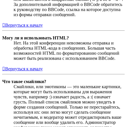
За дополнительной информацией о BBCode обратитесь
к руководству по BBCode, ссылка на которое доступна
из формы отправки сообщений.
Вернуться к началу
Могу ли я использовать HTML?
Нет. На этой конференции невозможны отправка и
обработка HTML-кода в сообщениях. Большая часть
возможностей HTML по форматированию сообщений
может быть реализована с использованием BBCode.
Вернуться к началу
Что такое смайлики?
Смайлики, или эмотиконы — это маленькие картинки,
которые могут быть использованы для выражения
чувств, например :) означает радость, а :( означает
грусть. Полный список смайликов можно увидеть в
форме создания сообщений. Только не перестарайтесь,
используя их: они легко могут сделать сообщение
нечитаемым, и модератор может отредактировать ваше
сообщение или вообще удалить его. Администратор