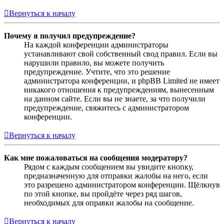
Вернуться к началу
Почему я получил предупреждение?
На каждой конференции администраторы
устанавливают свой собственный свод правил. Если вы
нарушили правило, вы можете получить
предупреждение. Учтите, что это решение
администратора конференции, и phpBB Limited не имеет
никакого отношения к предупреждениям, вынесенным
на данном сайте. Если вы не знаете, за что получили
предупреждение, свяжитесь с администратором
конференции.
Вернуться к началу
Как мне пожаловаться на сообщения модератору?
Рядом с каждым сообщением вы увидите кнопку,
предназначенную для отправки жалобы на него, если
это разрешено администратором конференции. Щёлкнув
по этой кнопке, вы пройдёте через ряд шагов,
необходимых для оправки жалобы на сообщение.
Вернуться к началу