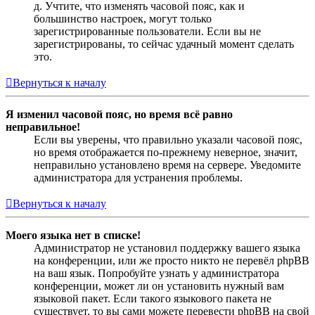
д. Учтите, что изменять часовой пояс, как и
большинство настроек, могут только
зарегистрированные пользователи. Если вы не
зарегистрированы, то сейчас удачный момент сделать
это.
Вернуться к началу
Я изменил часовой пояс, но время всё равно
неправильное!
Если вы уверены, что правильно указали часовой пояс,
но время отображается по-прежнему неверное, значит,
неправильно установлено время на сервере. Уведомите
администратора для устранения проблемы.
Вернуться к началу
Моего языка нет в списке!
Администратор не установил поддержку вашего языка
на конференции, или же просто никто не перевёл phpBB
на ваш язык. Попробуйте узнать у администратора
конференции, может ли он установить нужный вам
языковой пакет. Если такого языкового пакета не
существует, то вы сами можете перевести phpBB на свой