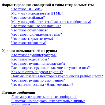
Форматирование сообщений и типы создаваемых тем
Что такое BBCode?
Могу ли я использовать HTML?
Что такое смайлики?
Могу ли я добавлять изображения к сообщениям?
Что такое важные объявления?
Что такое объявления?
Что такое прилепленные темы?
Что такое закрытые темы?
Что такое значки тем?
Уровни пользователей и группы
Кто такие администраторы?
Кто такие модераторы?
Что такое группы пользователей?
Где находятся группы и как мне вступить в них?
Как мне стать лидером группы?
Почему названия некоторых групп имеют разные цвета?
Что такое группа по умолчанию?
Что означает ссылка «Наша команда»?
Личные сообщения
Я не могу отправить личные сообщения!
Я постоянно получаю нежелательные личные