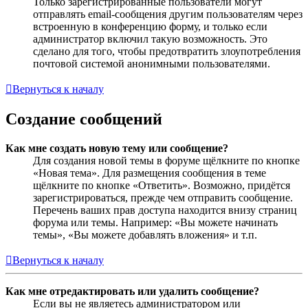
Только зарегистрированные пользователи могут
отправлять email-сообщения другим пользователям через
встроенную в конференцию форму, и только если
администратор включил такую возможность. Это
сделано для того, чтобы предотвратить злоупотребления
почтовой системой анонимными пользователями.
Вернуться к началу
Создание сообщений
Как мне создать новую тему или сообщение?
Для создания новой темы в форуме щёлкните по кнопке
«Новая тема». Для размещения сообщения в теме
щёлкните по кнопке «Ответить». Возможно, придётся
зарегистрироваться, прежде чем отправить сообщение.
Перечень ваших прав доступа находится внизу страниц
форума или темы. Например: «Вы можете начинать
темы», «Вы можете добавлять вложения» и т.п.
Вернуться к началу
Как мне отредактировать или удалить сообщение?
Если вы не являетесь администратором или