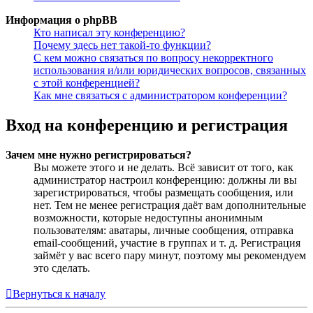
Информация о phpBB
Кто написал эту конференцию?
Почему здесь нет такой-то функции?
С кем можно связаться по вопросу некорректного
использования и/или юридических вопросов, связанных
с этой конференцией?
Как мне связаться с администратором конференции?
Вход на конференцию и регистрация
Зачем мне нужно регистрироваться?
Вы можете этого и не делать. Всё зависит от того, как
администратор настроил конференцию: должны ли вы
зарегистрироваться, чтобы размещать сообщения, или
нет. Тем не менее регистрация даёт вам дополнительные
возможности, которые недоступны анонимным
пользователям: аватары, личные сообщения, отправка
email-сообщений, участие в группах и т. д. Регистрация
займёт у вас всего пару минут, поэтому мы рекомендуем
это сделать.
Вернуться к началу