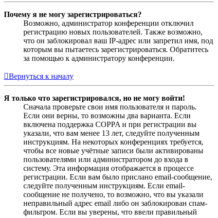
Почему я не могу зарегистрироваться?
Возможно, администратор конференции отключил
регистрацию новых пользователей. Также возможно,
что он заблокировал ваш IP-адрес или запретил имя, под
которым вы пытаетесь зарегистрироваться. Обратитесь
за помощью к администратору конференции.
Вернуться к началу
Я только что зарегистрировался, но не могу войти!
Сначала проверьте свои имя пользователя и пароль.
Если они верны, то возможны два варианта. Если
включена поддержка COPPA и при регистрации вы
указали, что вам менее 13 лет, следуйте полученным
инструкциям. На некоторых конференциях требуется,
чтобы все новые учётные записи были активированы
пользователями или администратором до входа в
систему. Эта информация отображается в процессе
регистрации. Если вам было прислано email-сообщение,
следуйте полученным инструкциям. Если email-
сообщение не получено, то возможно, что вы указали
неправильный адрес email либо он заблокирован спам-
фильтром. Если вы уверены, что ввели правильный