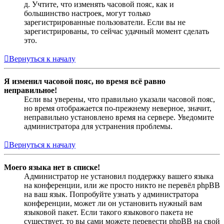
д. Учтите, что изменять часовой пояс, как и
большинство настроек, могут только
зарегистрированные пользователи. Если вы не
зарегистрированы, то сейчас удачный момент сделать
это.
Вернуться к началу
Я изменил часовой пояс, но время всё равно
неправильное!
Если вы уверены, что правильно указали часовой пояс,
но время отображается по-прежнему неверное, значит,
неправильно установлено время на сервере. Уведомите
администратора для устранения проблемы.
Вернуться к началу
Моего языка нет в списке!
Администратор не установил поддержку вашего языка
на конференции, или же просто никто не перевёл phpBB
на ваш язык. Попробуйте узнать у администратора
конференции, может ли он установить нужный вам
языковой пакет. Если такого языкового пакета не
существует, то вы сами можете перевести phpBB на свой