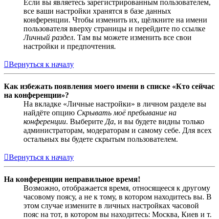
Если вы являетесь зарегистрированным пользователем,
все ваши настройки хранятся в базе данных
конференции. Чтобы изменить их, щёлкните на имени
пользователя вверху страницы и перейдите по ссылке
Личный раздел
. Там вы можете изменить все свои
настройки и предпочтения.
Вернуться к началу
Как избежать появления моего имени в списке «Кто сейчас
на конференции»?
На вкладке «Личные настройки» в личном разделе вы
найдёте опцию
Скрывать моё пребывание на
конференции
. Выберите
Да
, и вы будете видны только
администраторам, модераторам и самому себе. Для всех
остальных вы будете скрытым пользователем.
Вернуться к началу
На конференции неправильное время!
Возможно, отображается время, относящееся к другому
часовому поясу, а не к тому, в котором находитесь вы. В
этом случае измените в личных настройках часовой
пояс на тот, в котором вы находитесь: Москва, Киев и т.