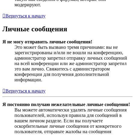
модерируют.
Вернуться к началу
Личные сообщения
Я не могу отправить личные сообщения!
Это может быть вызвано тремя причинами: вы не
зарегистрированы и/или не вошли на конференцию,
администратор запретил отправку личных сообщений
на всей конференции или же администратор запретил
это вам лично. Свяжитесь с администратором
конференции для получения дополнительной
информации.
Вернуться к началу
Я постоянно получаю нежелательные личные сообщения!
Вы можете автоматически удалять личные сообщения
пользователей, используя правила для сообщений в
вашем личном разделе. Если вы получаете
оскорбительные личные сообщения от конкретного
пользователя, отправьте жалобы на сообщения