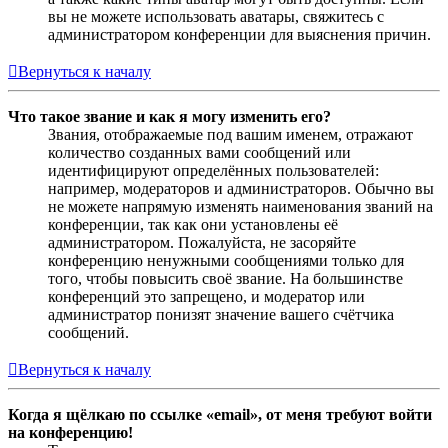
вы не можете использовать аватары, свяжитесь с
администратором конференции для выяснения причин.
Вернуться к началу
Что такое звание и как я могу изменить его?
Звания, отображаемые под вашим именем, отражают
количество созданных вами сообщений или
идентифицируют определённых пользователей:
например, модераторов и администраторов. Обычно вы
не можете напрямую изменять наименования званий на
конференции, так как они установлены её
администратором. Пожалуйста, не засоряйте
конференцию ненужными сообщениями только для
того, чтобы повысить своё звание. На большинстве
конференций это запрещено, и модератор или
администратор понизят значение вашего счётчика
сообщений.
Вернуться к началу
Когда я щёлкаю по ссылке «email», от меня требуют войти
на конференцию!