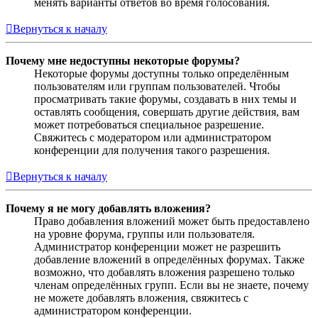
менять варианты ответов во время голосования.
Вернуться к началу
Почему мне недоступны некоторые форумы?
Некоторые форумы доступны только определённым
пользователям или группам пользователей. Чтобы
просматривать такие форумы, создавать в них темы и
оставлять сообщения, совершать другие действия, вам
может потребоваться специальное разрешение.
Свяжитесь с модератором или администратором
конференции для получения такого разрешения.
Вернуться к началу
Почему я не могу добавлять вложения?
Право добавления вложений может быть предоставлено
на уровне форума, группы или пользователя.
Администратор конференции может не разрешить
добавление вложений в определённых форумах. Также
возможно, что добавлять вложения разрешено только
членам определённых групп. Если вы не знаете, почему
не можете добавлять вложения, свяжитесь с
администратором конференции.