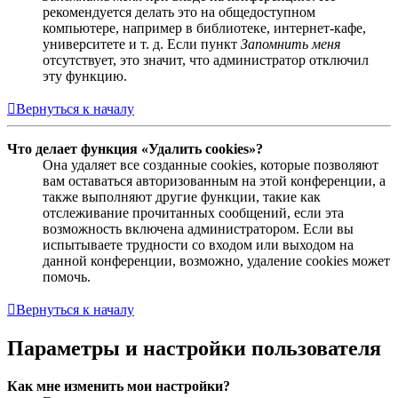
рекомендуется делать это на общедоступном
компьютере, например в библиотеке, интернет-кафе,
университете и т. д. Если пункт
Запомнить меня
отсутствует, это значит, что администратор отключил
эту функцию.
Вернуться к началу
Что делает функция «Удалить cookies»?
Она удаляет все созданные cookies, которые позволяют
вам оставаться авторизованным на этой конференции, а
также выполняют другие функции, такие как
отслеживание прочитанных сообщений, если эта
возможность включена администратором. Если вы
испытываете трудности со входом или выходом на
данной конференции, возможно, удаление cookies может
помочь.
Вернуться к началу
Параметры и настройки пользователя
Как мне изменить мои настройки?