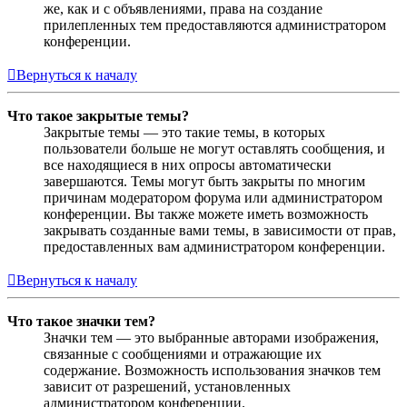
же, как и с объявлениями, права на создание
прилепленных тем предоставляются администратором
конференции.
Вернуться к началу
Что такое закрытые темы?
Закрытые темы — это такие темы, в которых
пользователи больше не могут оставлять сообщения, и
все находящиеся в них опросы автоматически
завершаются. Темы могут быть закрыты по многим
причинам модератором форума или администратором
конференции. Вы также можете иметь возможность
закрывать созданные вами темы, в зависимости от прав,
предоставленных вам администратором конференции.
Вернуться к началу
Что такое значки тем?
Значки тем — это выбранные авторами изображения,
связанные с сообщениями и отражающие их
содержание. Возможность использования значков тем
зависит от разрешений, установленных
администратором конференции.