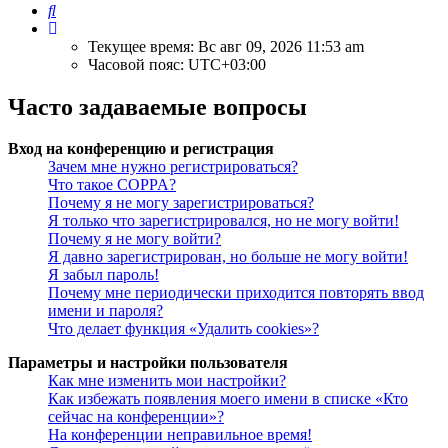
Поиск
Текущее время: Вс авг 09, 2026 11:53 am
Часовой пояс:
UTC+03:00
Часто задаваемые вопросы
Вход на конференцию и регистрация
Зачем мне нужно регистрироваться?
Что такое COPPA?
Почему я не могу зарегистрироваться?
Я только что зарегистрировался, но не могу войти!
Почему я не могу войти?
Я давно зарегистрирован, но больше не могу войти!
Я забыл пароль!
Почему мне периодически приходится повторять ввод
имени и пароля?
Что делает функция «Удалить cookies»?
Параметры и настройки пользователя
Как мне изменить мои настройки?
Как избежать появления моего имени в списке «Кто
сейчас на конференции»?
На конференции неправильное время!