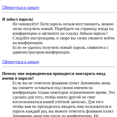
Вернуться к началу
Я забыл пароль!
Не паникуйте! Хотя пароль нельзя восстановить, можно
легко получить новый. Перейдите на страницу входа на
конференцию и щёлкните на ссылку
Забыли пароль?
.
Следуйте инструкциям, и скоро вы снова сможете войти
на конференцию.
Если не удалось получить новый пароль, свяжитесь с
администратором конференции.
Вернуться к началу
Почему мне периодически приходится повторять ввод
имени и пароля?
Если вы не отметили флажком пункт
Запомнить меня
,
вы сможете оставаться под своим именем на
конференции только некоторое ограниченное время. Это
сделано для того, чтобы никто другой не смог
воспользоваться вашей учётной записью. Для того
чтобы вам не приходилось вводить имя пользователя и
пароль каждый раз, вы можете отметить флажком пункт
Запомнить меня
при входе на конференцию. Не