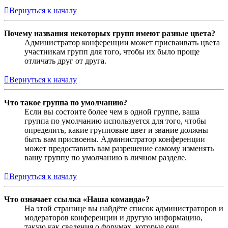
Вернуться к началу
Почему названия некоторых групп имеют разные цвета?
Администратор конференции может присваивать цвета
участникам групп для того, чтобы их было проще
отличать друг от друга.
Вернуться к началу
Что такое группа по умолчанию?
Если вы состоите более чем в одной группе, ваша
группа по умолчанию используется для того, чтобы
определить, какие групповые цвет и звание должны
быть вам присвоены. Администратор конференции
может предоставить вам разрешение самому изменять
вашу группу по умолчанию в личном разделе.
Вернуться к началу
Что означает ссылка «Наша команда»?
На этой странице вы найдёте список администраторов и
модераторов конференции и другую информацию,
такую как сведения о форумах, которые они