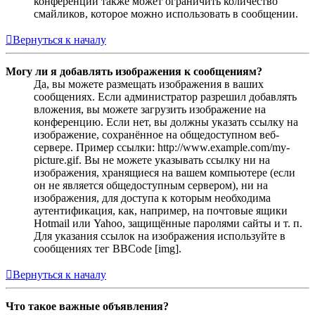
конференции также может ограничить количество
смайликов, которое можно использовать в сообщении.
Вернуться к началу
Могу ли я добавлять изображения к сообщениям?
Да, вы можете размещать изображения в ваших
сообщениях. Если администратор разрешил добавлять
вложения, вы можете загрузить изображение на
конференцию. Если нет, вы должны указать ссылку на
изображение, сохранённое на общедоступном веб-
сервере. Пример ссылки: http://www.example.com/my-
picture.gif. Вы не можете указывать ссылку ни на
изображения, хранящиеся на вашем компьютере (если
он не является общедоступным сервером), ни на
изображения, для доступа к которым необходима
аутентификация, как, например, на почтовые ящики
Hotmail или Yahoo, защищённые паролями сайты и т. п.
Для указания ссылок на изображения используйте в
сообщениях тег BBCode [img].
Вернуться к началу
Что такое важные объявления?