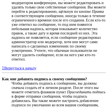
модератором конференции, вы можете редактировать и
удалять только свои собственные сообщения. Вы можете
перейти к редактированию, щёлкнув по кнопке
Правка
в соответствующем сообщении, иногда только в течение
ограниченного времени после его создания. Если кто-то
уже ответил на сообщение, то под ним появится
небольшая надпись, которая показывает количество
правок, а также дату и время последней из них. Эта
надпись не появляется, если сообщение редактировал
администратор или модератор, хотя они могут сами
написать о сделанных изменениях по своему
усмотрению. Учтите, что обычные пользователи не
могут удалить сообщение, если на него уже кто-то
ответил.
Вернуться к началу
Как мне добавить подпись к своему сообщению?
Чтобы добавить подпись к сообщению, вы должны
сначала создать её в личном разделе. После этого вы
можете отметить флажком пункт
Присоединить подпись
в форме отправки сообщения, чтобы подпись
добавилась. Вы также можете настроить добавление
подписи по умолчанию ко всем вашим сообщениям,