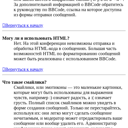
За дополнительной информацией о BBCode обратитесь
к руководству по BBCode, ссылка на которое доступна
из формы отправки сообщений.
Вернуться к началу
Могу ли я использовать HTML?
Нет. На этой конференции невозможны отправка и
обработка HTML-кода в сообщениях. Большая часть
возможностей HTML по форматированию сообщений
может быть реализована с использованием BBCode.
Вернуться к началу
Что такое смайлики?
Смайлики, или эмотиконы — это маленькие картинки,
которые могут быть использованы для выражения
чувств, например :) означает радость, а :( означает
грусть. Полный список смайликов можно увидеть в
форме создания сообщений. Только не перестарайтесь,
используя их: они легко могут сделать сообщение
нечитаемым, и модератор может отредактировать ваше
сообщение или вообще удалить его. Администратор