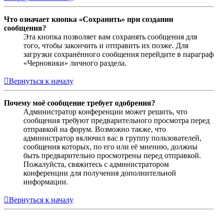
Что означает кнопка «Сохранить» при создании
сообщения?
Эта кнопка позволяет вам сохранять сообщения для
того, чтобы закончить и отправить их позже. Для
загрузки сохранённого сообщения перейдите в параграф
«Черновики» личного раздела.
Вернуться к началу
Почему моё сообщение требует одобрения?
Администратор конференции может решить, что
сообщения требуют предварительного просмотра перед
отправкой на форум. Возможно также, что
администратор включил вас в группу пользователей,
сообщения которых, по его или её мнению, должны
быть предварительно просмотрены перед отправкой.
Пожалуйста, свяжитесь с администратором
конференции для получения дополнительной
информации.
Вернуться к началу