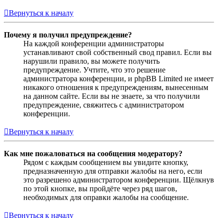
Вернуться к началу
Почему я получил предупреждение?
На каждой конференции администраторы
устанавливают свой собственный свод правил. Если вы
нарушили правило, вы можете получить
предупреждение. Учтите, что это решение
администратора конференции, и phpBB Limited не имеет
никакого отношения к предупреждениям, вынесенным
на данном сайте. Если вы не знаете, за что получили
предупреждение, свяжитесь с администратором
конференции.
Вернуться к началу
Как мне пожаловаться на сообщения модератору?
Рядом с каждым сообщением вы увидите кнопку,
предназначенную для отправки жалобы на него, если
это разрешено администратором конференции. Щёлкнув
по этой кнопке, вы пройдёте через ряд шагов,
необходимых для оправки жалобы на сообщение.
Вернуться к началу