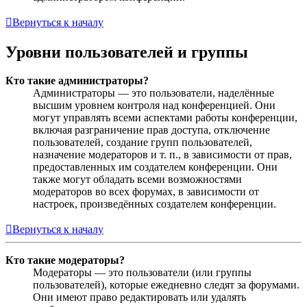
Вернуться к началу
Уровни пользователей и группы
Кто такие администраторы?
Администраторы — это пользователи, наделённые
высшим уровнем контроля над конференцией. Они
могут управлять всеми аспектами работы конференции,
включая разграничение прав доступа, отключение
пользователей, создание групп пользователей,
назначение модераторов и т. п., в зависимости от прав,
предоставленных им создателем конференции. Они
также могут обладать всеми возможностями
модераторов во всех форумах, в зависимости от
настроек, произведённых создателем конференции.
Вернуться к началу
Кто такие модераторы?
Модераторы — это пользователи (или группы
пользователей), которые ежедневно следят за форумами.
Они имеют право редактировать или удалять