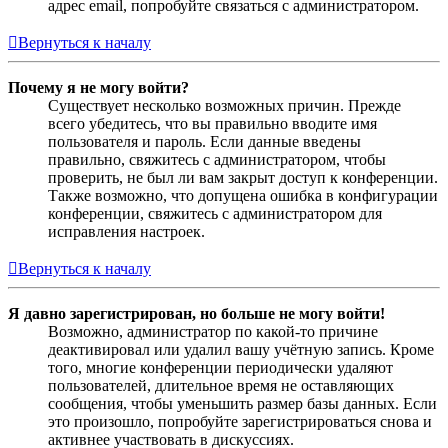
адрес email, попробуйте связаться с администратором.
Вернуться к началу
Почему я не могу войти?
Существует несколько возможных причин. Прежде
всего убедитесь, что вы правильно вводите имя
пользователя и пароль. Если данные введены
правильно, свяжитесь с администратором, чтобы
проверить, не был ли вам закрыт доступ к конференции.
Также возможно, что допущена ошибка в конфигурации
конференции, свяжитесь с администратором для
исправления настроек.
Вернуться к началу
Я давно зарегистрирован, но больше не могу войти!
Возможно, администратор по какой-то причине
деактивировал или удалил вашу учётную запись. Кроме
того, многие конференции периодически удаляют
пользователей, длительное время не оставляющих
сообщения, чтобы уменьшить размер базы данных. Если
это произошло, попробуйте зарегистрироваться снова и
активнее участвовать в дискуссиях.