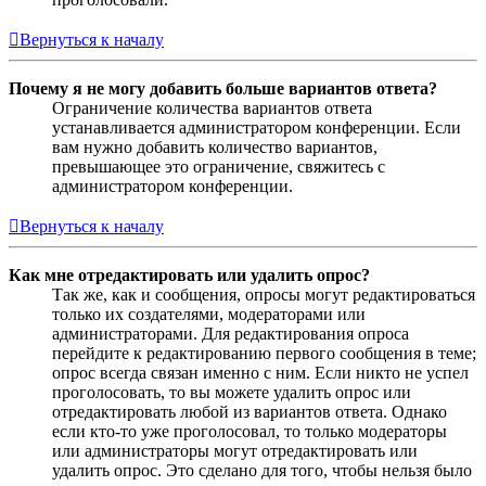
Вернуться к началу
Почему я не могу добавить больше вариантов ответа?
Ограничение количества вариантов ответа
устанавливается администратором конференции. Если
вам нужно добавить количество вариантов,
превышающее это ограничение, свяжитесь с
администратором конференции.
Вернуться к началу
Как мне отредактировать или удалить опрос?
Так же, как и сообщения, опросы могут редактироваться
только их создателями, модераторами или
администраторами. Для редактирования опроса
перейдите к редактированию первого сообщения в теме;
опрос всегда связан именно с ним. Если никто не успел
проголосовать, то вы можете удалить опрос или
отредактировать любой из вариантов ответа. Однако
если кто-то уже проголосовал, то только модераторы
или администраторы могут отредактировать или
удалить опрос. Это сделано для того, чтобы нельзя было