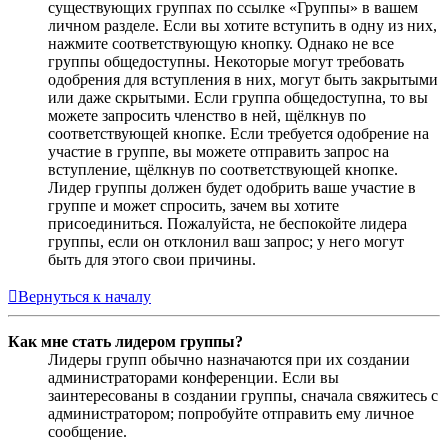
существующих группах по ссылке «Группы» в вашем
личном разделе. Если вы хотите вступить в одну из них,
нажмите соответствующую кнопку. Однако не все
группы общедоступны. Некоторые могут требовать
одобрения для вступления в них, могут быть закрытыми
или даже скрытыми. Если группа общедоступна, то вы
можете запросить членство в ней, щёлкнув по
соответствующей кнопке. Если требуется одобрение на
участие в группе, вы можете отправить запрос на
вступление, щёлкнув по соответствующей кнопке.
Лидер группы должен будет одобрить ваше участие в
группе и может спросить, зачем вы хотите
присоединиться. Пожалуйста, не беспокойте лидера
группы, если он отклонил ваш запрос; у него могут
быть для этого свои причины.
Вернуться к началу
Как мне стать лидером группы?
Лидеры групп обычно назначаются при их создании
администраторами конференции. Если вы
заинтересованы в создании группы, сначала свяжитесь с
администратором; попробуйте отправить ему личное
сообщение.