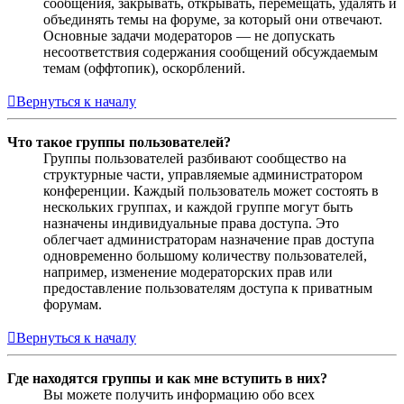
сообщения, закрывать, открывать, перемещать, удалять и
объединять темы на форуме, за который они отвечают.
Основные задачи модераторов — не допускать
несоответствия содержания сообщений обсуждаемым
темам (оффтопик), оскорблений.
Вернуться к началу
Что такое группы пользователей?
Группы пользователей разбивают сообщество на
структурные части, управляемые администратором
конференции. Каждый пользователь может состоять в
нескольких группах, и каждой группе могут быть
назначены индивидуальные права доступа. Это
облегчает администраторам назначение прав доступа
одновременно большому количеству пользователей,
например, изменение модераторских прав или
предоставление пользователям доступа к приватным
форумам.
Вернуться к началу
Где находятся группы и как мне вступить в них?
Вы можете получить информацию обо всех