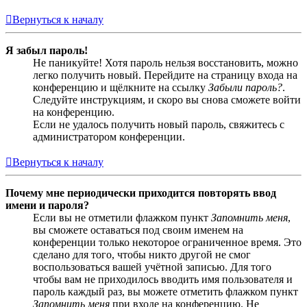
Вернуться к началу
Я забыл пароль!
Не паникуйте! Хотя пароль нельзя восстановить, можно
легко получить новый. Перейдите на страницу входа на
конференцию и щёлкните на ссылку
Забыли пароль?
.
Следуйте инструкциям, и скоро вы снова сможете войти
на конференцию.
Если не удалось получить новый пароль, свяжитесь с
администратором конференции.
Вернуться к началу
Почему мне периодически приходится повторять ввод
имени и пароля?
Если вы не отметили флажком пункт
Запомнить меня
,
вы сможете оставаться под своим именем на
конференции только некоторое ограниченное время. Это
сделано для того, чтобы никто другой не смог
воспользоваться вашей учётной записью. Для того
чтобы вам не приходилось вводить имя пользователя и
пароль каждый раз, вы можете отметить флажком пункт
Запомнить меня
при входе на конференцию. Не