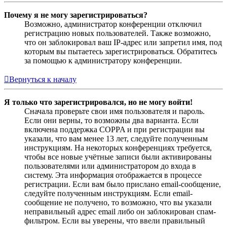
Почему я не могу зарегистрироваться?
Возможно, администратор конференции отключил
регистрацию новых пользователей. Также возможно,
что он заблокировал ваш IP-адрес или запретил имя, под
которым вы пытаетесь зарегистрироваться. Обратитесь
за помощью к администратору конференции.
Вернуться к началу
Я только что зарегистрировался, но не могу войти!
Сначала проверьте свои имя пользователя и пароль.
Если они верны, то возможны два варианта. Если
включена поддержка COPPA и при регистрации вы
указали, что вам менее 13 лет, следуйте полученным
инструкциям. На некоторых конференциях требуется,
чтобы все новые учётные записи были активированы
пользователями или администратором до входа в
систему. Эта информация отображается в процессе
регистрации. Если вам было прислано email-сообщение,
следуйте полученным инструкциям. Если email-
сообщение не получено, то возможно, что вы указали
неправильный адрес email либо он заблокирован спам-
фильтром. Если вы уверены, что ввели правильный