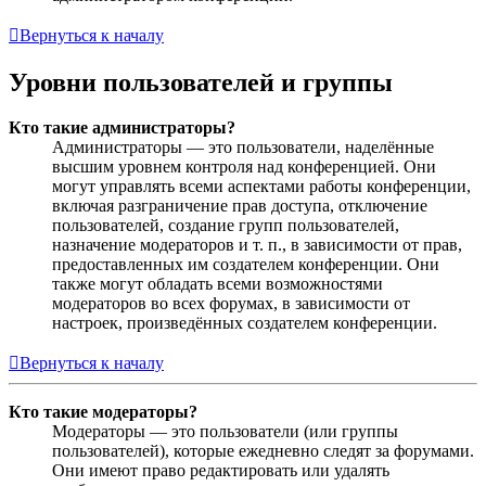
Вернуться к началу
Уровни пользователей и группы
Кто такие администраторы?
Администраторы — это пользователи, наделённые
высшим уровнем контроля над конференцией. Они
могут управлять всеми аспектами работы конференции,
включая разграничение прав доступа, отключение
пользователей, создание групп пользователей,
назначение модераторов и т. п., в зависимости от прав,
предоставленных им создателем конференции. Они
также могут обладать всеми возможностями
модераторов во всех форумах, в зависимости от
настроек, произведённых создателем конференции.
Вернуться к началу
Кто такие модераторы?
Модераторы — это пользователи (или группы
пользователей), которые ежедневно следят за форумами.
Они имеют право редактировать или удалять