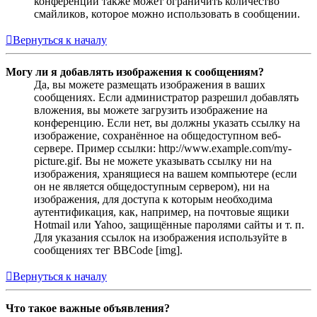
конференции также может ограничить количество
смайликов, которое можно использовать в сообщении.
Вернуться к началу
Могу ли я добавлять изображения к сообщениям?
Да, вы можете размещать изображения в ваших
сообщениях. Если администратор разрешил добавлять
вложения, вы можете загрузить изображение на
конференцию. Если нет, вы должны указать ссылку на
изображение, сохранённое на общедоступном веб-
сервере. Пример ссылки: http://www.example.com/my-
picture.gif. Вы не можете указывать ссылку ни на
изображения, хранящиеся на вашем компьютере (если
он не является общедоступным сервером), ни на
изображения, для доступа к которым необходима
аутентификация, как, например, на почтовые ящики
Hotmail или Yahoo, защищённые паролями сайты и т. п.
Для указания ссылок на изображения используйте в
сообщениях тег BBCode [img].
Вернуться к началу
Что такое важные объявления?