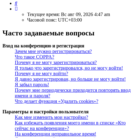
Поиск
Текущее время: Вс авг 09, 2026 4:47 am
Часовой пояс:
UTC+03:00
Часто задаваемые вопросы
Вход на конференцию и регистрация
Зачем мне нужно регистрироваться?
Что такое COPPA?
Почему я не могу зарегистрироваться?
Я только что зарегистрировался, но не могу войти!
Почему я не могу войти?
Я давно зарегистрирован, но больше не могу войти!
Я забыл пароль!
Почему мне периодически приходится повторять ввод
имени и пароля?
Что делает функция «Удалить cookies»?
Параметры и настройки пользователя
Как мне изменить мои настройки?
Как избежать появления моего имени в списке «Кто
сейчас на конференции»?
На конференции неправильное время!