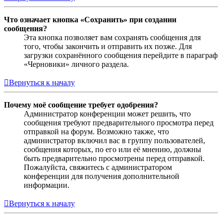
Что означает кнопка «Сохранить» при создании
сообщения?
Эта кнопка позволяет вам сохранять сообщения для
того, чтобы закончить и отправить их позже. Для
загрузки сохранённого сообщения перейдите в параграф
«Черновики» личного раздела.
Вернуться к началу
Почему моё сообщение требует одобрения?
Администратор конференции может решить, что
сообщения требуют предварительного просмотра перед
отправкой на форум. Возможно также, что
администратор включил вас в группу пользователей,
сообщения которых, по его или её мнению, должны
быть предварительно просмотрены перед отправкой.
Пожалуйста, свяжитесь с администратором
конференции для получения дополнительной
информации.
Вернуться к началу