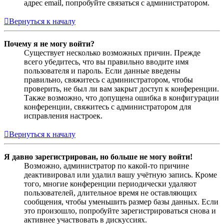
адрес email, попробуйте связаться с администратором.
Вернуться к началу
Почему я не могу войти?
Существует несколько возможных причин. Прежде
всего убедитесь, что вы правильно вводите имя
пользователя и пароль. Если данные введены
правильно, свяжитесь с администратором, чтобы
проверить, не был ли вам закрыт доступ к конференции.
Также возможно, что допущена ошибка в конфигурации
конференции, свяжитесь с администратором для
исправления настроек.
Вернуться к началу
Я давно зарегистрирован, но больше не могу войти!
Возможно, администратор по какой-то причине
деактивировал или удалил вашу учётную запись. Кроме
того, многие конференции периодически удаляют
пользователей, длительное время не оставляющих
сообщения, чтобы уменьшить размер базы данных. Если
это произошло, попробуйте зарегистрироваться снова и
активнее участвовать в дискуссиях.