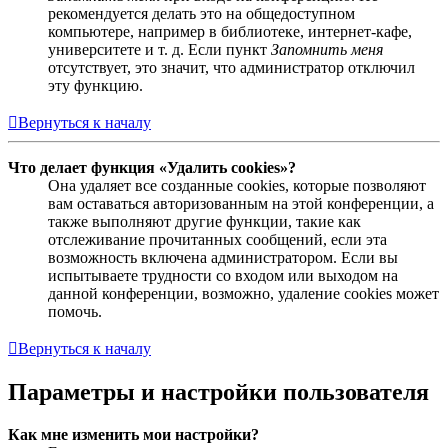
рекомендуется делать это на общедоступном
компьютере, например в библиотеке, интернет-кафе,
университете и т. д. Если пункт
Запомнить меня
отсутствует, это значит, что администратор отключил
эту функцию.
Вернуться к началу
Что делает функция «Удалить cookies»?
Она удаляет все созданные cookies, которые позволяют
вам оставаться авторизованным на этой конференции, а
также выполняют другие функции, такие как
отслеживание прочитанных сообщений, если эта
возможность включена администратором. Если вы
испытываете трудности со входом или выходом на
данной конференции, возможно, удаление cookies может
помочь.
Вернуться к началу
Параметры и настройки пользователя
Как мне изменить мои настройки?