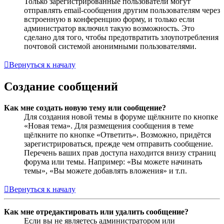
Только зарегистрированные пользователи могут
отправлять email-сообщения другим пользователям через
встроенную в конференцию форму, и только если
администратор включил такую возможность. Это
сделано для того, чтобы предотвратить злоупотребления
почтовой системой анонимными пользователями.
Вернуться к началу
Создание сообщений
Как мне создать новую тему или сообщение?
Для создания новой темы в форуме щёлкните по кнопке
«Новая тема». Для размещения сообщения в теме
щёлкните по кнопке «Ответить». Возможно, придётся
зарегистрироваться, прежде чем отправить сообщение.
Перечень ваших прав доступа находится внизу страниц
форума или темы. Например: «Вы можете начинать
темы», «Вы можете добавлять вложения» и т.п.
Вернуться к началу
Как мне отредактировать или удалить сообщение?
Если вы не являетесь администратором или