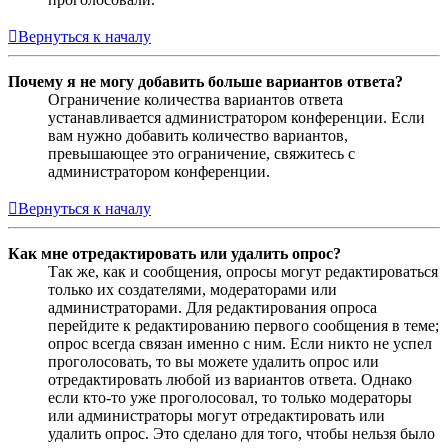
Вернуться к началу
Почему я не могу добавить больше вариантов ответа?
Ограничение количества вариантов ответа
устанавливается администратором конференции. Если
вам нужно добавить количество вариантов,
превышающее это ограничение, свяжитесь с
администратором конференции.
Вернуться к началу
Как мне отредактировать или удалить опрос?
Так же, как и сообщения, опросы могут редактироваться
только их создателями, модераторами или
администраторами. Для редактирования опроса
перейдите к редактированию первого сообщения в теме;
опрос всегда связан именно с ним. Если никто не успел
проголосовать, то вы можете удалить опрос или
отредактировать любой из вариантов ответа. Однако
если кто-то уже проголосовал, то только модераторы
или администраторы могут отредактировать или
удалить опрос. Это сделано для того, чтобы нельзя было