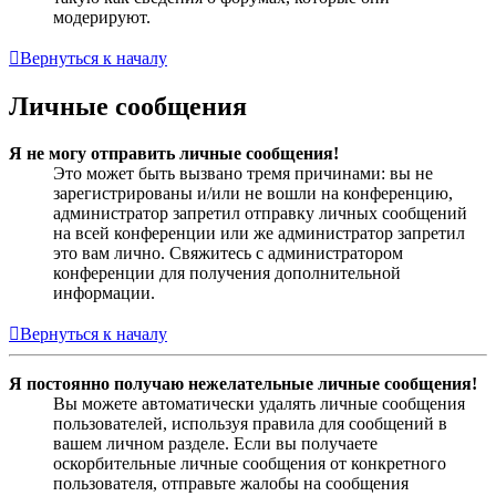
модерируют.
Вернуться к началу
Личные сообщения
Я не могу отправить личные сообщения!
Это может быть вызвано тремя причинами: вы не
зарегистрированы и/или не вошли на конференцию,
администратор запретил отправку личных сообщений
на всей конференции или же администратор запретил
это вам лично. Свяжитесь с администратором
конференции для получения дополнительной
информации.
Вернуться к началу
Я постоянно получаю нежелательные личные сообщения!
Вы можете автоматически удалять личные сообщения
пользователей, используя правила для сообщений в
вашем личном разделе. Если вы получаете
оскорбительные личные сообщения от конкретного
пользователя, отправьте жалобы на сообщения