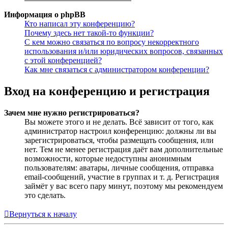
Информация о phpBB
Кто написал эту конференцию?
Почему здесь нет такой-то функции?
С кем можно связаться по вопросу некорректного
использования и/или юридических вопросов, связанных
с этой конференцией?
Как мне связаться с администратором конференции?
Вход на конференцию и регистрация
Зачем мне нужно регистрироваться?
Вы можете этого и не делать. Всё зависит от того, как
администратор настроил конференцию: должны ли вы
зарегистрироваться, чтобы размещать сообщения, или
нет. Тем не менее регистрация даёт вам дополнительные
возможности, которые недоступны анонимным
пользователям: аватары, личные сообщения, отправка
email-сообщений, участие в группах и т. д. Регистрация
займёт у вас всего пару минут, поэтому мы рекомендуем
это сделать.
Вернуться к началу