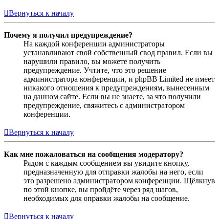
Вернуться к началу
Почему я получил предупреждение?
На каждой конференции администраторы
устанавливают свой собственный свод правил. Если вы
нарушили правило, вы можете получить
предупреждение. Учтите, что это решение
администратора конференции, и phpBB Limited не имеет
никакого отношения к предупреждениям, вынесенным
на данном сайте. Если вы не знаете, за что получили
предупреждение, свяжитесь с администратором
конференции.
Вернуться к началу
Как мне пожаловаться на сообщения модератору?
Рядом с каждым сообщением вы увидите кнопку,
предназначенную для отправки жалобы на него, если
это разрешено администратором конференции. Щёлкнув
по этой кнопке, вы пройдёте через ряд шагов,
необходимых для оправки жалобы на сообщение.
Вернуться к началу