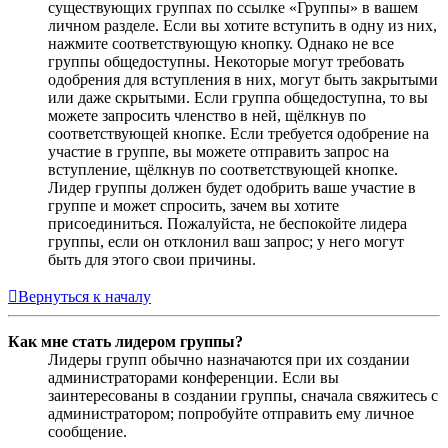
существующих группах по ссылке «Группы» в вашем
личном разделе. Если вы хотите вступить в одну из них,
нажмите соответствующую кнопку. Однако не все
группы общедоступны. Некоторые могут требовать
одобрения для вступления в них, могут быть закрытыми
или даже скрытыми. Если группа общедоступна, то вы
можете запросить членство в ней, щёлкнув по
соответствующей кнопке. Если требуется одобрение на
участие в группе, вы можете отправить запрос на
вступление, щёлкнув по соответствующей кнопке.
Лидер группы должен будет одобрить ваше участие в
группе и может спросить, зачем вы хотите
присоединиться. Пожалуйста, не беспокойте лидера
группы, если он отклонил ваш запрос; у него могут
быть для этого свои причины.
Вернуться к началу
Как мне стать лидером группы?
Лидеры групп обычно назначаются при их создании
администраторами конференции. Если вы
заинтересованы в создании группы, сначала свяжитесь с
администратором; попробуйте отправить ему личное
сообщение.