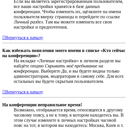
Если вы являетесь зарегистрированным пользователем,
все ваши настройки хранятся в базе данных
конференции. Чтобы изменить их, щёлкните на имени
пользователя вверху страницы и перейдите по ссылке
Личный раздел
. Там вы можете изменить все свои
настройки и предпочтения.
Вернуться к началу
Как избежать появления моего имени в списке «Кто сейчас
на конференции»?
На вкладке «Личные настройки» в личном разделе вы
найдёте опцию
Скрывать моё пребывание на
конференции
. Выберите
Да
, и вы будете видны только
администраторам, модераторам и самому себе. Для всех
остальных вы будете скрытым пользователем.
Вернуться к началу
На конференции неправильное время!
Возможно, отображается время, относящееся к другому
часовому поясу, а не к тому, в котором находитесь вы. В
этом случае измените в личных настройках часовой
пояс на тот, в котором вы находитесь: Москва, Киев и т.