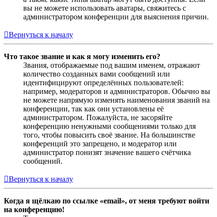
вы не можете использовать аватары, свяжитесь с
администратором конференции для выяснения причин.
Вернуться к началу
Что такое звание и как я могу изменить его?
Звания, отображаемые под вашим именем, отражают
количество созданных вами сообщений или
идентифицируют определённых пользователей:
например, модераторов и администраторов. Обычно вы
не можете напрямую изменять наименования званий на
конференции, так как они установлены её
администратором. Пожалуйста, не засоряйте
конференцию ненужными сообщениями только для
того, чтобы повысить своё звание. На большинстве
конференций это запрещено, и модератор или
администратор понизят значение вашего счётчика
сообщений.
Вернуться к началу
Когда я щёлкаю по ссылке «email», от меня требуют войти
на конференцию!