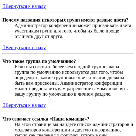
Вернуться к началу
Почему названия некоторых групп имеют разные цвета?
Администратор конференции может присваивать цвета
участникам групп для того, чтобы их было проще
отличать друг от друга.
Вернуться к началу
Что такое группа по умолчанию?
Если вы состоите более чем в одной группе, ваша
группа по умолчанию используется для того, чтобы
определить, какие групповые цвет и звание должны
быть вам присвоены. Администратор конференции
может предоставить вам разрешение самому изменять
вашу группу по умолчанию в личном разделе.
Вернуться к началу
Что означает ссылка «Наша команда»?
На этой странице вы найдёте список администраторов и
модераторов конференции и другую информацию,
такую как сведения о форумах, которые они