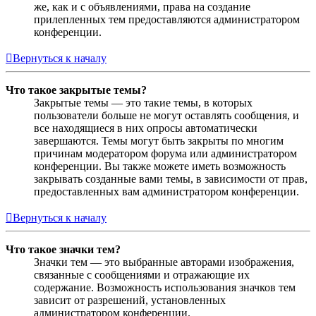
же, как и с объявлениями, права на создание
прилепленных тем предоставляются администратором
конференции.
Вернуться к началу
Что такое закрытые темы?
Закрытые темы — это такие темы, в которых
пользователи больше не могут оставлять сообщения, и
все находящиеся в них опросы автоматически
завершаются. Темы могут быть закрыты по многим
причинам модератором форума или администратором
конференции. Вы также можете иметь возможность
закрывать созданные вами темы, в зависимости от прав,
предоставленных вам администратором конференции.
Вернуться к началу
Что такое значки тем?
Значки тем — это выбранные авторами изображения,
связанные с сообщениями и отражающие их
содержание. Возможность использования значков тем
зависит от разрешений, установленных
администратором конференции.