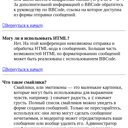
За дополнительной информацией о BBCode обратитесь
к руководству по BBCode, ссылка на которое доступна
из формы отправки сообщений.
Вернуться к началу
Могу ли я использовать HTML?
Нет. На этой конференции невозможны отправка и
обработка HTML-кода в сообщениях. Большая часть
возможностей HTML по форматированию сообщений
может быть реализована с использованием BBCode.
Вернуться к началу
Что такое смайлики?
Смайлики, или эмотиконы — это маленькие картинки,
которые могут быть использованы для выражения
чувств, например :) означает радость, а :( означает
грусть. Полный список смайликов можно увидеть в
форме создания сообщений. Только не перестарайтесь,
используя их: они легко могут сделать сообщение
нечитаемым, и модератор может отредактировать ваше
сообщение или вообще удалить его. Администратор