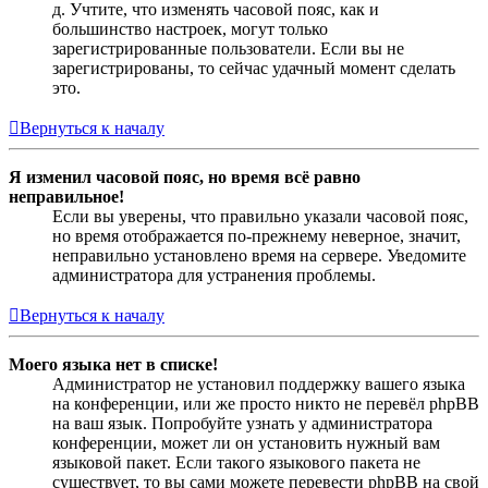
д. Учтите, что изменять часовой пояс, как и
большинство настроек, могут только
зарегистрированные пользователи. Если вы не
зарегистрированы, то сейчас удачный момент сделать
это.
Вернуться к началу
Я изменил часовой пояс, но время всё равно
неправильное!
Если вы уверены, что правильно указали часовой пояс,
но время отображается по-прежнему неверное, значит,
неправильно установлено время на сервере. Уведомите
администратора для устранения проблемы.
Вернуться к началу
Моего языка нет в списке!
Администратор не установил поддержку вашего языка
на конференции, или же просто никто не перевёл phpBB
на ваш язык. Попробуйте узнать у администратора
конференции, может ли он установить нужный вам
языковой пакет. Если такого языкового пакета не
существует, то вы сами можете перевести phpBB на свой