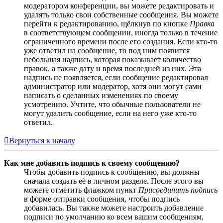
модератором конференции, вы можете редактировать и
удалять только свои собственные сообщения. Вы можете
перейти к редактированию, щёлкнув по кнопке
Правка
в соответствующем сообщении, иногда только в течение
ограниченного времени после его создания. Если кто-то
уже ответил на сообщение, то под ним появится
небольшая надпись, которая показывает количество
правок, а также дату и время последней из них. Эта
надпись не появляется, если сообщение редактировал
администратор или модератор, хотя они могут сами
написать о сделанных изменениях по своему
усмотрению. Учтите, что обычные пользователи не
могут удалить сообщение, если на него уже кто-то
ответил.
Вернуться к началу
Как мне добавить подпись к своему сообщению?
Чтобы добавить подпись к сообщению, вы должны
сначала создать её в личном разделе. После этого вы
можете отметить флажком пункт
Присоединить подпись
в форме отправки сообщения, чтобы подпись
добавилась. Вы также можете настроить добавление
подписи по умолчанию ко всем вашим сообщениям,