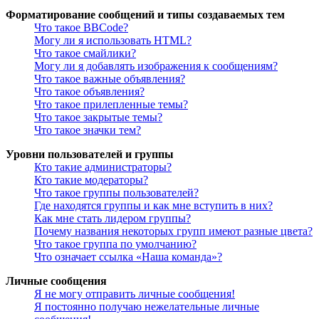
Форматирование сообщений и типы создаваемых тем
Что такое BBCode?
Могу ли я использовать HTML?
Что такое смайлики?
Могу ли я добавлять изображения к сообщениям?
Что такое важные объявления?
Что такое объявления?
Что такое прилепленные темы?
Что такое закрытые темы?
Что такое значки тем?
Уровни пользователей и группы
Кто такие администраторы?
Кто такие модераторы?
Что такое группы пользователей?
Где находятся группы и как мне вступить в них?
Как мне стать лидером группы?
Почему названия некоторых групп имеют разные цвета?
Что такое группа по умолчанию?
Что означает ссылка «Наша команда»?
Личные сообщения
Я не могу отправить личные сообщения!
Я постоянно получаю нежелательные личные