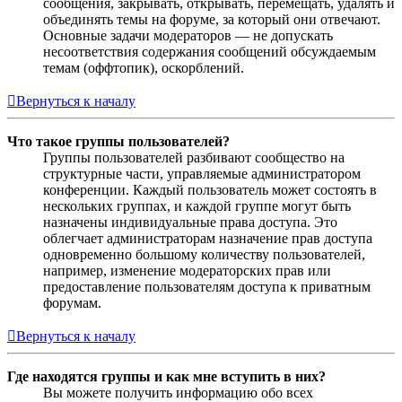
сообщения, закрывать, открывать, перемещать, удалять и
объединять темы на форуме, за который они отвечают.
Основные задачи модераторов — не допускать
несоответствия содержания сообщений обсуждаемым
темам (оффтопик), оскорблений.
Вернуться к началу
Что такое группы пользователей?
Группы пользователей разбивают сообщество на
структурные части, управляемые администратором
конференции. Каждый пользователь может состоять в
нескольких группах, и каждой группе могут быть
назначены индивидуальные права доступа. Это
облегчает администраторам назначение прав доступа
одновременно большому количеству пользователей,
например, изменение модераторских прав или
предоставление пользователям доступа к приватным
форумам.
Вернуться к началу
Где находятся группы и как мне вступить в них?
Вы можете получить информацию обо всех