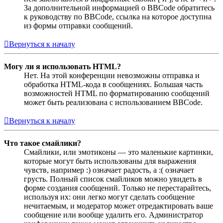
За дополнительной информацией о BBCode обратитесь
к руководству по BBCode, ссылка на которое доступна
из формы отправки сообщений.
Вернуться к началу
Могу ли я использовать HTML?
Нет. На этой конференции невозможны отправка и
обработка HTML-кода в сообщениях. Большая часть
возможностей HTML по форматированию сообщений
может быть реализована с использованием BBCode.
Вернуться к началу
Что такое смайлики?
Смайлики, или эмотиконы — это маленькие картинки,
которые могут быть использованы для выражения
чувств, например :) означает радость, а :( означает
грусть. Полный список смайликов можно увидеть в
форме создания сообщений. Только не перестарайтесь,
используя их: они легко могут сделать сообщение
нечитаемым, и модератор может отредактировать ваше
сообщение или вообще удалить его. Администратор