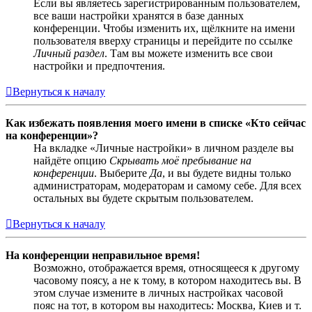
Если вы являетесь зарегистрированным пользователем,
все ваши настройки хранятся в базе данных
конференции. Чтобы изменить их, щёлкните на имени
пользователя вверху страницы и перейдите по ссылке
Личный раздел
. Там вы можете изменить все свои
настройки и предпочтения.
Вернуться к началу
Как избежать появления моего имени в списке «Кто сейчас
на конференции»?
На вкладке «Личные настройки» в личном разделе вы
найдёте опцию
Скрывать моё пребывание на
конференции
. Выберите
Да
, и вы будете видны только
администраторам, модераторам и самому себе. Для всех
остальных вы будете скрытым пользователем.
Вернуться к началу
На конференции неправильное время!
Возможно, отображается время, относящееся к другому
часовому поясу, а не к тому, в котором находитесь вы. В
этом случае измените в личных настройках часовой
пояс на тот, в котором вы находитесь: Москва, Киев и т.