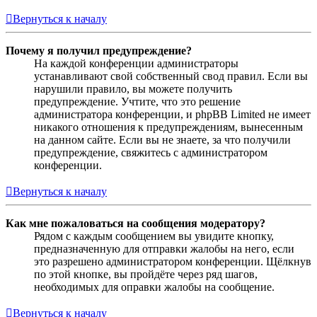
Вернуться к началу
Почему я получил предупреждение?
На каждой конференции администраторы
устанавливают свой собственный свод правил. Если вы
нарушили правило, вы можете получить
предупреждение. Учтите, что это решение
администратора конференции, и phpBB Limited не имеет
никакого отношения к предупреждениям, вынесенным
на данном сайте. Если вы не знаете, за что получили
предупреждение, свяжитесь с администратором
конференции.
Вернуться к началу
Как мне пожаловаться на сообщения модератору?
Рядом с каждым сообщением вы увидите кнопку,
предназначенную для отправки жалобы на него, если
это разрешено администратором конференции. Щёлкнув
по этой кнопке, вы пройдёте через ряд шагов,
необходимых для оправки жалобы на сообщение.
Вернуться к началу