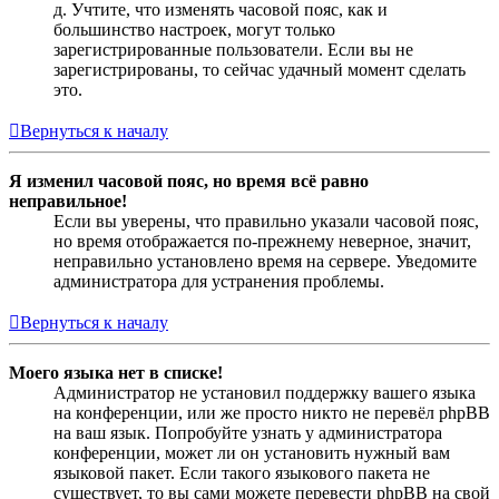
д. Учтите, что изменять часовой пояс, как и
большинство настроек, могут только
зарегистрированные пользователи. Если вы не
зарегистрированы, то сейчас удачный момент сделать
это.
Вернуться к началу
Я изменил часовой пояс, но время всё равно
неправильное!
Если вы уверены, что правильно указали часовой пояс,
но время отображается по-прежнему неверное, значит,
неправильно установлено время на сервере. Уведомите
администратора для устранения проблемы.
Вернуться к началу
Моего языка нет в списке!
Администратор не установил поддержку вашего языка
на конференции, или же просто никто не перевёл phpBB
на ваш язык. Попробуйте узнать у администратора
конференции, может ли он установить нужный вам
языковой пакет. Если такого языкового пакета не
существует, то вы сами можете перевести phpBB на свой