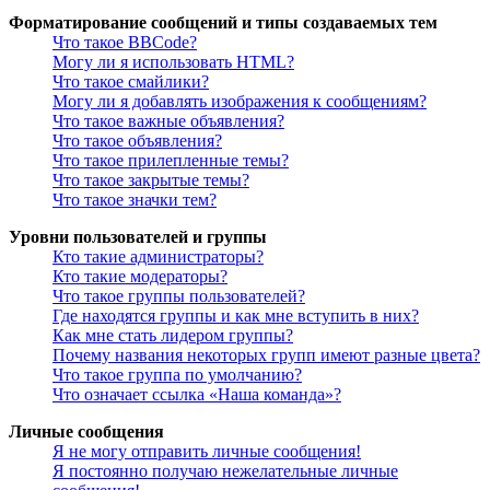
Форматирование сообщений и типы создаваемых тем
Что такое BBCode?
Могу ли я использовать HTML?
Что такое смайлики?
Могу ли я добавлять изображения к сообщениям?
Что такое важные объявления?
Что такое объявления?
Что такое прилепленные темы?
Что такое закрытые темы?
Что такое значки тем?
Уровни пользователей и группы
Кто такие администраторы?
Кто такие модераторы?
Что такое группы пользователей?
Где находятся группы и как мне вступить в них?
Как мне стать лидером группы?
Почему названия некоторых групп имеют разные цвета?
Что такое группа по умолчанию?
Что означает ссылка «Наша команда»?
Личные сообщения
Я не могу отправить личные сообщения!
Я постоянно получаю нежелательные личные