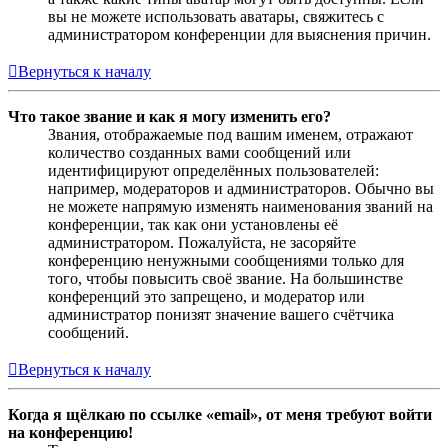
вы не можете использовать аватары, свяжитесь с
администратором конференции для выяснения причин.
Вернуться к началу
Что такое звание и как я могу изменить его?
Звания, отображаемые под вашим именем, отражают
количество созданных вами сообщений или
идентифицируют определённых пользователей:
например, модераторов и администраторов. Обычно вы
не можете напрямую изменять наименования званий на
конференции, так как они установлены её
администратором. Пожалуйста, не засоряйте
конференцию ненужными сообщениями только для
того, чтобы повысить своё звание. На большинстве
конференций это запрещено, и модератор или
администратор понизят значение вашего счётчика
сообщений.
Вернуться к началу
Когда я щёлкаю по ссылке «email», от меня требуют войти
на конференцию!