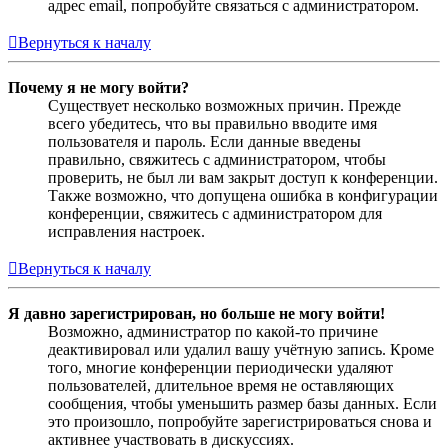
адрес email, попробуйте связаться с администратором.
Вернуться к началу
Почему я не могу войти?
Существует несколько возможных причин. Прежде
всего убедитесь, что вы правильно вводите имя
пользователя и пароль. Если данные введены
правильно, свяжитесь с администратором, чтобы
проверить, не был ли вам закрыт доступ к конференции.
Также возможно, что допущена ошибка в конфигурации
конференции, свяжитесь с администратором для
исправления настроек.
Вернуться к началу
Я давно зарегистрирован, но больше не могу войти!
Возможно, администратор по какой-то причине
деактивировал или удалил вашу учётную запись. Кроме
того, многие конференции периодически удаляют
пользователей, длительное время не оставляющих
сообщения, чтобы уменьшить размер базы данных. Если
это произошло, попробуйте зарегистрироваться снова и
активнее участвовать в дискуссиях.