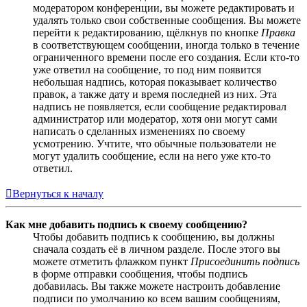
модератором конференции, вы можете редактировать и
удалять только свои собственные сообщения. Вы можете
перейти к редактированию, щёлкнув по кнопке
Правка
в соответствующем сообщении, иногда только в течение
ограниченного времени после его создания. Если кто-то
уже ответил на сообщение, то под ним появится
небольшая надпись, которая показывает количество
правок, а также дату и время последней из них. Эта
надпись не появляется, если сообщение редактировал
администратор или модератор, хотя они могут сами
написать о сделанных изменениях по своему
усмотрению. Учтите, что обычные пользователи не
могут удалить сообщение, если на него уже кто-то
ответил.
Вернуться к началу
Как мне добавить подпись к своему сообщению?
Чтобы добавить подпись к сообщению, вы должны
сначала создать её в личном разделе. После этого вы
можете отметить флажком пункт
Присоединить подпись
в форме отправки сообщения, чтобы подпись
добавилась. Вы также можете настроить добавление
подписи по умолчанию ко всем вашим сообщениям,