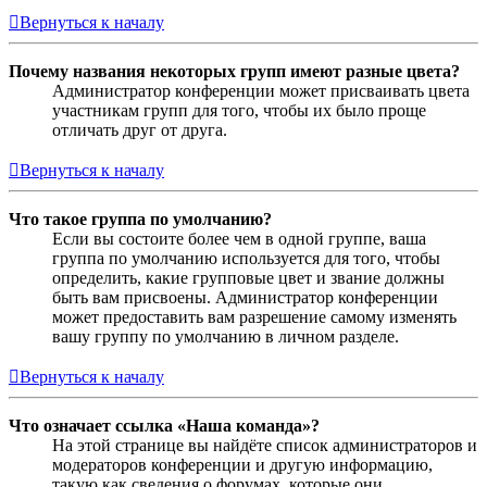
Вернуться к началу
Почему названия некоторых групп имеют разные цвета?
Администратор конференции может присваивать цвета
участникам групп для того, чтобы их было проще
отличать друг от друга.
Вернуться к началу
Что такое группа по умолчанию?
Если вы состоите более чем в одной группе, ваша
группа по умолчанию используется для того, чтобы
определить, какие групповые цвет и звание должны
быть вам присвоены. Администратор конференции
может предоставить вам разрешение самому изменять
вашу группу по умолчанию в личном разделе.
Вернуться к началу
Что означает ссылка «Наша команда»?
На этой странице вы найдёте список администраторов и
модераторов конференции и другую информацию,
такую как сведения о форумах, которые они