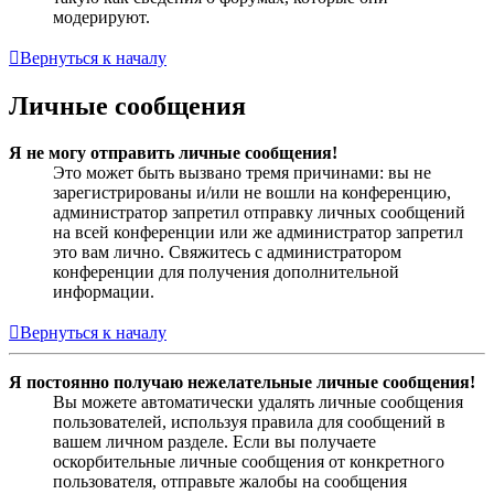
модерируют.
Вернуться к началу
Личные сообщения
Я не могу отправить личные сообщения!
Это может быть вызвано тремя причинами: вы не
зарегистрированы и/или не вошли на конференцию,
администратор запретил отправку личных сообщений
на всей конференции или же администратор запретил
это вам лично. Свяжитесь с администратором
конференции для получения дополнительной
информации.
Вернуться к началу
Я постоянно получаю нежелательные личные сообщения!
Вы можете автоматически удалять личные сообщения
пользователей, используя правила для сообщений в
вашем личном разделе. Если вы получаете
оскорбительные личные сообщения от конкретного
пользователя, отправьте жалобы на сообщения