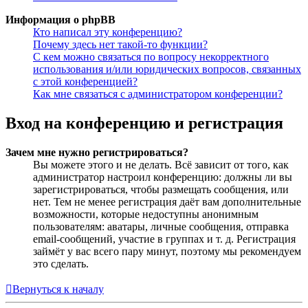
Информация о phpBB
Кто написал эту конференцию?
Почему здесь нет такой-то функции?
С кем можно связаться по вопросу некорректного
использования и/или юридических вопросов, связанных
с этой конференцией?
Как мне связаться с администратором конференции?
Вход на конференцию и регистрация
Зачем мне нужно регистрироваться?
Вы можете этого и не делать. Всё зависит от того, как
администратор настроил конференцию: должны ли вы
зарегистрироваться, чтобы размещать сообщения, или
нет. Тем не менее регистрация даёт вам дополнительные
возможности, которые недоступны анонимным
пользователям: аватары, личные сообщения, отправка
email-сообщений, участие в группах и т. д. Регистрация
займёт у вас всего пару минут, поэтому мы рекомендуем
это сделать.
Вернуться к началу