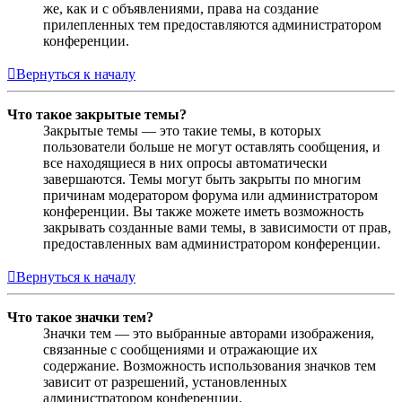
же, как и с объявлениями, права на создание
прилепленных тем предоставляются администратором
конференции.
Вернуться к началу
Что такое закрытые темы?
Закрытые темы — это такие темы, в которых
пользователи больше не могут оставлять сообщения, и
все находящиеся в них опросы автоматически
завершаются. Темы могут быть закрыты по многим
причинам модератором форума или администратором
конференции. Вы также можете иметь возможность
закрывать созданные вами темы, в зависимости от прав,
предоставленных вам администратором конференции.
Вернуться к началу
Что такое значки тем?
Значки тем — это выбранные авторами изображения,
связанные с сообщениями и отражающие их
содержание. Возможность использования значков тем
зависит от разрешений, установленных
администратором конференции.