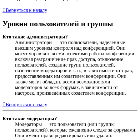
Вернуться к началу
Уровни пользователей и группы
Кто такие администраторы?
Администраторы — это пользователи, наделённые
высшим уровнем контроля над конференцией. Они
могут управлять всеми аспектами работы конференции,
включая разграничение прав доступа, отключение
пользователей, создание групп пользователей,
назначение модераторов и т. п., в зависимости от прав,
предоставленных им создателем конференции. Они
также могут обладать всеми возможностями
модераторов во всех форумах, в зависимости от
настроек, произведённых создателем конференции.
Вернуться к началу
Кто такие модераторы?
Модераторы — это пользователи (или группы
пользователей), которые ежедневно следят за форумами.
Они имеют право редактировать или удалять