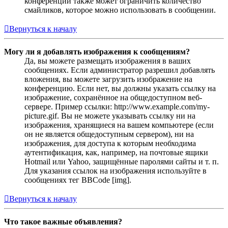
конференции также может ограничить количество
смайликов, которое можно использовать в сообщении.
Вернуться к началу
Могу ли я добавлять изображения к сообщениям?
Да, вы можете размещать изображения в ваших
сообщениях. Если администратор разрешил добавлять
вложения, вы можете загрузить изображение на
конференцию. Если нет, вы должны указать ссылку на
изображение, сохранённое на общедоступном веб-
сервере. Пример ссылки: http://www.example.com/my-
picture.gif. Вы не можете указывать ссылку ни на
изображения, хранящиеся на вашем компьютере (если
он не является общедоступным сервером), ни на
изображения, для доступа к которым необходима
аутентификация, как, например, на почтовые ящики
Hotmail или Yahoo, защищённые паролями сайты и т. п.
Для указания ссылок на изображения используйте в
сообщениях тег BBCode [img].
Вернуться к началу
Что такое важные объявления?