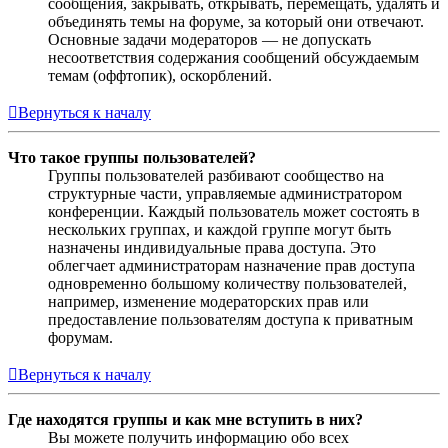
сообщения, закрывать, открывать, перемещать, удалять и
объединять темы на форуме, за который они отвечают.
Основные задачи модераторов — не допускать
несоответствия содержания сообщений обсуждаемым
темам (оффтопик), оскорблений.
Вернуться к началу
Что такое группы пользователей?
Группы пользователей разбивают сообщество на
структурные части, управляемые администратором
конференции. Каждый пользователь может состоять в
нескольких группах, и каждой группе могут быть
назначены индивидуальные права доступа. Это
облегчает администраторам назначение прав доступа
одновременно большому количеству пользователей,
например, изменение модераторских прав или
предоставление пользователям доступа к приватным
форумам.
Вернуться к началу
Где находятся группы и как мне вступить в них?
Вы можете получить информацию обо всех