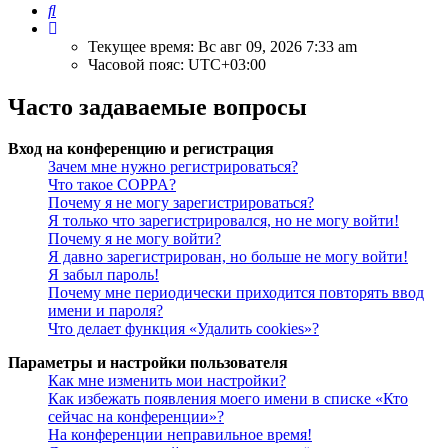
Поиск
Текущее время: Вс авг 09, 2026 7:33 am
Часовой пояс:
UTC+03:00
Часто задаваемые вопросы
Вход на конференцию и регистрация
Зачем мне нужно регистрироваться?
Что такое COPPA?
Почему я не могу зарегистрироваться?
Я только что зарегистрировался, но не могу войти!
Почему я не могу войти?
Я давно зарегистрирован, но больше не могу войти!
Я забыл пароль!
Почему мне периодически приходится повторять ввод
имени и пароля?
Что делает функция «Удалить cookies»?
Параметры и настройки пользователя
Как мне изменить мои настройки?
Как избежать появления моего имени в списке «Кто
сейчас на конференции»?
На конференции неправильное время!