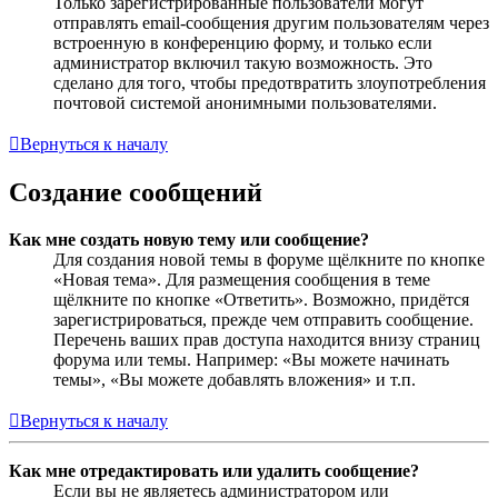
Только зарегистрированные пользователи могут
отправлять email-сообщения другим пользователям через
встроенную в конференцию форму, и только если
администратор включил такую возможность. Это
сделано для того, чтобы предотвратить злоупотребления
почтовой системой анонимными пользователями.
Вернуться к началу
Создание сообщений
Как мне создать новую тему или сообщение?
Для создания новой темы в форуме щёлкните по кнопке
«Новая тема». Для размещения сообщения в теме
щёлкните по кнопке «Ответить». Возможно, придётся
зарегистрироваться, прежде чем отправить сообщение.
Перечень ваших прав доступа находится внизу страниц
форума или темы. Например: «Вы можете начинать
темы», «Вы можете добавлять вложения» и т.п.
Вернуться к началу
Как мне отредактировать или удалить сообщение?
Если вы не являетесь администратором или