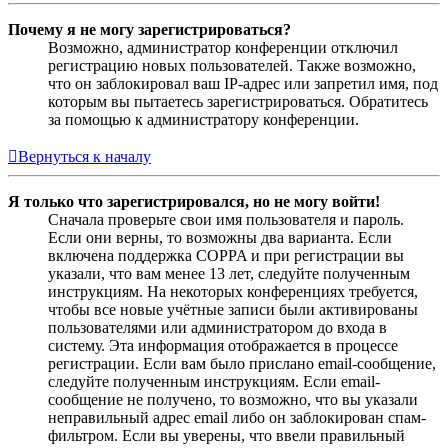
Почему я не могу зарегистрироваться?
Возможно, администратор конференции отключил
регистрацию новых пользователей. Также возможно,
что он заблокировал ваш IP-адрес или запретил имя, под
которым вы пытаетесь зарегистрироваться. Обратитесь
за помощью к администратору конференции.
Вернуться к началу
Я только что зарегистрировался, но не могу войти!
Сначала проверьте свои имя пользователя и пароль.
Если они верны, то возможны два варианта. Если
включена поддержка COPPA и при регистрации вы
указали, что вам менее 13 лет, следуйте полученным
инструкциям. На некоторых конференциях требуется,
чтобы все новые учётные записи были активированы
пользователями или администратором до входа в
систему. Эта информация отображается в процессе
регистрации. Если вам было прислано email-сообщение,
следуйте полученным инструкциям. Если email-
сообщение не получено, то возможно, что вы указали
неправильный адрес email либо он заблокирован спам-
фильтром. Если вы уверены, что ввели правильный