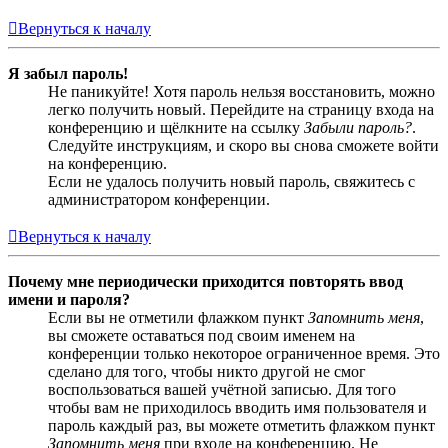
Вернуться к началу
Я забыл пароль!
Не паникуйте! Хотя пароль нельзя восстановить, можно
легко получить новый. Перейдите на страницу входа на
конференцию и щёлкните на ссылку
Забыли пароль?
.
Следуйте инструкциям, и скоро вы снова сможете войти
на конференцию.
Если не удалось получить новый пароль, свяжитесь с
администратором конференции.
Вернуться к началу
Почему мне периодически приходится повторять ввод
имени и пароля?
Если вы не отметили флажком пункт
Запомнить меня
,
вы сможете оставаться под своим именем на
конференции только некоторое ограниченное время. Это
сделано для того, чтобы никто другой не смог
воспользоваться вашей учётной записью. Для того
чтобы вам не приходилось вводить имя пользователя и
пароль каждый раз, вы можете отметить флажком пункт
Запомнить меня
при входе на конференцию. Не