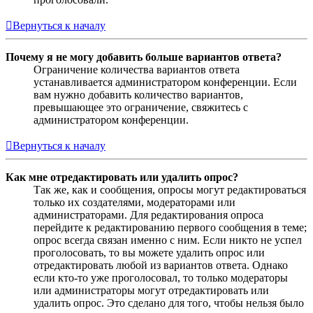
Вернуться к началу
Почему я не могу добавить больше вариантов ответа?
Ограничение количества вариантов ответа
устанавливается администратором конференции. Если
вам нужно добавить количество вариантов,
превышающее это ограничение, свяжитесь с
администратором конференции.
Вернуться к началу
Как мне отредактировать или удалить опрос?
Так же, как и сообщения, опросы могут редактироваться
только их создателями, модераторами или
администраторами. Для редактирования опроса
перейдите к редактированию первого сообщения в теме;
опрос всегда связан именно с ним. Если никто не успел
проголосовать, то вы можете удалить опрос или
отредактировать любой из вариантов ответа. Однако
если кто-то уже проголосовал, то только модераторы
или администраторы могут отредактировать или
удалить опрос. Это сделано для того, чтобы нельзя было