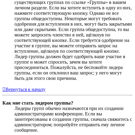
существующих группах по ссылке «Группы» в вашем
личном разделе. Если вы хотите вступить в одну из них,
нажмите соответствующую кнопку. Однако не все
группы общедоступны. Некоторые могут требовать
одобрения для вступления в них, могут быть закрытыми
или даже скрытыми. Если группа общедоступна, то вы
можете запросить членство в ней, щёлкнув по
соответствующей кнопке. Если требуется одобрение на
участие в группе, вы можете отправить запрос на
вступление, щёлкнув по соответствующей кнопке.
Лидер группы должен будет одобрить ваше участие в
группе и может спросить, зачем вы хотите
присоединиться. Пожалуйста, не беспокойте лидера
группы, если он отклонил ваш запрос; у него могут
быть для этого свои причины.
Вернуться к началу
Как мне стать лидером группы?
Лидеры групп обычно назначаются при их создании
администраторами конференции. Если вы
заинтересованы в создании группы, сначала свяжитесь с
администратором; попробуйте отправить ему личное
сообщение.