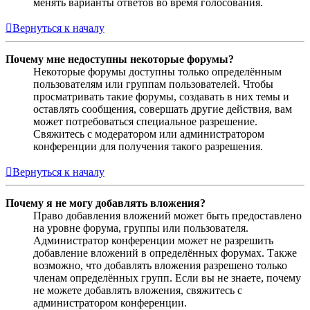
менять варианты ответов во время голосования.
Вернуться к началу
Почему мне недоступны некоторые форумы?
Некоторые форумы доступны только определённым
пользователям или группам пользователей. Чтобы
просматривать такие форумы, создавать в них темы и
оставлять сообщения, совершать другие действия, вам
может потребоваться специальное разрешение.
Свяжитесь с модератором или администратором
конференции для получения такого разрешения.
Вернуться к началу
Почему я не могу добавлять вложения?
Право добавления вложений может быть предоставлено
на уровне форума, группы или пользователя.
Администратор конференции может не разрешить
добавление вложений в определённых форумах. Также
возможно, что добавлять вложения разрешено только
членам определённых групп. Если вы не знаете, почему
не можете добавлять вложения, свяжитесь с
администратором конференции.