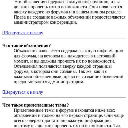
Эти объявления содержат важную информацию, и вы
должны прочесть их по возможности. Они появляются
вверху каждого из форумов и в вашем личном разделе.
Права на создание важных объявлений предоставляются
администратором конференции.
Вернуться к началу
Что такое объявления?
Объявления чаще всего содержат важную информацию
для форума, на котором вы находитесь в настоящий
момент, и вы должны прочесть их по возможности.
Объявления появляются вверху каждой страницы
форума, в котором они созданы. Так же, как и с
важными объявлениями, права на создание объявлений
предоставляются администратором.
Вернуться к началу
Что такое прилепленные темы?
Прилепленные темы в форуме находятся ниже всех
объявлений и только на его первой странице. Они чаще
всего содержат достаточно важную информацию,
поэтому вы должны прочесть их по возможности. Так