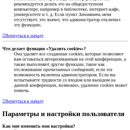
рекомендуется делать это на общедоступном
компьютере, например в библиотеке, интернет-кафе,
университете и т. д. Если пункт
Запомнить меня
отсутствует, это значит, что администратор отключил
эту функцию.
Вернуться к началу
Что делает функция «Удалить cookies»?
Она удаляет все созданные cookies, которые позволяют
вам оставаться авторизованным на этой конференции, а
также выполняют другие функции, такие как
отслеживание прочитанных сообщений, если эта
возможность включена администратором. Если вы
испытываете трудности со входом или выходом на
данной конференции, возможно, удаление cookies может
помочь.
Вернуться к началу
Параметры и настройки пользователя
Как мне изменить мои настройки?