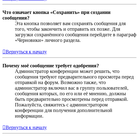
Что означает кнопка «Сохранить» при создании
сообщения?
Эта кнопка позволяет вам сохранять сообщения для
того, чтобы закончить и отправить их позже. Для
загрузки сохранённого сообщения перейдите в параграф
«Черновики» личного раздела.
Вернуться к началу
Почему моё сообщение требует одобрения?
Администратор конференции может решить, что
сообщения требуют предварительного просмотра перед
отправкой на форум. Возможно также, что
администратор включил вас в группу пользователей,
сообщения которых, по его или её мнению, должны
быть предварительно просмотрены перед отправкой.
Пожалуйста, свяжитесь с администратором
конференции для получения дополнительной
информации.
Вернуться к началу